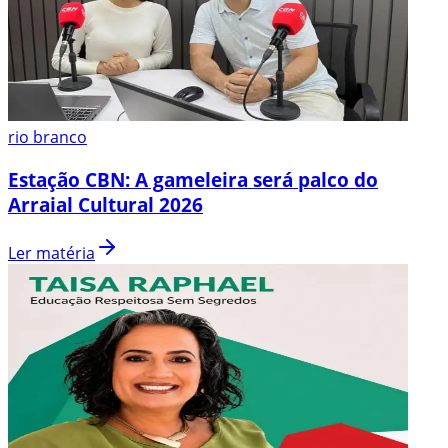
rio branco
Estação CBN: A gameleira será palco do
Arraial Cultural 2026
Ler matéria