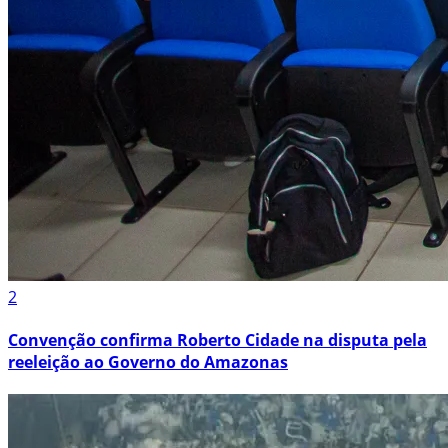
2
Convenção confirma Roberto Cidade na disputa pela
reeleição ao Governo do Amazonas