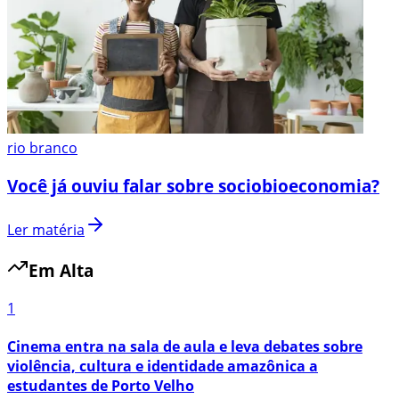
rio branco
Você já ouviu falar sobre sociobioeconomia?
Ler matéria
Em Alta
1
Cinema entra na sala de aula e leva debates sobre
violência, cultura e identidade amazônica a
estudantes de Porto Velho