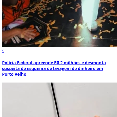
5
Polícia Federal apreende R$ 2 milhões e desmonta
suspeita de esquema de lavagem de dinheiro em
Porto Velho