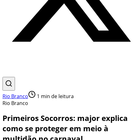
Rio Branco
1
min de leitura
Rio Branco
Primeiros Socorros: major explica
como se proteger em meio à
multidão no carnaval