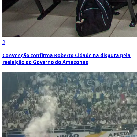
2
Convenção confirma Roberto Cidade na disputa pela
reeleição ao Governo do Amazonas