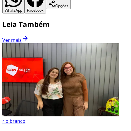
Opções
WhatsApp
Facebook
Leia Também
Ver mais
rio branco