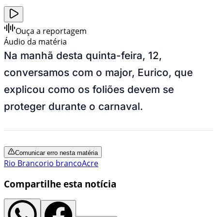
Ouça a reportagem
Áudio da matéria
Na manhã desta quinta-feira, 12,
conversamos com o major, Eurico, que
explicou como os foliões devem se
proteger durante o carnaval.
Comunicar erro nesta matéria
Rio Branco
rio branco
Acre
Compartilhe esta notícia