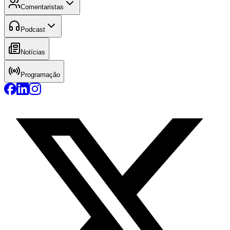
Comentaristas
Podcast
Notícias
Programação