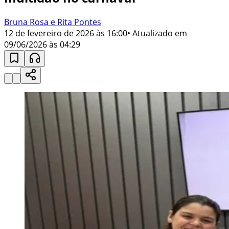
Bruna Rosa e Rita Pontes
12 de fevereiro de 2026 às 16:00
• Atualizado em
09/06/2026 às 04:29