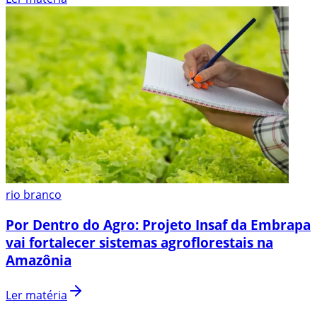
rio branco
Por Dentro do Agro: Projeto Insaf da Embrapa
vai fortalecer sistemas agroflorestais na
Amazônia
Ler matéria