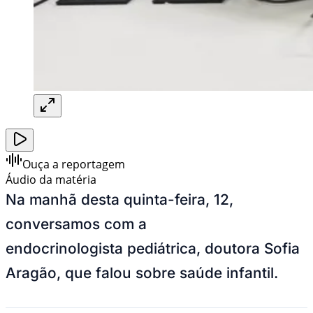
Ouça a reportagem
Áudio da matéria
Na manhã desta quinta-feira, 12,
conversamos com a
endocrinologista pediátrica, doutora Sofia
Aragão, que falou sobre saúde infantil.