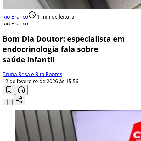
Rio Branco
1
min de leitura
Rio Branco
Bom Dia Doutor: especialista em
endocrinologia fala sobre
saúde infantil
Bruna Rosa e Rita Pontes
12 de fevereiro de 2026 às 15:56