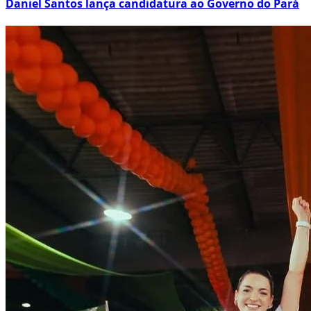
Daniel Santos lança candidatura ao Governo do Pará