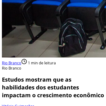
Rio Branco
1
min de leitura
Rio Branco
Estudos mostram que as
habilidades dos estudantes
impactam o crescimento econômico