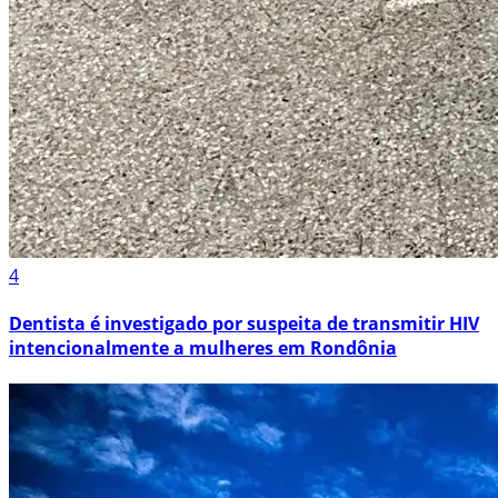
4
Dentista é investigado por suspeita de transmitir HIV
intencionalmente a mulheres em Rondônia