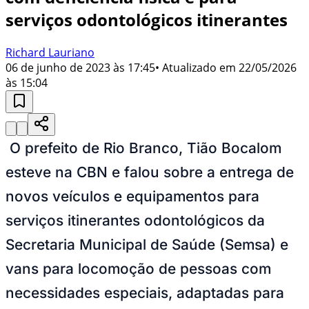
serviços odontológicos itinerantes
Richard Lauriano
06 de junho de 2023 às 17:45
• Atualizado em
22/05/2026
às 15:04
O prefeito de Rio Branco, Tião Bocalom
esteve na CBN e falou sobre a entrega de
novos veículos e equipamentos para
serviços itinerantes odontológicos da
Secretaria Municipal de Saúde (Semsa) e
vans para locomoção de pessoas com
necessidades especiais, adaptadas para