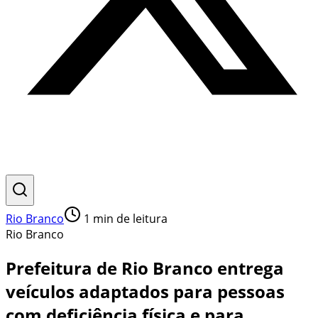
Rio Branco
1
min de leitura
Rio Branco
Prefeitura de Rio Branco entrega
veículos adaptados para pessoas
com deficiência física e para