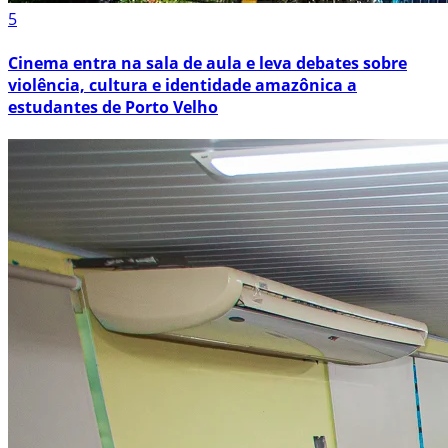
5
Cinema entra na sala de aula e leva debates sobre
violência, cultura e identidade amazônica a
estudantes de Porto Velho