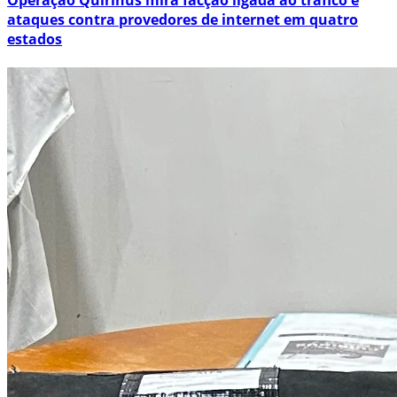
ataques contra provedores de internet em quatro
estados