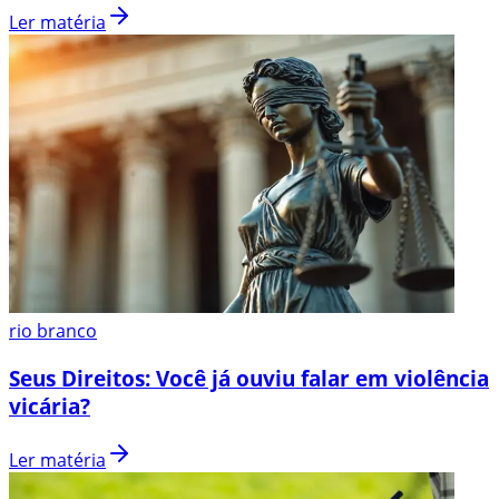
Ler matéria
rio branco
Seus Direitos: Você já ouviu falar em violência
vicária?
Ler matéria