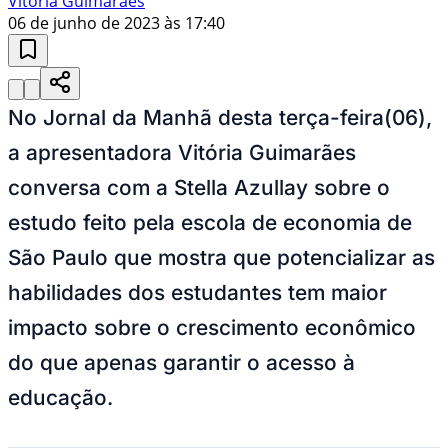
Vitória Guimarães
06 de junho de 2023 às 17:40
No Jornal da Manhã desta terça-feira(06),
a apresentadora Vitória Guimarães
conversa com a Stella Azullay sobre o
estudo feito pela escola de economia de
São Paulo que mostra que potencializar as
habilidades dos estudantes tem maior
impacto sobre o crescimento econômico
do que apenas garantir o acesso à
educação.