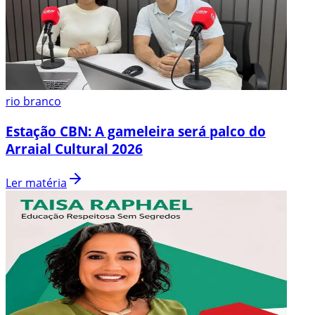
rio branco
Estação CBN: A gameleira será palco do
Arraial Cultural 2026
Ler matéria