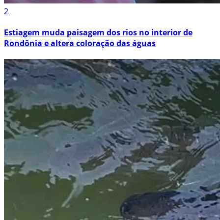
2
Estiagem muda paisagem dos rios no interior de
Rondônia e altera coloração das águas