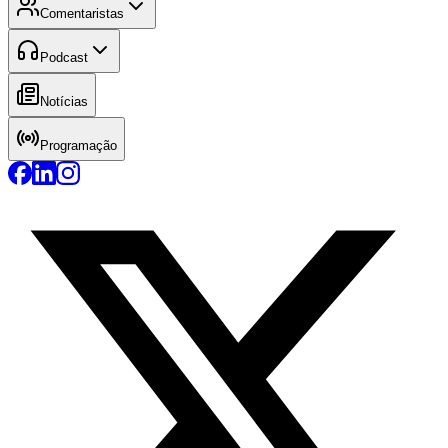
Comentaristas
Podcast
Notícias
Programação