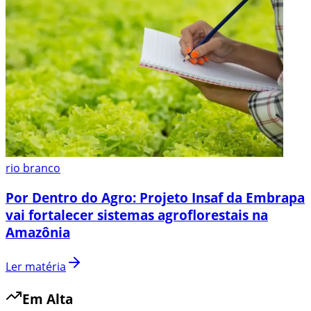
rio branco
Por Dentro do Agro: Projeto Insaf da Embrapa
vai fortalecer sistemas agroflorestais na
Amazônia
Ler matéria
Em Alta