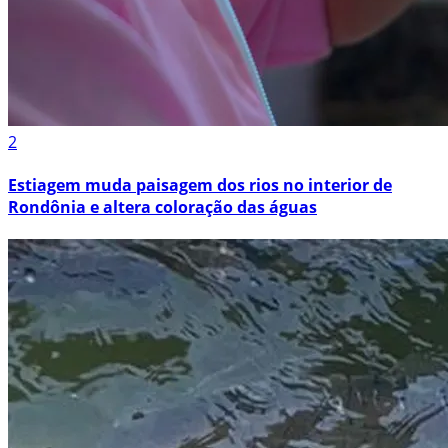
2
Estiagem muda paisagem dos rios no interior de
Rondônia e altera coloração das águas