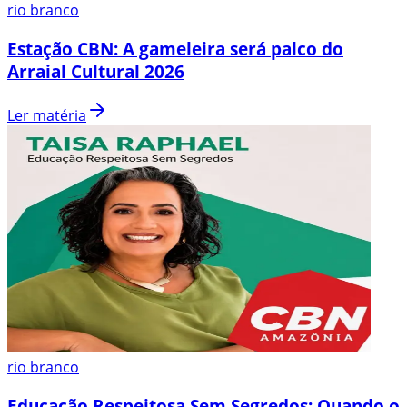
rio branco
Estação CBN: A gameleira será palco do
Arraial Cultural 2026
Ler matéria
rio branco
Educação Respeitosa Sem Segredos: Quando o