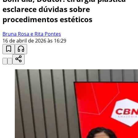
esclarece dúvidas sobre
procedimentos estéticos
Bruna Rosa e Rita Pontes
16 de abril de 2026 às 16:29