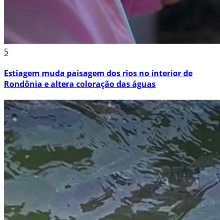
5
Estiagem muda paisagem dos rios no interior de
Rondônia e altera coloração das águas