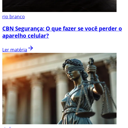
rio branco
CBN Segurança: O que fazer se você perder o
aparelho celular?
Ler matéria