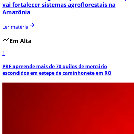
vai fortalecer sistemas agroflorestais na
Amazônia
Ler matéria
Em Alta
1
PRF apreende mais de 70 quilos de mercúrio
escondidos em estepe de caminhonete em RO