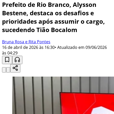
Prefeito de Rio Branco, Alysson
Bestene, destaca os desafios e
prioridades após assumir o cargo,
sucedendo Tião Bocalom
Bruna Rosa e Rita Pontes
16 de abril de 2026 às 16:30
• Atualizado em
09/06/2026
às 04:29