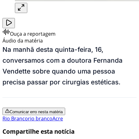
Ouça a reportagem
Áudio da matéria
Na manhã desta quinta-feira, 16,
conversamos com a doutora Fernanda
Vendette sobre quando uma pessoa
precisa passar por cirurgias estéticas.
Comunicar erro nesta matéria
Rio Branco
rio branco
Acre
Compartilhe esta notícia