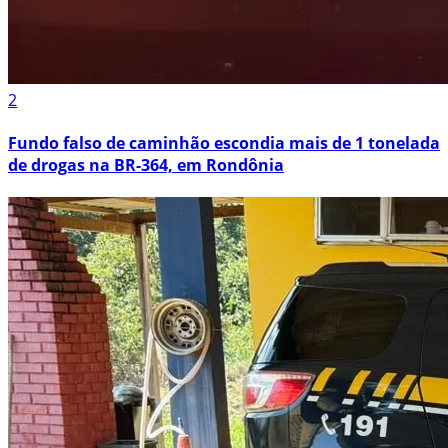
2
Fundo falso de caminhão escondia mais de 1 tonelada
de drogas na BR-364, em Rondônia