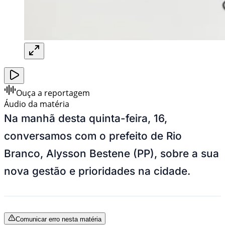
Ouça a reportagem
Áudio da matéria
Na manhã desta quinta-feira, 16,
conversamos com o prefeito de Rio
Branco, Alysson Bestene (PP), sobre a sua
nova gestão e prioridades na cidade.
Comunicar erro nesta matéria