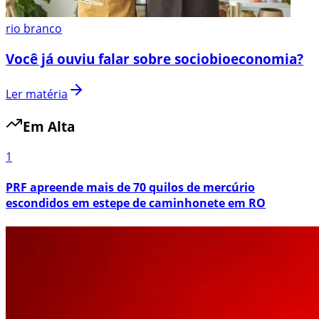
rio branco
Você já ouviu falar sobre sociobioeconomia?
Ler matéria
Em Alta
1
PRF apreende mais de 70 quilos de mercúrio
escondidos em estepe de caminhonete em RO