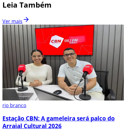
Leia Também
Ver mais
rio branco
Estação CBN: A gameleira será palco do
Arraial Cultural 2026