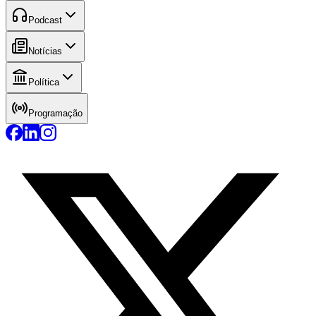
Podcast
Notícias
Política
Programação