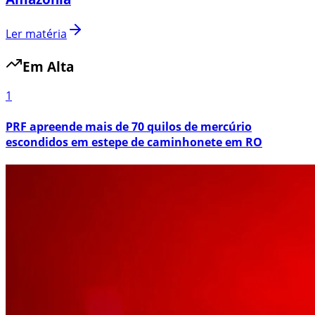
Ler matéria
Em Alta
1
PRF apreende mais de 70 quilos de mercúrio
escondidos em estepe de caminhonete em RO