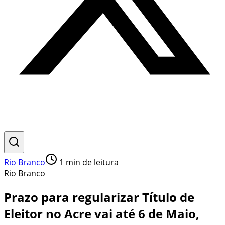
Rio Branco
1
min de leitura
Rio Branco
Prazo para regularizar Título de
Eleitor no Acre vai até 6 de Maio,