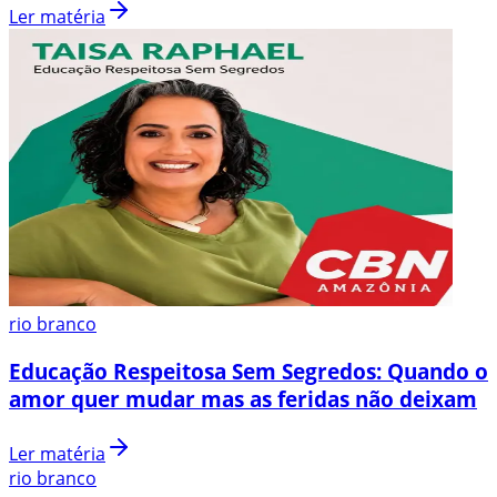
Ler matéria
rio branco
Educação Respeitosa Sem Segredos: Quando o
amor quer mudar mas as feridas não deixam
Ler matéria
rio branco