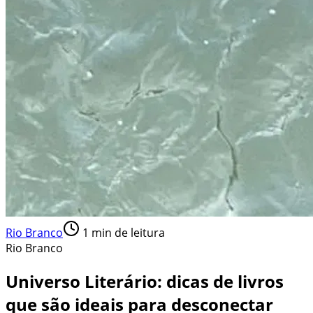
Rio Branco
1
min de leitura
Rio Branco
Universo Literário: dicas de livros
que são ideais para desconectar