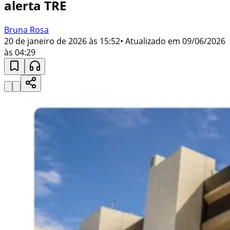
alerta TRE
Bruna Rosa
20 de janeiro de 2026 às 15:52
• Atualizado em
09/06/2026
às 04:29