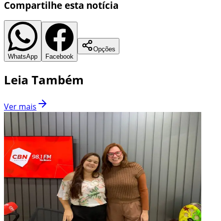
Compartilhe esta notícia
Opções
WhatsApp
Facebook
Leia Também
Ver mais