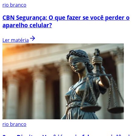
rio branco
CBN Segurança: O que fazer se você perder o
aparelho celular?
Ler matéria
rio branco