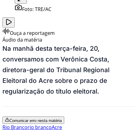
Foto:
TRE/AC
Ouça a reportagem
Áudio da matéria
Na manhã desta terça-feira, 20,
conversamos com Verônica Costa,
diretora-geral do Tribunal Regional
Eleitoral do Acre sobre o prazo de
regularização do título eleitoral.
Comunicar erro nesta matéria
Rio Branco
rio branco
Acre