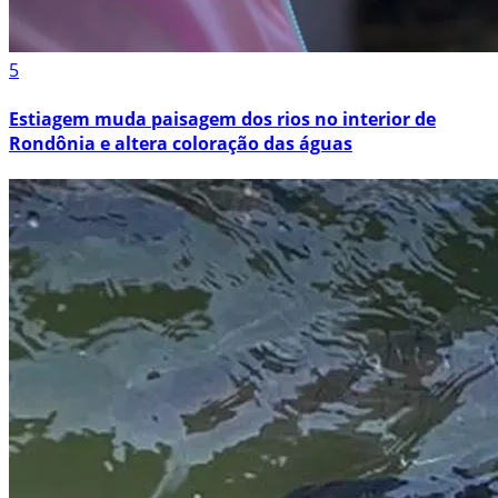
5
Estiagem muda paisagem dos rios no interior de
Rondônia e altera coloração das águas