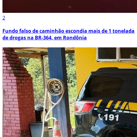
2
Fundo falso de caminhão escondia mais de 1 tonelada
de drogas na BR-364, em Rondônia