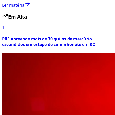
Ler matéria
Em Alta
1
PRF apreende mais de 70 quilos de mercúrio
escondidos em estepe de caminhonete em RO