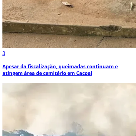
3
Apesar da fiscalização, queimadas continuam e
atingem área de cemitério em Cacoal