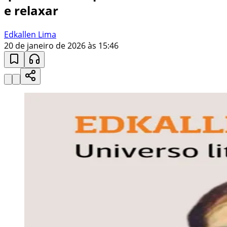
e relaxar
Edkallen Lima
20 de janeiro de 2026 às 15:46