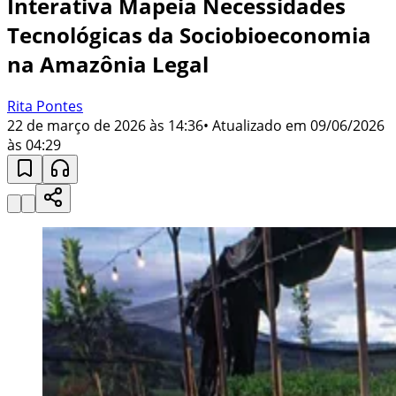
Interativa Mapeia Necessidades
Tecnológicas da Sociobioeconomia
na Amazônia Legal
Rita Pontes
22 de março de 2026 às 14:36
• Atualizado em
09/06/2026
às 04:29