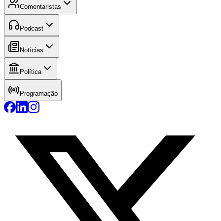
Comentaristas
Podcast
Notícias
Política
Programação