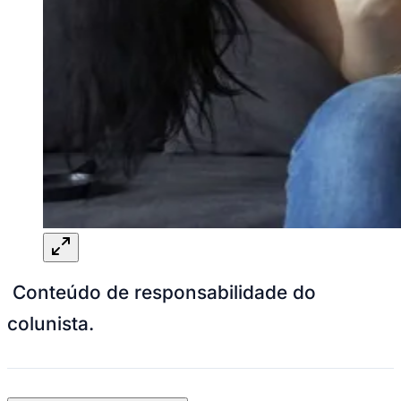
Conteúdo de responsabilidade do
colunista.