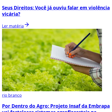
Seus Direitos: Você já ouviu falar em violência
vicária?
Ler matéria
rio branco
Por Dentro do Agro: Projeto Insaf da Embrapa