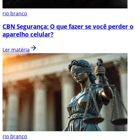
rio branco
CBN Segurança: O que fazer se você perder o
aparelho celular?
Ler matéria
rio branco