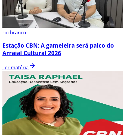
rio branco
Estação CBN: A gameleira será palco do
Arraial Cultural 2026
Ler matéria