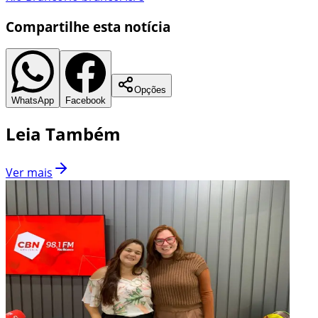
Compartilhe esta notícia
Opções
WhatsApp
Facebook
Leia Também
Ver mais