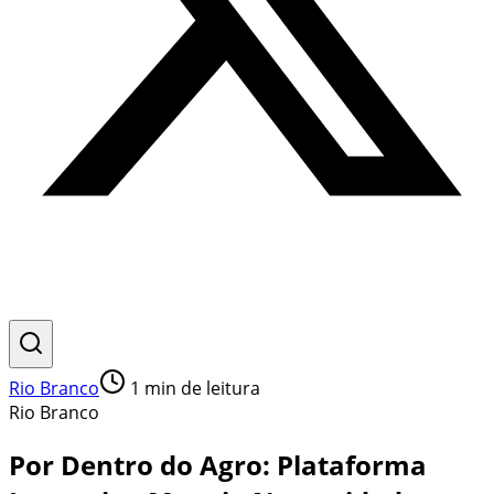
Rio Branco
1
min de leitura
Rio Branco
Por Dentro do Agro: Plataforma