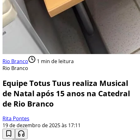
Rio Branco
1
min de leitura
Rio Branco
Equipe Totus Tuus realiza Musical
de Natal após 15 anos na Catedral
de Rio Branco
Rita Pontes
19 de dezembro de 2025 às 17:11