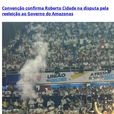
Convenção confirma Roberto Cidade na disputa pela
reeleição ao Governo do Amazonas