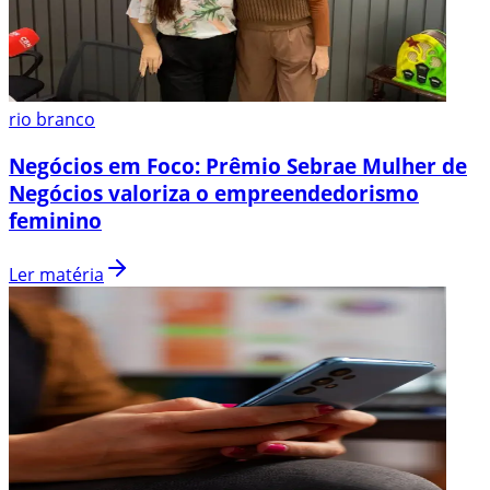
rio branco
Negócios em Foco: Prêmio Sebrae Mulher de
Negócios valoriza o empreendedorismo
feminino
Ler matéria