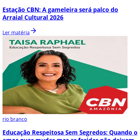
Estação CBN: A gameleira será palco do
Arraial Cultural 2026
Ler matéria
rio branco
Educação Respeitosa Sem Segredos: Quando o