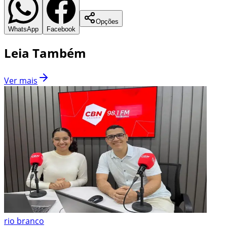
Opções
WhatsApp
Facebook
Leia Também
Ver mais
rio branco