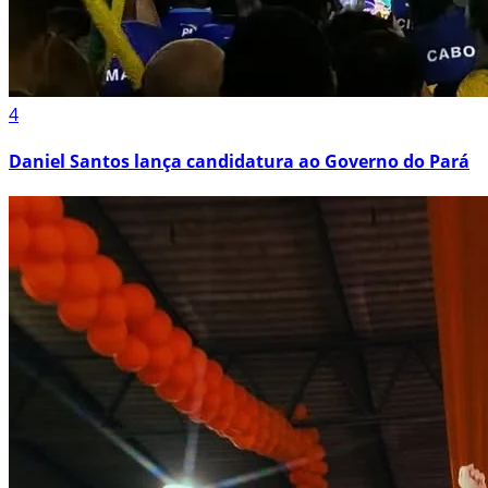
4
Daniel Santos lança candidatura ao Governo do Pará