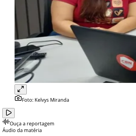
Foto:
Kelvys Miranda
Ouça a reportagem
Áudio da matéria