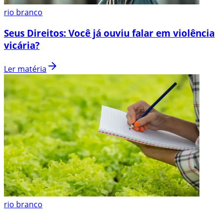
rio branco
Seus Direitos: Você já ouviu falar em violência
vicária?
Ler matéria
rio branco