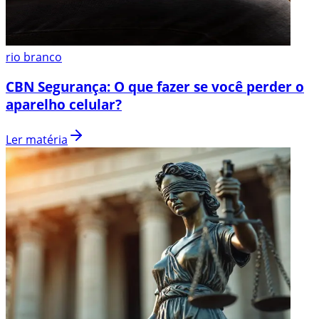
rio branco
CBN Segurança: O que fazer se você perder o
aparelho celular?
Ler matéria