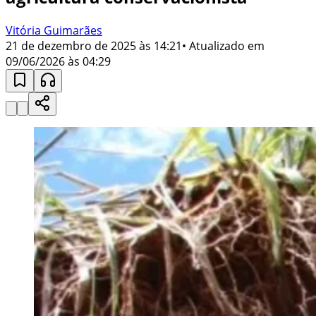
Vitória Guimarães
21 de dezembro de 2025 às 14:21
• Atualizado em
09/06/2026 às 04:29