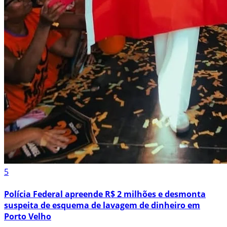
5
Polícia Federal apreende R$ 2 milhões e desmonta
suspeita de esquema de lavagem de dinheiro em
Porto Velho