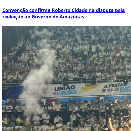
Convenção confirma Roberto Cidade na disputa pela
reeleição ao Governo do Amazonas