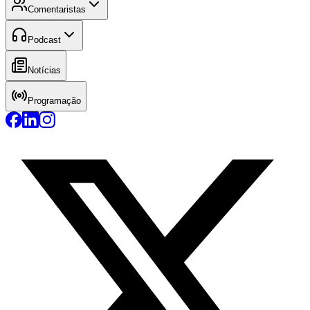
Comentaristas
Podcast
Notícias
Programação