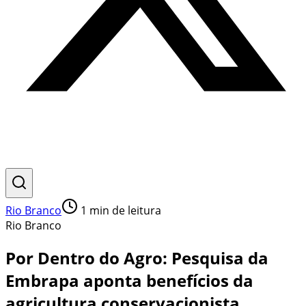
Rio Branco
1
min de leitura
Rio Branco
Por Dentro do Agro: Pesquisa da
Embrapa aponta benefícios da
agricultura conservacionista