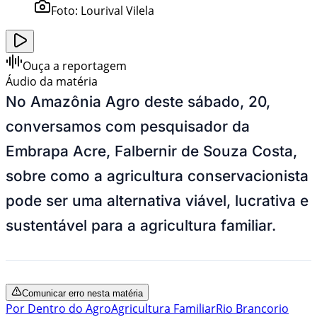
Foto:
Lourival Vilela
Ouça a reportagem
Áudio da matéria
No Amazônia Agro deste sábado, 20,
conversamos com pesquisador da
Embrapa Acre, Falbernir de Souza Costa,
sobre como a agricultura conservacionista
pode ser uma alternativa viável, lucrativa e
sustentável para a agricultura familiar.
Comunicar erro nesta matéria
Por Dentro do Agro
Agricultura Familiar
Rio Branco
rio