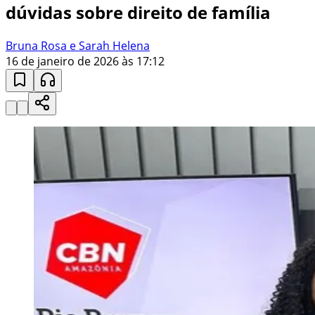
dúvidas sobre direito de família
Bruna Rosa e Sarah Helena
16 de janeiro de 2026 às 17:12