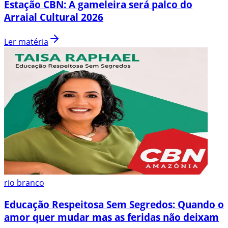
Estação CBN: A gameleira será palco do
Arraial Cultural 2026
Ler matéria
rio branco
Educação Respeitosa Sem Segredos: Quando o
amor quer mudar mas as feridas não deixam