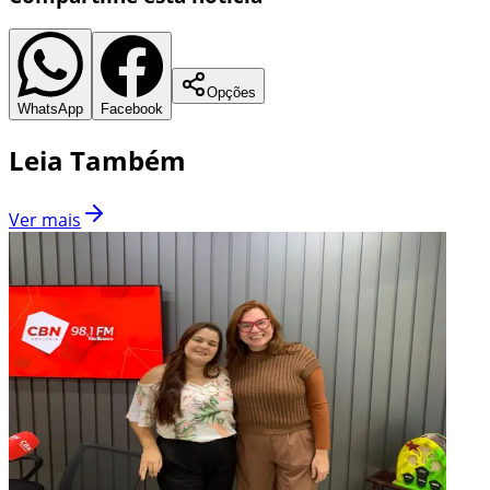
Opções
WhatsApp
Facebook
Leia Também
Ver mais