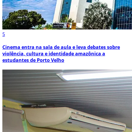
5
Cinema entra na sala de aula e leva debates sobre
violência, cultura e identidade amazônica a
estudantes de Porto Velho