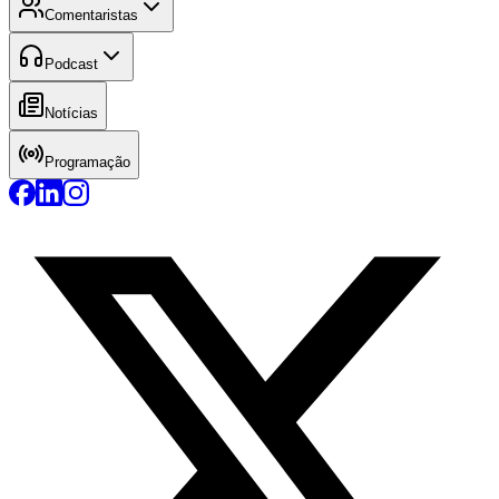
Comentaristas
Podcast
Notícias
Programação