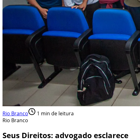
Rio Branco
1
min de leitura
Rio Branco
Seus Direitos: advogado esclarece