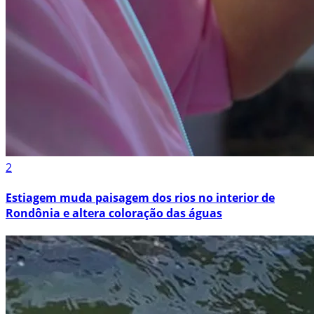
2
Estiagem muda paisagem dos rios no interior de
Rondônia e altera coloração das águas