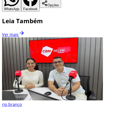
Opções
WhatsApp
Facebook
Leia Também
Ver mais
rio branco