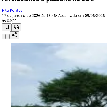
Rita Pontes
17 de janeiro de 2026 às 16:46
• Atualizado em
09/06/2026
às 04:29