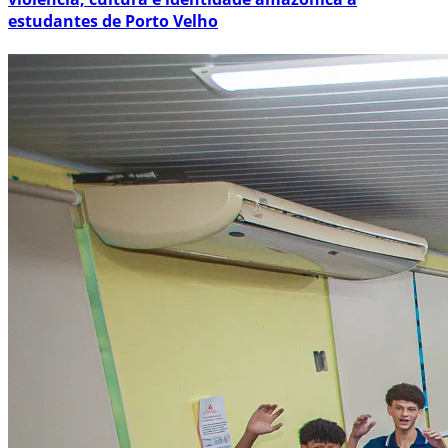
estudantes de Porto Velho