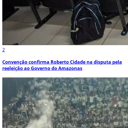
2
Convenção confirma Roberto Cidade na disputa pela
reeleição ao Governo do Amazonas