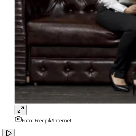
Foto:
Freepik/Internet