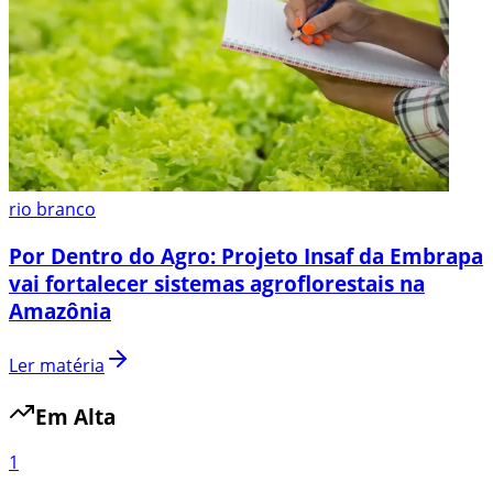
rio branco
Por Dentro do Agro: Projeto Insaf da Embrapa
vai fortalecer sistemas agroflorestais na
Amazônia
Ler matéria
Em Alta
1