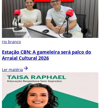
rio branco
Estação CBN: A gameleira será palco do
Arraial Cultural 2026
Ler matéria