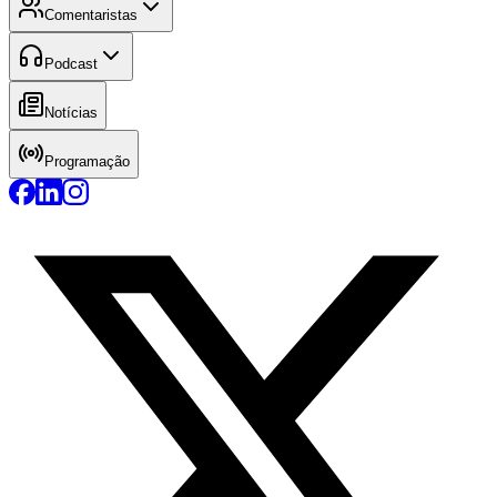
Comentaristas
Podcast
Notícias
Programação