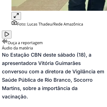
Foto:
Lucas Thadeu/Rede Amazônica
Ouça a reportagem
Áudio da matéria
No Estação CBN deste sábado (18), a
apresentadora Vitória Guimarães
conversou com a diretora de Vigilância em
Saúde Pública de Rio Branco, Socorro
Martins, sobre a importância da
vacinação.