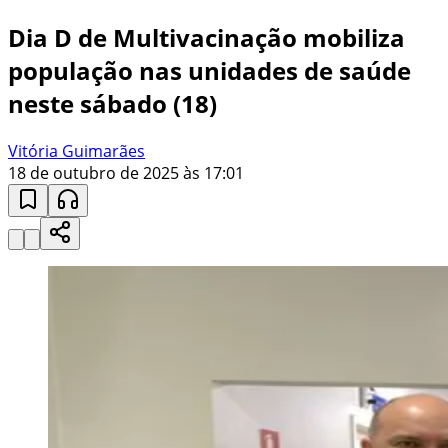
Dia D de Multivacinação mobiliza
população nas unidades de saúde
neste sábado (18)
Vitória Guimarães
18 de outubro de 2025 às 17:01