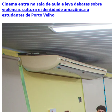
Cinema entra na sala de aula e leva debates sobre
violência, cultura e identidade amazônica a
estudantes de Porto Velho