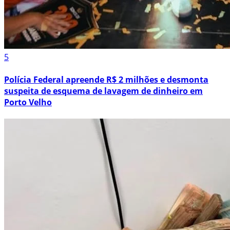
5
Polícia Federal apreende R$ 2 milhões e desmonta
suspeita de esquema de lavagem de dinheiro em
Porto Velho