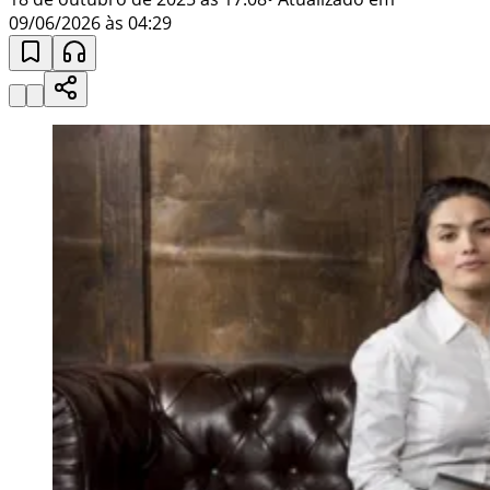
09/06/2026 às 04:29