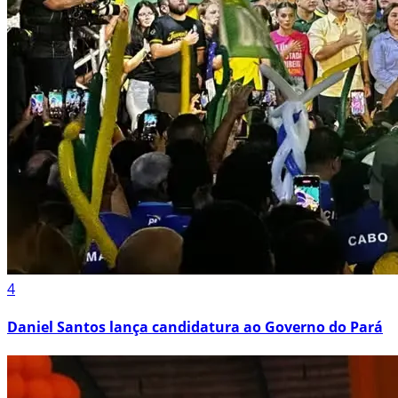
4
Daniel Santos lança candidatura ao Governo do Pará