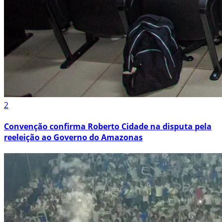
2
Convenção confirma Roberto Cidade na disputa pela
reeleição ao Governo do Amazonas