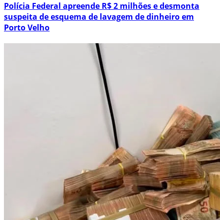
Polícia Federal apreende R$ 2 milhões e desmonta
suspeita de esquema de lavagem de dinheiro em
Porto Velho