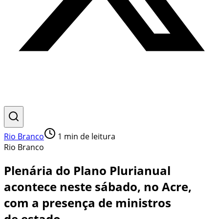
Rio Branco
1
min de leitura
Rio Branco
Plenária do Plano Plurianual
acontece neste sábado, no Acre,
com a presença de ministros
de estado