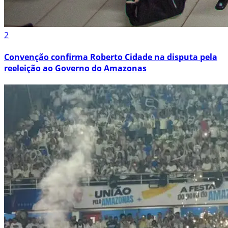
2
Convenção confirma Roberto Cidade na disputa pela
reeleição ao Governo do Amazonas