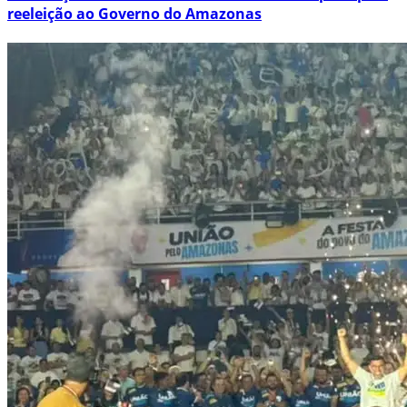
reeleição ao Governo do Amazonas