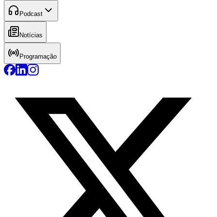
Podcast
Notícias
Programação