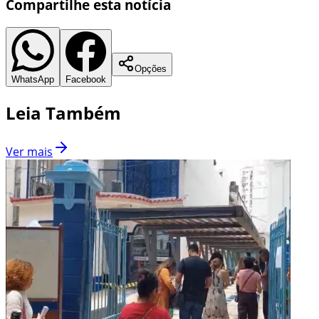
Compartilhe esta notícia
Opções
WhatsApp
Facebook
Leia Também
Ver mais