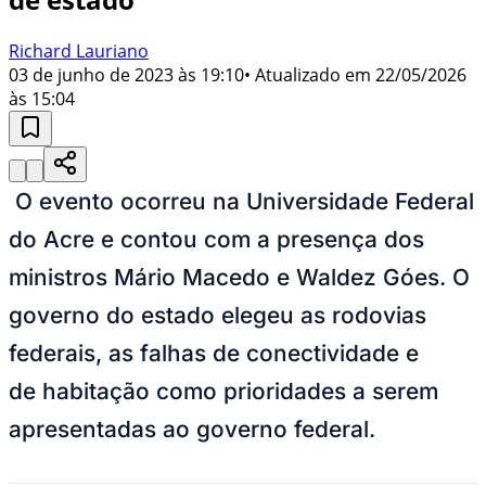
Richard Lauriano
03 de junho de 2023 às 19:10
• Atualizado em
22/05/2026
às 15:04
O evento ocorreu na Universidade Federal
do Acre e contou com a presença dos
ministros Mário Macedo e Waldez Góes. O
governo do estado elegeu as rodovias
federais, as falhas de conectividade e
de habitação como prioridades a serem
apresentadas ao governo federal.