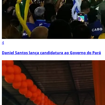
4
Daniel Santos lança candidatura ao Governo do Pará