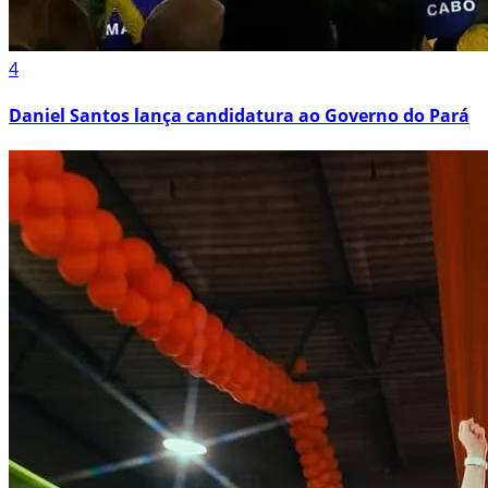
4
Daniel Santos lança candidatura ao Governo do Pará