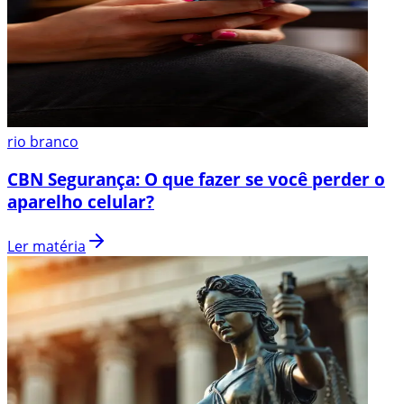
rio branco
CBN Segurança: O que fazer se você perder o
aparelho celular?
Ler matéria