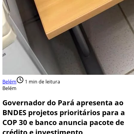
Belém
1
min de leitura
Belém
Governador do Pará apresenta ao
BNDES projetos prioritários para a
COP 30 e banco anuncia pacote de
crédito e investimento