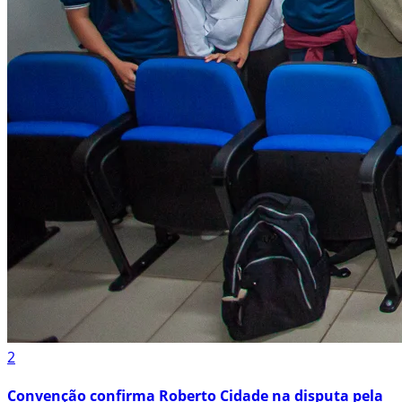
2
Convenção confirma Roberto Cidade na disputa pela