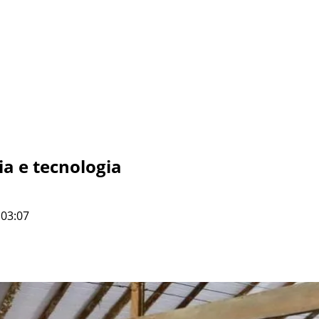
ia e tecnologia
 03:07