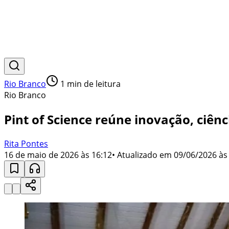
Rio Branco
1
min de leitura
Rio Branco
Pint of Science reúne inovação, ciênc
Rita Pontes
16 de maio de 2026 às 16:12
• Atualizado em
09/06/2026 às