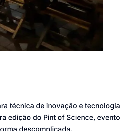
ra técnica de inovação e tecnologia
a edição do Pint of Science, evento
 forma descomplicada.