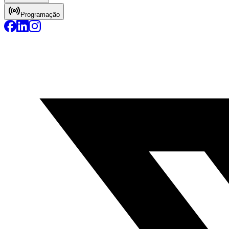
Programação