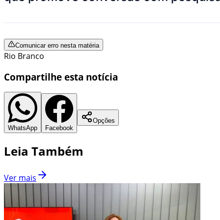
Comunicar erro nesta matéria
Rio Branco
Compartilhe esta notícia
Opções
WhatsApp
Facebook
Leia Também
Ver mais