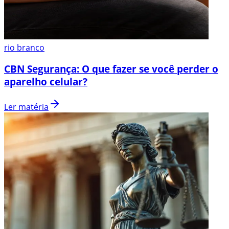
rio branco
CBN Segurança: O que fazer se você perder o
aparelho celular?
Ler matéria