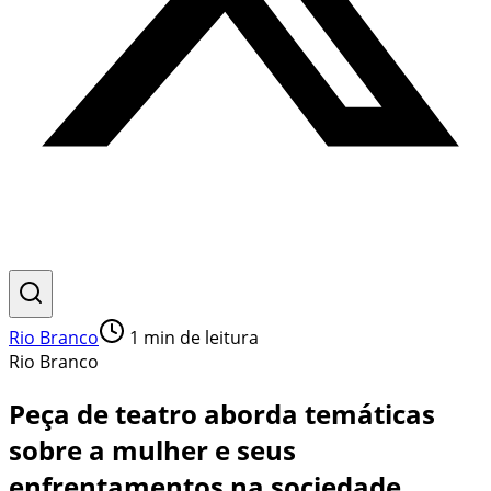
Rio Branco
1
min de leitura
Rio Branco
Peça de teatro aborda temáticas
sobre a mulher e seus
enfrentamentos na sociedade