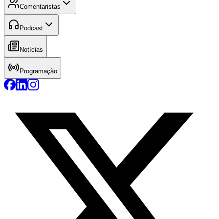
Comentaristas
Podcast
Notícias
Programação