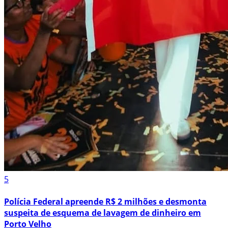
5
Polícia Federal apreende R$ 2 milhões e desmonta
suspeita de esquema de lavagem de dinheiro em
Porto Velho