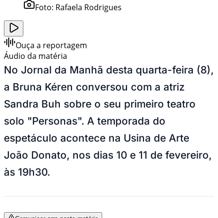
Foto:
Rafaela Rodrigues
Ouça a reportagem
Áudio da matéria
No Jornal da Manhã desta quarta-feira (8),
a Bruna Kéren conversou com a atriz
Sandra Buh sobre o seu primeiro teatro
solo "Personas". A temporada do
espetáculo acontece na Usina de Arte
João Donato, nos dias 10 e 11 de fevereiro,
às 19h30.