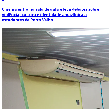
Cinema entra na sala de aula e leva debates sobre
violência, cultura e identidade amazônica a
estudantes de Porto Velho