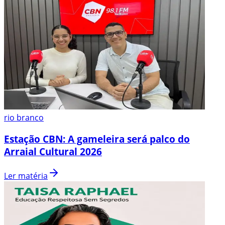
rio branco
Estação CBN: A gameleira será palco do
Arraial Cultural 2026
Ler matéria