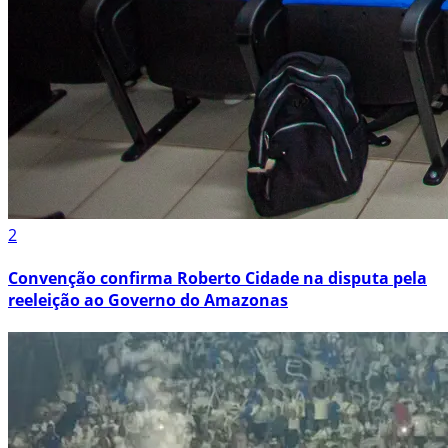
2
Convenção confirma Roberto Cidade na disputa pela
reeleição ao Governo do Amazonas