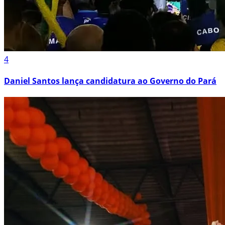
4
Daniel Santos lança candidatura ao Governo do Pará