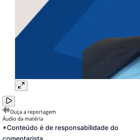
Ouça a reportagem
Áudio da matéria
*Conteúdo é de responsabilidade do
comentarista