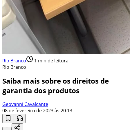
Rio Branco
1
min de leitura
Rio Branco
Saiba mais sobre os direitos de
garantia dos produtos
Geovanni Cavalcante
08 de fevereiro de 2023 às 20:13