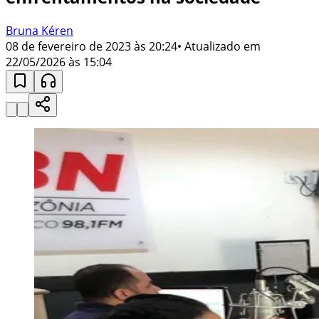
Bruna Kéren
08 de fevereiro de 2023 às 20:24
• Atualizado em
22/05/2026 às 15:04