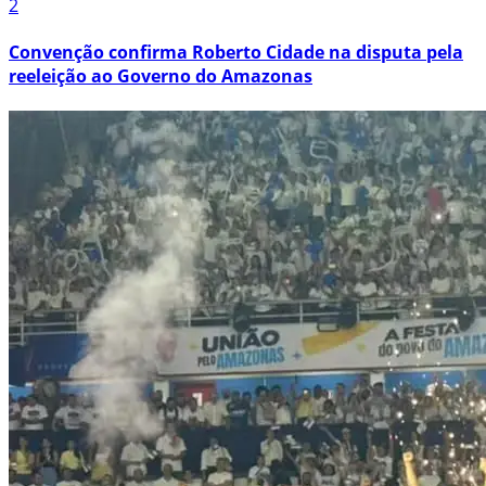
2
Convenção confirma Roberto Cidade na disputa pela
reeleição ao Governo do Amazonas