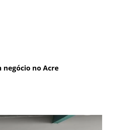
 negócio no Acre