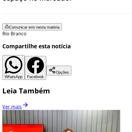
Comunicar erro nesta matéria
Rio Branco
Compartilhe esta notícia
Opções
WhatsApp
Facebook
Leia Também
Ver mais