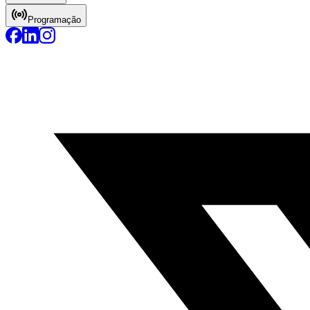
Programação