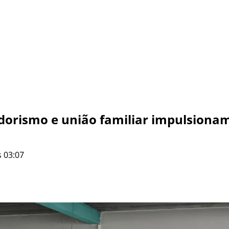
dorismo e união familiar impulsionam
 03:07