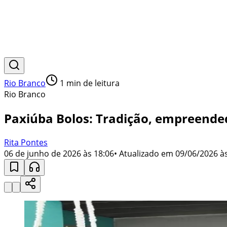
Rio Branco
1
min de leitura
Rio Branco
Paxiúba Bolos: Tradição, empreende
Rita Pontes
06 de junho de 2026 às 18:06
• Atualizado em
09/06/2026 às