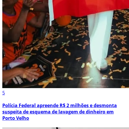
5
Polícia Federal apreende R$ 2 milhões e desmonta
suspeita de esquema de lavagem de dinheiro em
Porto Velho