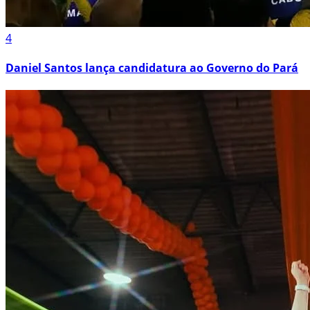
4
Daniel Santos lança candidatura ao Governo do Pará