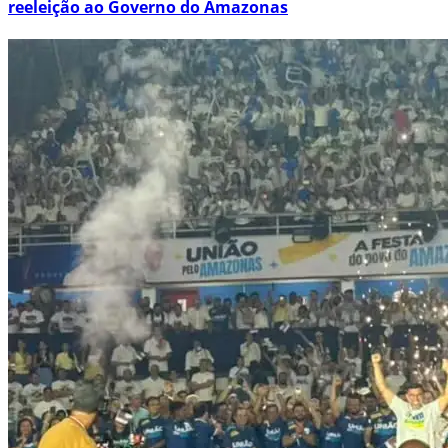
reeleição ao Governo do Amazonas