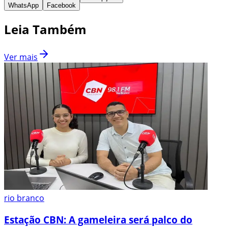
WhatsApp
Facebook
Leia Também
Ver mais
rio branco
Estação CBN: A gameleira será palco do