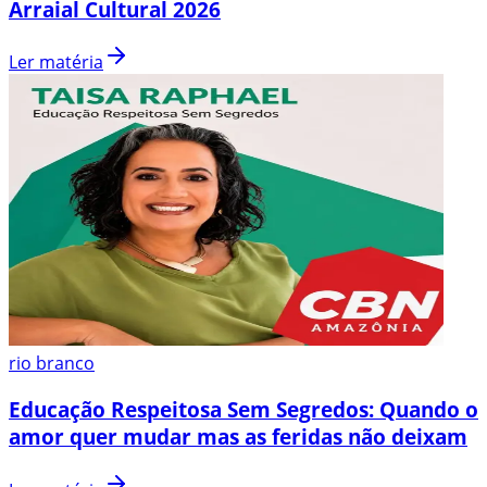
Arraial Cultural 2026
Ler matéria
rio branco
Educação Respeitosa Sem Segredos: Quando o
amor quer mudar mas as feridas não deixam