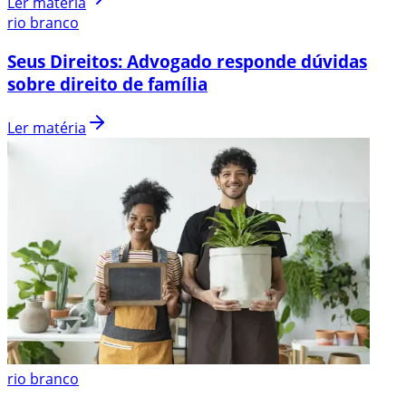
Ler matéria
rio branco
Seus Direitos: Advogado responde dúvidas
sobre direito de família
Ler matéria
rio branco