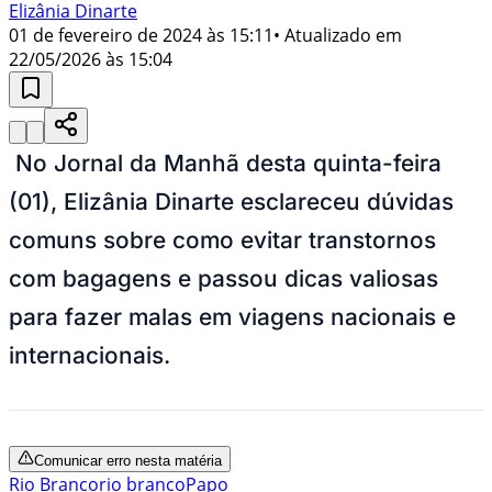
Elizânia Dinarte
01 de fevereiro de 2024 às 15:11
• Atualizado em
22/05/2026 às 15:04
No Jornal da Manhã desta quinta-feira
(01), Elizânia Dinarte esclareceu dúvidas
comuns sobre como evitar transtornos
com bagagens e passou dicas valiosas
para fazer malas em viagens nacionais e
internacionais.
Comunicar erro nesta matéria
Rio Branco
rio branco
Papo