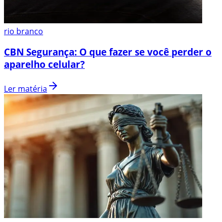
rio branco
CBN Segurança: O que fazer se você perder o
aparelho celular?
Ler matéria