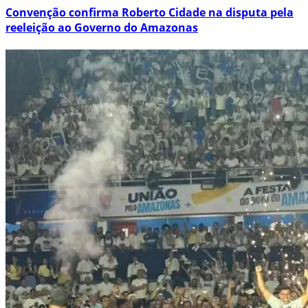
Convenção confirma Roberto Cidade na disputa pela
reeleição ao Governo do Amazonas