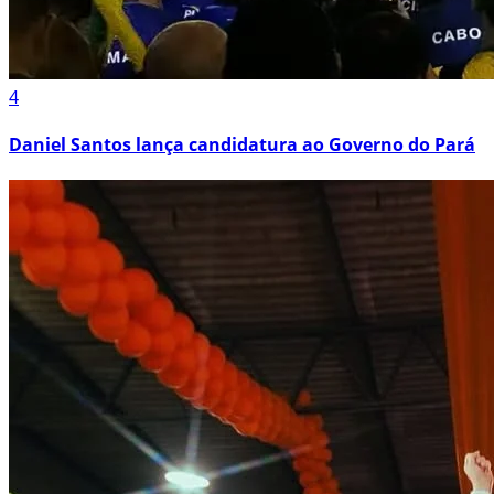
4
Daniel Santos lança candidatura ao Governo do Pará