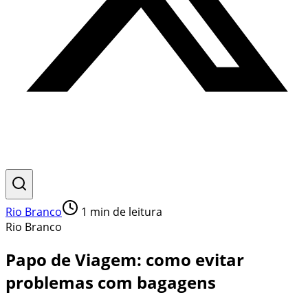
Rio Branco
1
min de leitura
Rio Branco
Papo de Viagem: como evitar
problemas com bagagens