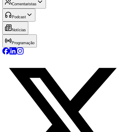
Comentaristas
Podcast
Notícias
Programação