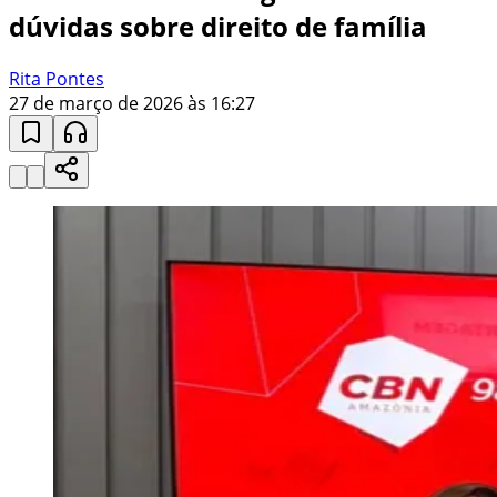
dúvidas sobre direito de família
Rita Pontes
27 de março de 2026 às 16:27