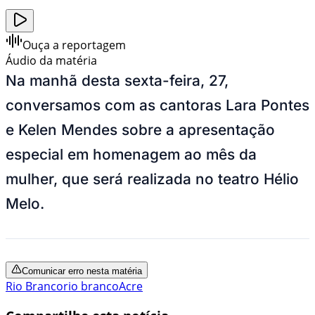
Ouça a reportagem
Áudio da matéria
Na manhã desta sexta-feira, 27,
conversamos com as cantoras Lara Pontes
e Kelen Mendes sobre a apresentação
especial em homenagem ao mês da
mulher, que será realizada no teatro Hélio
Melo.
Comunicar erro nesta matéria
Rio Branco
rio branco
Acre