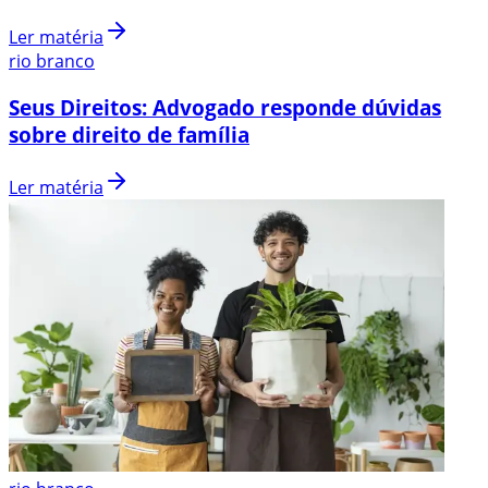
Ler matéria
rio branco
Seus Direitos: Advogado responde dúvidas
sobre direito de família
Ler matéria