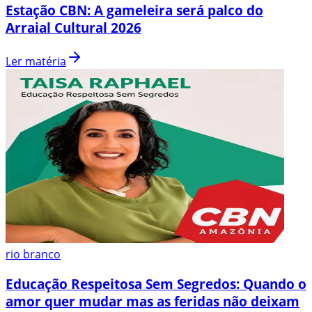
Estação CBN: A gameleira será palco do
Arraial Cultural 2026
Ler matéria
rio branco
Educação Respeitosa Sem Segredos: Quando o
amor quer mudar mas as feridas não deixam