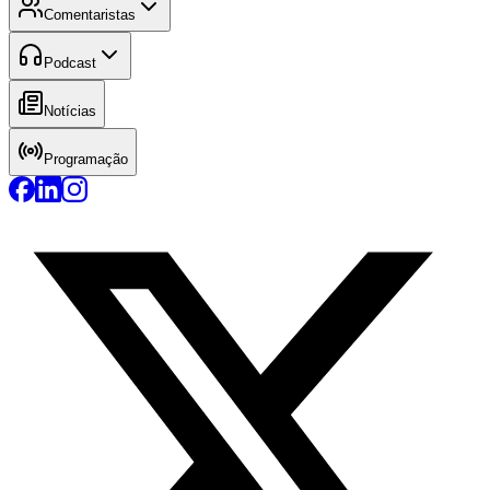
Comentaristas
Podcast
Notícias
Programação