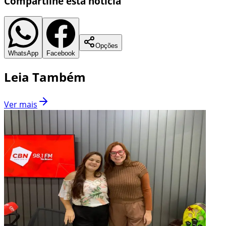
Compartilhe esta notícia
Opções
WhatsApp
Facebook
Leia Também
Ver mais