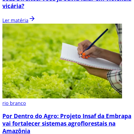
vicária?
Ler matéria
rio branco
Por Dentro do Agro: Projeto Insaf da Embrapa
vai fortalecer sistemas agroflorestais na
Amazônia