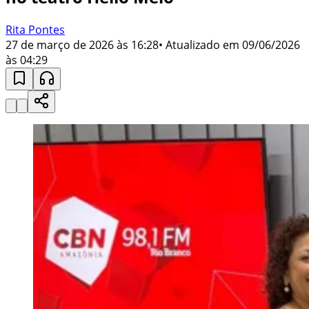
Rita Pontes
27 de março de 2026 às 16:28
• Atualizado em
09/06/2026
às 04:29