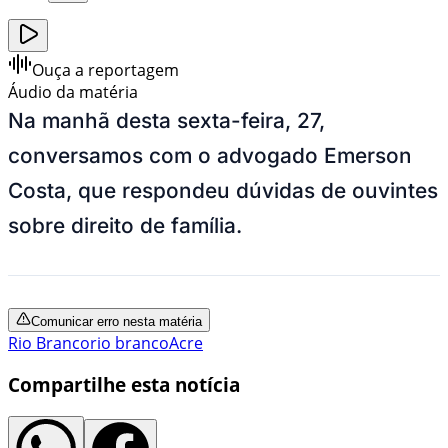
Ouça a reportagem
Áudio da matéria
Na manhã desta sexta-feira, 27,
conversamos com o advogado Emerson
Costa, que respondeu dúvidas de ouvintes
sobre direito de família.
Comunicar erro nesta matéria
Rio Branco
rio branco
Acre
Compartilhe esta notícia