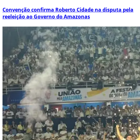
Convenção confirma Roberto Cidade na disputa pela
reeleição ao Governo do Amazonas