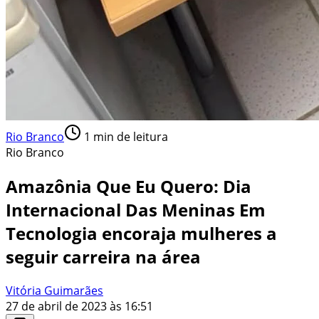
Rio Branco
1
min de leitura
Rio Branco
Amazônia Que Eu Quero: Dia
Internacional Das Meninas Em
Tecnologia encoraja mulheres a
seguir carreira na área
Vitória Guimarães
27 de abril de 2023 às 16:51