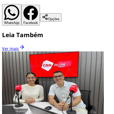
Opções
WhatsApp
Facebook
Leia Também
Ver mais