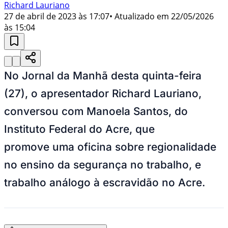
Richard Lauriano
27 de abril de 2023 às 17:07
• Atualizado em
22/05/2026
às 15:04
No Jornal da Manhã desta quinta-feira
(27), o apresentador Richard Lauriano,
conversou com Manoela Santos, do
Instituto Federal do Acre, que
promove uma oficina sobre regionalidade
no ensino da segurança no trabalho, e
trabalho análogo à escravidão no Acre.