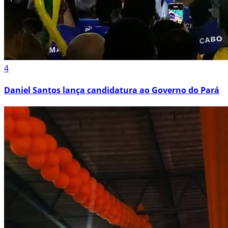
4
Daniel Santos lança candidatura ao Governo do Pará