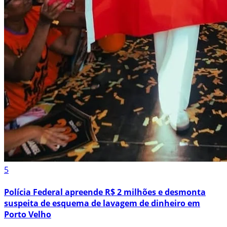
5
Polícia Federal apreende R$ 2 milhões e desmonta
suspeita de esquema de lavagem de dinheiro em
Porto Velho