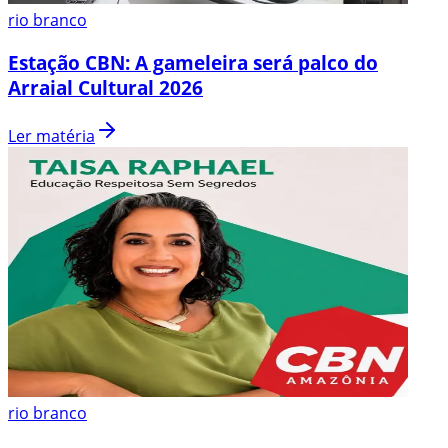
rio branco
Estação CBN: A gameleira será palco do
Arraial Cultural 2026
Ler matéria
rio branco