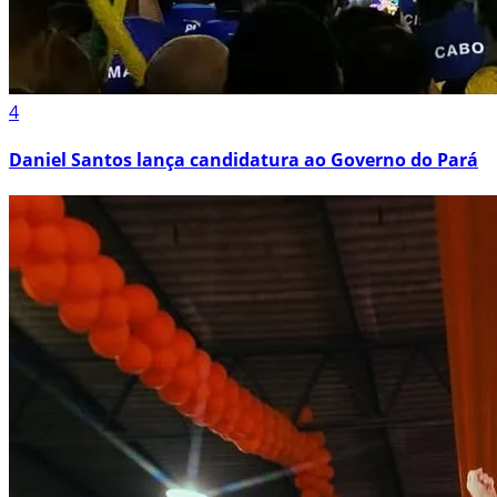
4
Daniel Santos lança candidatura ao Governo do Pará