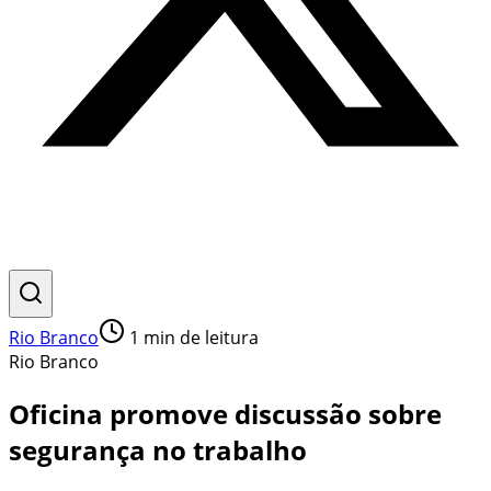
Rio Branco
1
min de leitura
Rio Branco
Oficina promove discussão sobre
segurança no trabalho