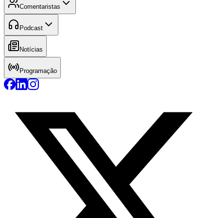
Comentaristas
Podcast
Notícias
Programação