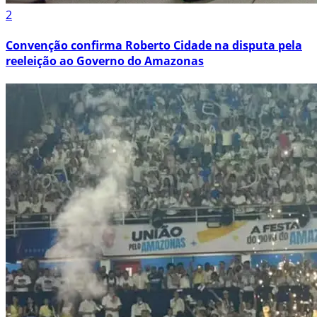
2
Convenção confirma Roberto Cidade na disputa pela
reeleição ao Governo do Amazonas