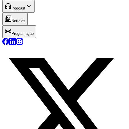
Podcast
Notícias
Programação