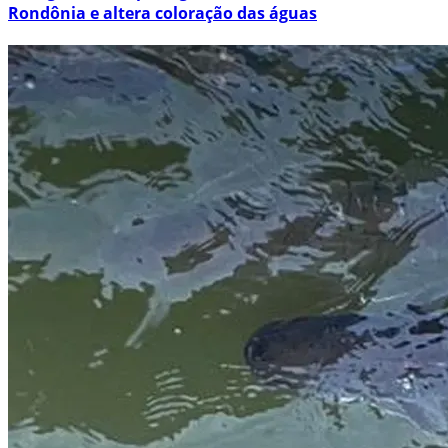
Rondônia e altera coloração das águas