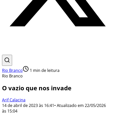
Rio Branco
1
min de leitura
Rio Branco
O vazio que nos invade
Arif Calacina
14 de abril de 2023 às 16:41
• Atualizado em
22/05/2026
às 15:04