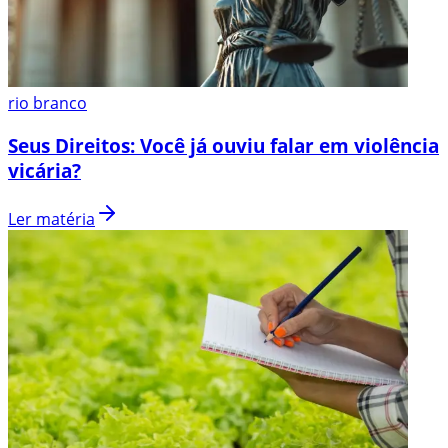
rio branco
Seus Direitos: Você já ouviu falar em violência
vicária?
Ler matéria