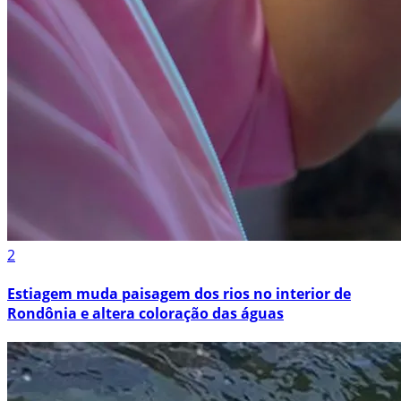
2
Estiagem muda paisagem dos rios no interior de
Rondônia e altera coloração das águas