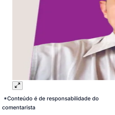
*Conteúdo é de responsabilidade do
comentarista