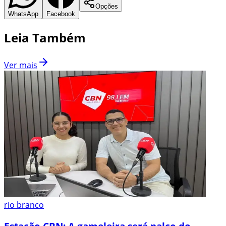
Opções
WhatsApp
Facebook
Leia Também
Ver mais
rio branco