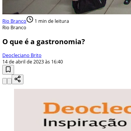
Rio Branco
1
min de leitura
Rio Branco
O que é a gastronomia?
Deocleciano Brito
14 de abril de 2023 às 16:40