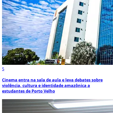
5
Cinema entra na sala de aula e leva debates sobre
violência, cultura e identidade amazônica a
estudantes de Porto Velho