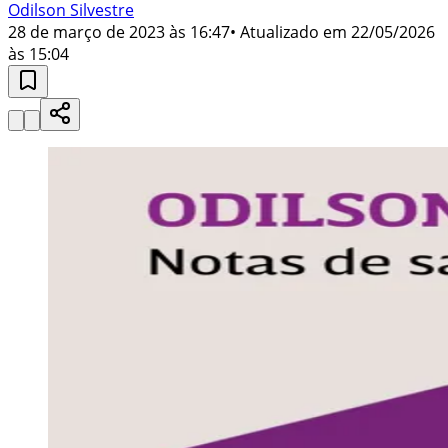
Odilson Silvestre
28 de março de 2023 às 16:47
• Atualizado em
22/05/2026
às 15:04