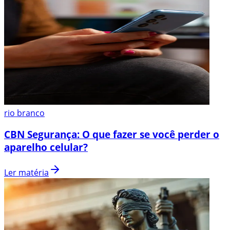
rio branco
CBN Segurança: O que fazer se você perder o
aparelho celular?
Ler matéria