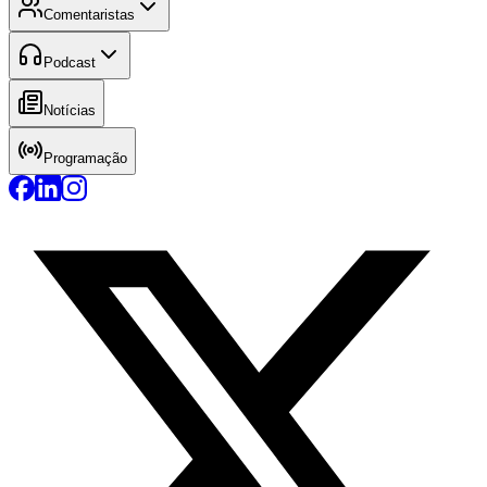
Comentaristas
Podcast
Notícias
Programação