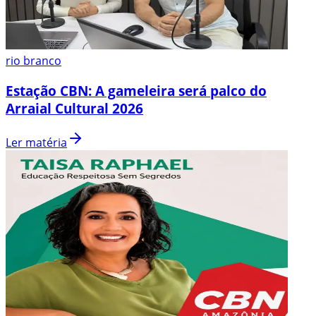
rio branco
Estação CBN: A gameleira será palco do
Arraial Cultural 2026
Ler matéria