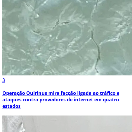
3
Operação Quirinus mira facção ligada ao tráfico e
ataques contra provedores de internet em quatro
estados