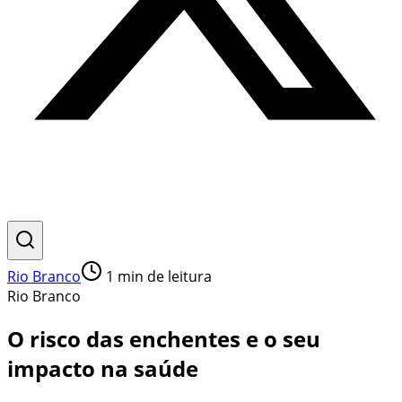
Rio Branco
1
min de leitura
Rio Branco
O risco das enchentes e o seu
impacto na saúde