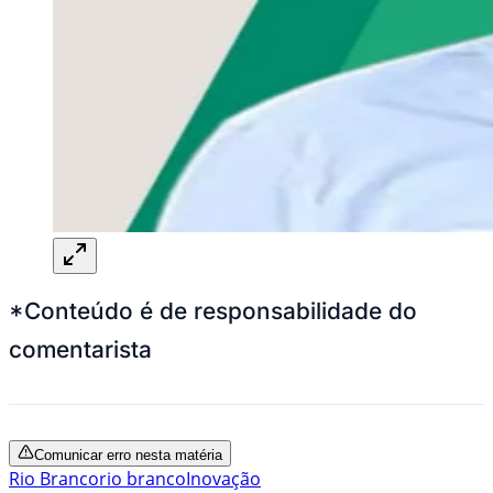
*Conteúdo é de responsabilidade do
comentarista
Comunicar erro nesta matéria
Rio Branco
rio branco
Inovação