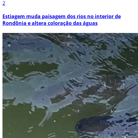
2
Estiagem muda paisagem dos rios no interior de
Rondônia e altera coloração das águas