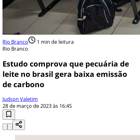
Rio Branco
1
min de leitura
Rio Branco
Estudo comprova que pecuária de
leite no brasil gera baixa emissão
de carbono
Judson Valetim
28 de março de 2023 às 16:45