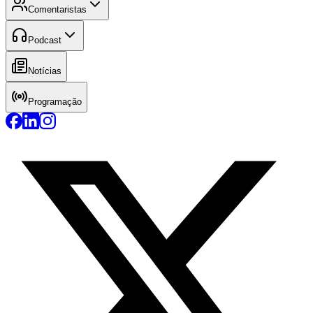
Comentaristas
Podcast
Notícias
Programação