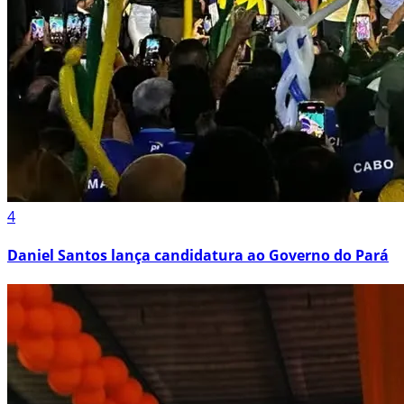
4
Daniel Santos lança candidatura ao Governo do Pará