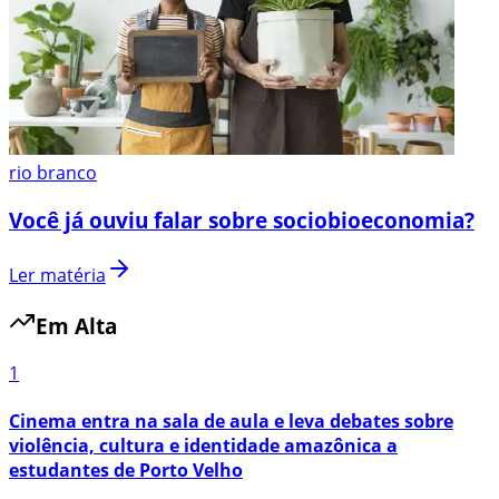
rio branco
Você já ouviu falar sobre sociobioeconomia?
Ler matéria
Em Alta
1
Cinema entra na sala de aula e leva debates sobre
violência, cultura e identidade amazônica a
estudantes de Porto Velho