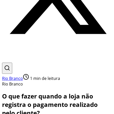
Rio Branco
1
min de leitura
Rio Branco
O que fazer quando a loja não
registra o pagamento realizado
pelo cliente?