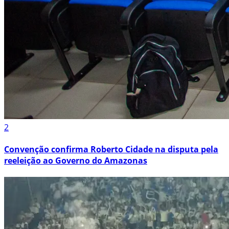
2
Convenção confirma Roberto Cidade na disputa pela
reeleição ao Governo do Amazonas