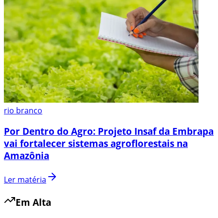
rio branco
Por Dentro do Agro: Projeto Insaf da Embrapa
vai fortalecer sistemas agroflorestais na
Amazônia
Ler matéria
Em Alta