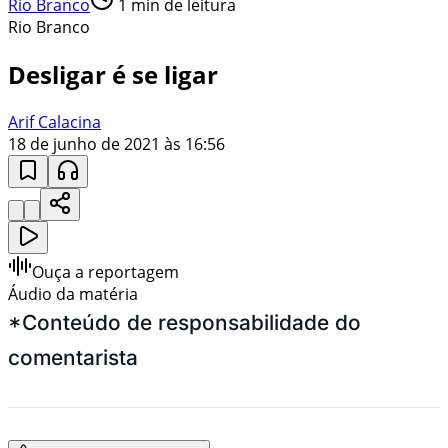
Rio Branco
1
min de leitura
Rio Branco
Desligar é se ligar
Arif Calacina
18 de junho de 2021 às 16:56
Ouça a reportagem
Áudio da matéria
*Conteúdo de responsabilidade do
comentarista