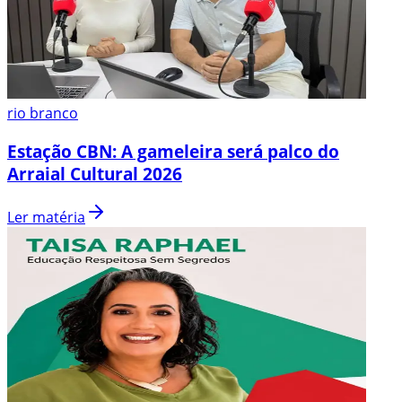
rio branco
Estação CBN: A gameleira será palco do
Arraial Cultural 2026
Ler matéria