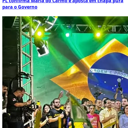
PL confirma Maria do Carmo e aposta em chapa pura
para o Governo