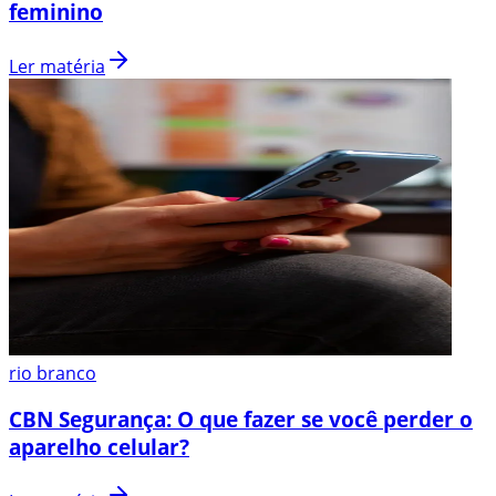
feminino
Ler matéria
rio branco
CBN Segurança: O que fazer se você perder o
aparelho celular?