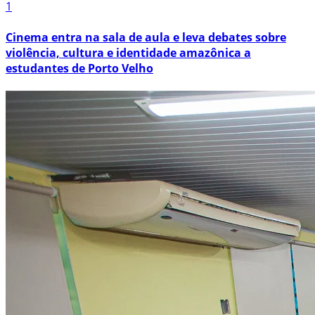
1
Cinema entra na sala de aula e leva debates sobre
violência, cultura e identidade amazônica a
estudantes de Porto Velho