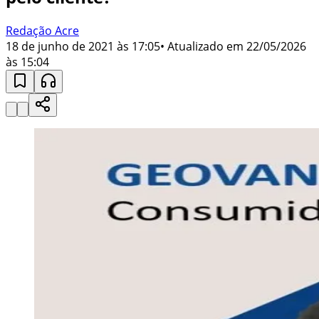
Redação Acre
18 de junho de 2021 às 17:05
• Atualizado em
22/05/2026
às 15:04