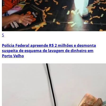
5
Polícia Federal apreende R$ 2 milhões e desmonta
suspeita de esquema de lavagem de dinheiro em
Porto Velho