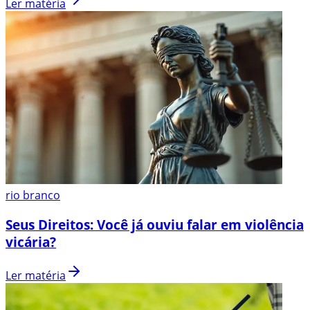
Ler matéria
rio branco
Seus Direitos: Você já ouviu falar em violência
vicária?
Ler matéria