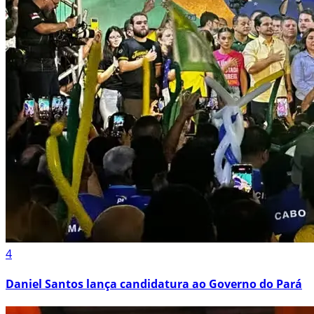
4
Daniel Santos lança candidatura ao Governo do Pará