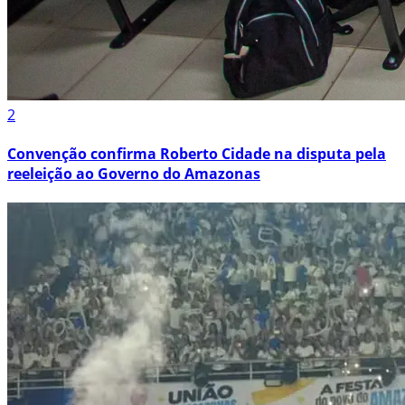
2
Convenção confirma Roberto Cidade na disputa pela
reeleição ao Governo do Amazonas