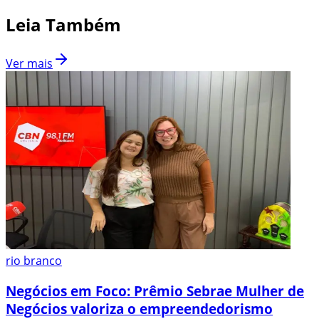
Leia Também
Ver mais
rio branco
Negócios em Foco: Prêmio Sebrae Mulher de
Negócios valoriza o empreendedorismo