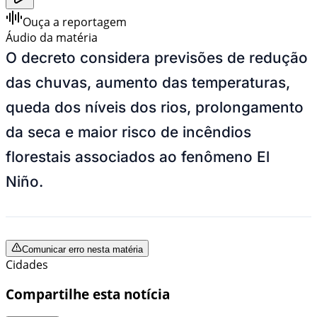
Ouça a reportagem
Áudio da matéria
O decreto considera previsões de redução
das chuvas, aumento das temperaturas,
queda dos níveis dos rios, prolongamento
da seca e maior risco de incêndios
florestais associados ao fenômeno El
Niño.
Comunicar erro nesta matéria
Cidades
Compartilhe esta notícia