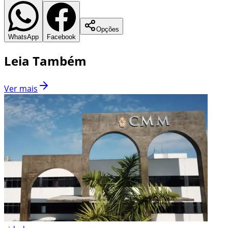
Opções
WhatsApp
Facebook
Leia Também
Ver mais