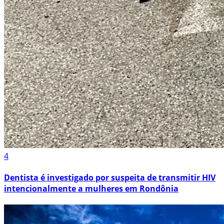
4
Dentista é investigado por suspeita de transmitir HIV
intencionalmente a mulheres em Rondônia