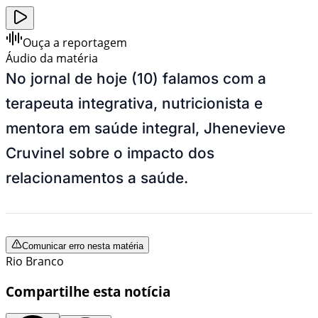
Ouça a reportagem
Áudio da matéria
No jornal de hoje (10) falamos com a
terapeuta integrativa, nutricionista e
mentora em saúde integral, Jhenevieve
Cruvinel sobre o impacto dos
relacionamentos a saúde.
Comunicar erro nesta matéria
Rio Branco
Compartilhe esta notícia