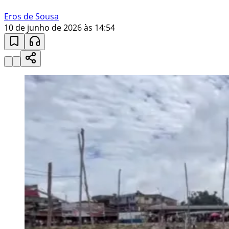
Eros de Sousa
10 de junho de 2026 às 14:54