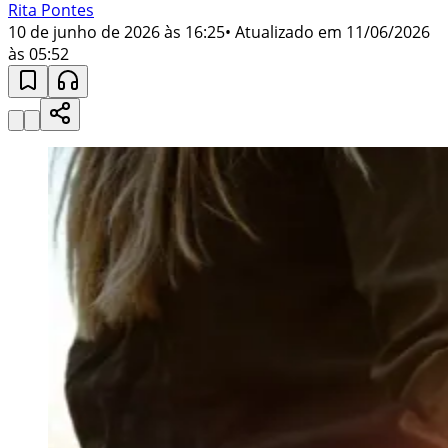
Rita Pontes
10 de junho de 2026 às 16:25
• Atualizado em
11/06/2026
às 05:52