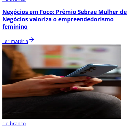
Negócios em Foco: Prêmio Sebrae Mulher de
Negócios valoriza o empreendedorismo
feminino
Ler matéria
rio branco