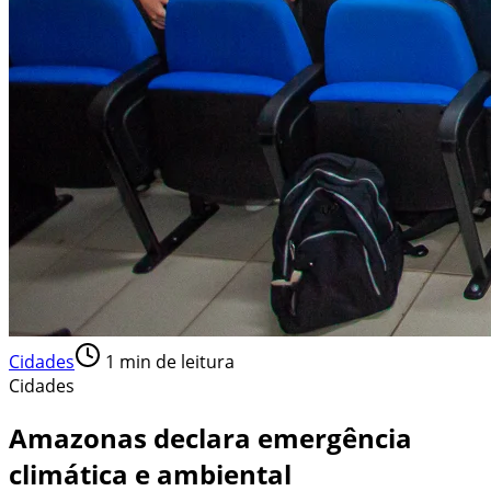
Cidades
1
min de leitura
Cidades
Amazonas declara emergência
climática e ambiental