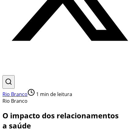
Rio Branco
1
min de leitura
Rio Branco
O impacto dos relacionamentos
a saúde