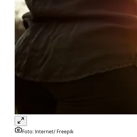
Foto:
Internet/ Freepik