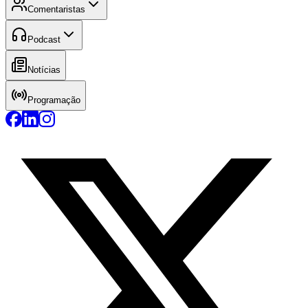
Comentaristas
Podcast
Notícias
Programação