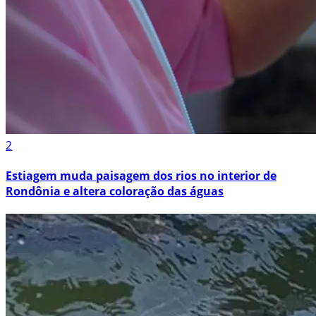
2
Estiagem muda paisagem dos rios no interior de
Rondônia e altera coloração das águas