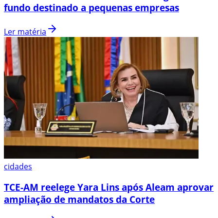
fundo destinado a pequenas empresas
Ler matéria
cidades
TCE-AM reelege Yara Lins após Aleam aprovar
ampliação de mandatos da Corte