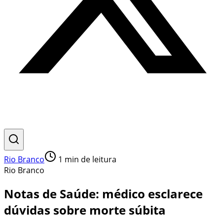
Rio Branco
1
min de leitura
Rio Branco
Notas de Saúde: médico esclarece
dúvidas sobre morte súbita