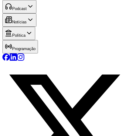
Podcast
Notícias
Política
Programação