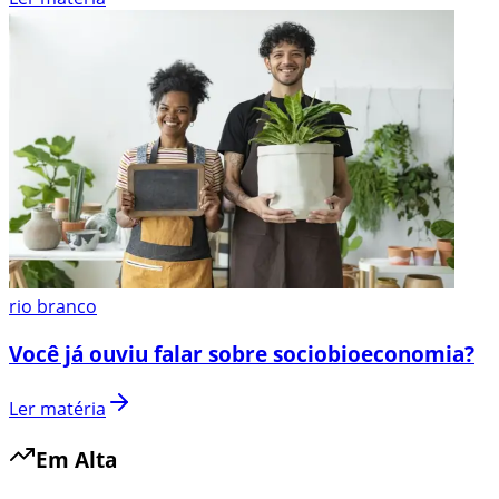
rio branco
Você já ouviu falar sobre sociobioeconomia?
Ler matéria
Em Alta