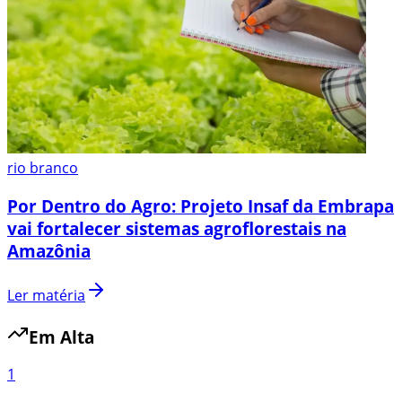
rio branco
Por Dentro do Agro: Projeto Insaf da Embrapa
vai fortalecer sistemas agroflorestais na
Amazônia
Ler matéria
Em Alta
1