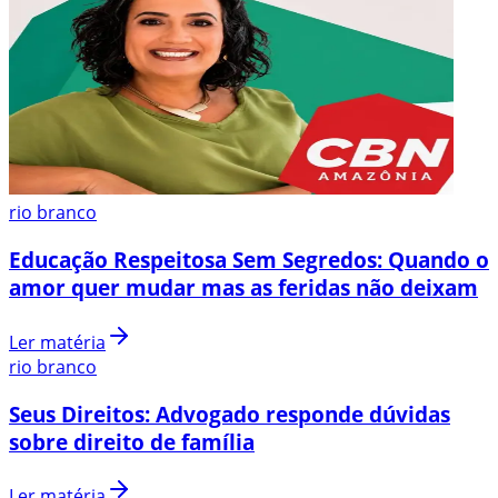
rio branco
Educação Respeitosa Sem Segredos: Quando o
amor quer mudar mas as feridas não deixam
Ler matéria
rio branco
Seus Direitos: Advogado responde dúvidas
sobre direito de família
Ler matéria