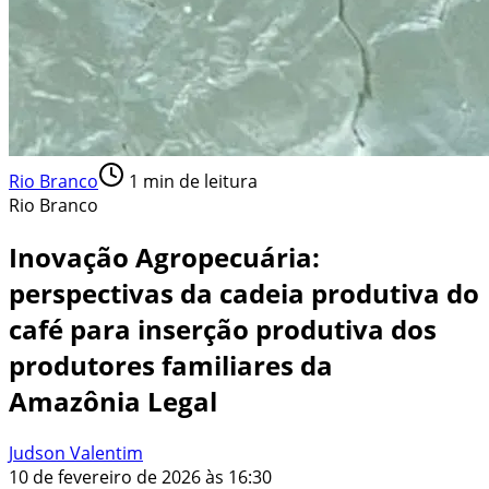
Rio Branco
1
min de leitura
Rio Branco
Inovação Agropecuária:
perspectivas da cadeia produtiva do
café para inserção produtiva dos
produtores familiares da
Amazônia Legal
Judson Valentim
10 de fevereiro de 2026 às 16:30