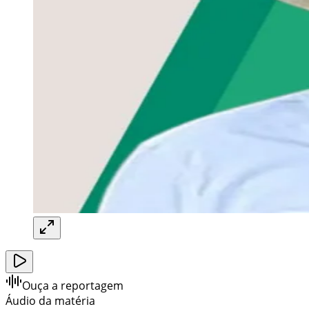
Ouça a reportagem
Áudio da matéria