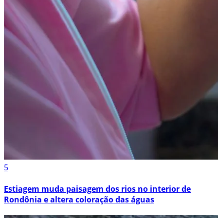
5
Estiagem muda paisagem dos rios no interior de
Rondônia e altera coloração das águas