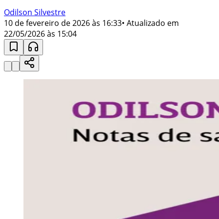
Odilson Silvestre
10 de fevereiro de 2026 às 16:33
• Atualizado em
22/05/2026 às 15:04