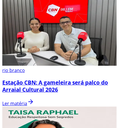
rio branco
Estação CBN: A gameleira será palco do
Arraial Cultural 2026
Ler matéria