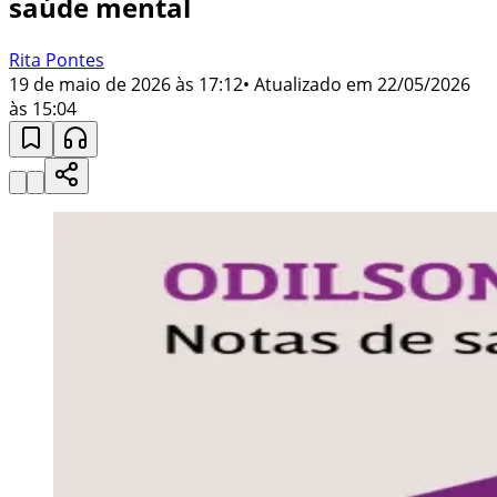
saúde mental
Rita Pontes
19 de maio de 2026 às 17:12
• Atualizado em
22/05/2026
às 15:04