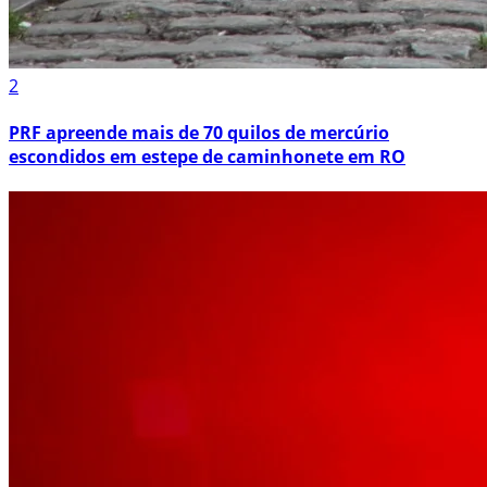
2
PRF apreende mais de 70 quilos de mercúrio
escondidos em estepe de caminhonete em RO