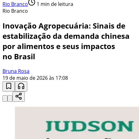
Rio Branco
1
min de leitura
Rio Branco
Inovação Agropecuária: Sinais de
estabilização da demanda chinesa
por alimentos e seus impactos
no Brasil
Bruna Rosa
19 de maio de 2026 às 17:08