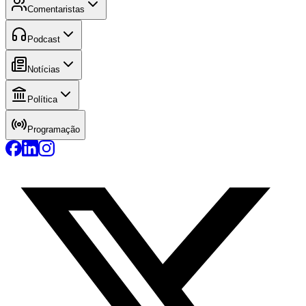
Comentaristas
Podcast
Notícias
Política
Programação