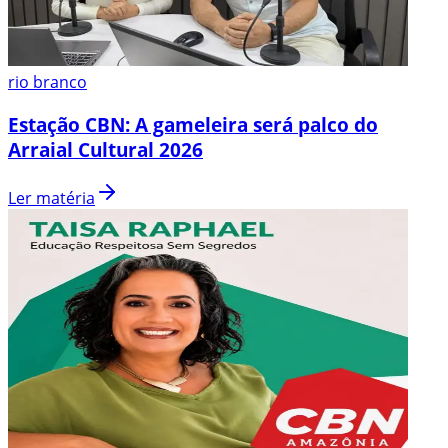
rio branco
Estação CBN: A gameleira será palco do
Arraial Cultural 2026
Ler matéria