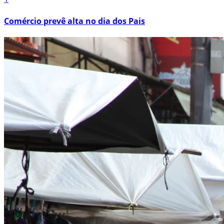
Comércio prevê alta no dia dos Pais