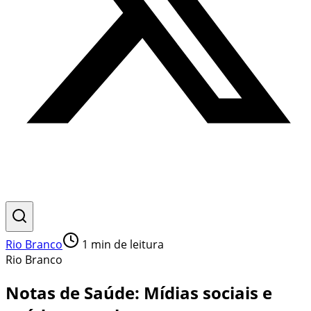
Rio Branco
1
min de leitura
Rio Branco
Notas de Saúde: Mídias sociais e