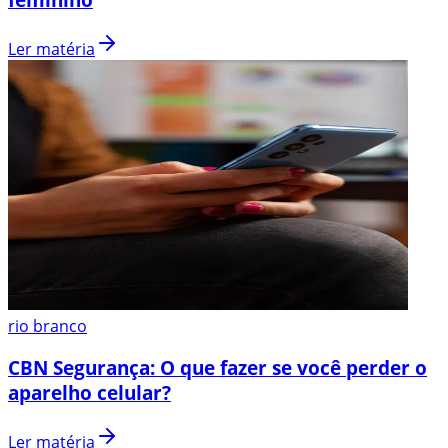
Ler matéria
rio branco
CBN Segurança: O que fazer se você perder o
aparelho celular?
Ler matéria