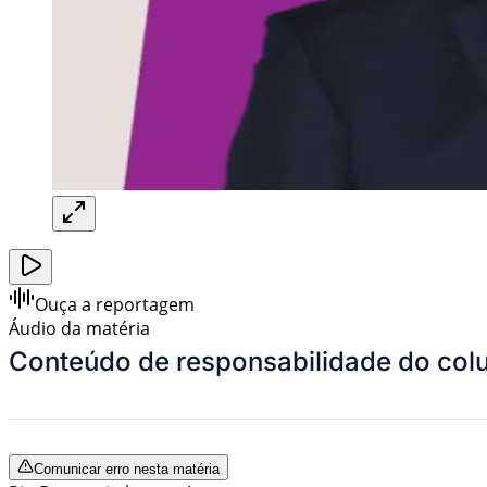
Ouça a reportagem
Áudio da matéria
Conteúdo de responsabilidade do colu
Comunicar erro nesta matéria