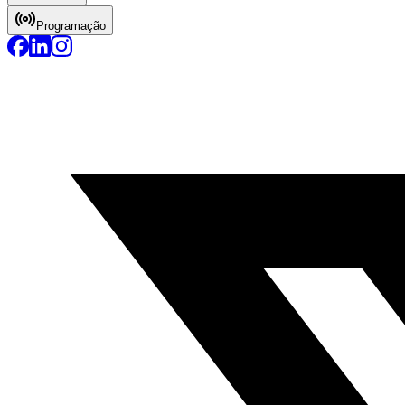
Programação