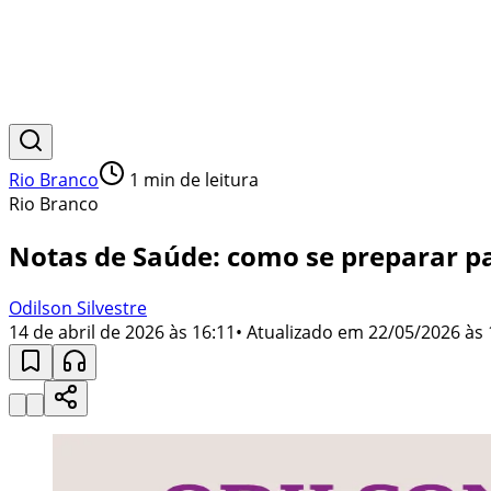
Rio Branco
1
min de leitura
Rio Branco
Notas de Saúde: como se preparar p
Odilson Silvestre
14 de abril de 2026 às 16:11
• Atualizado em
22/05/2026 às 