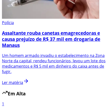
Polícia
Assaltante rouba canetas emagrecedoras e
causa prejuízo de R$ 37 mil em drogaria de
Manaus
Um homem armado invadiu o estabelecimento na Zona
Norte da capital, rendeu funcionários, levou um lote dos
medicamentos e R$ 5 mil em dinheiro do caixa antes de
fugir.
Ler matéria
Em Alta
1