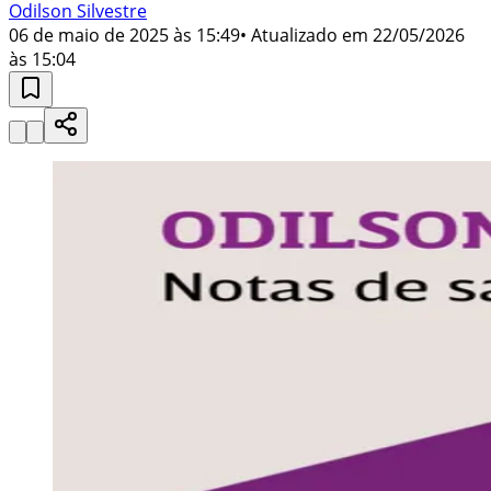
Odilson Silvestre
06 de maio de 2025 às 15:49
• Atualizado em
22/05/2026
às 15:04