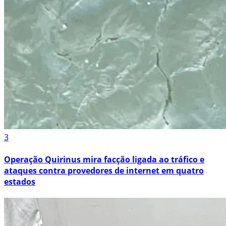
3
Operação Quirinus mira facção ligada ao tráfico e
ataques contra provedores de internet em quatro
estados