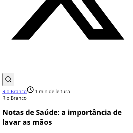
Rio Branco
1
min de leitura
Rio Branco
Notas de Saúde: a importância de
lavar as mãos