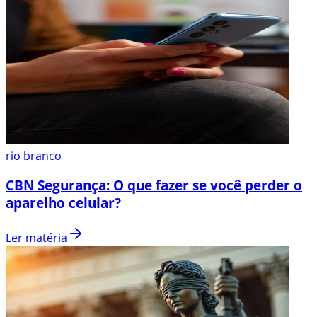
rio branco
CBN Segurança: O que fazer se você perder o
aparelho celular?
Ler matéria