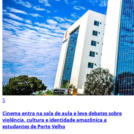
5
Cinema entra na sala de aula e leva debates sobre
violência, cultura e identidade amazônica a
estudantes de Porto Velho