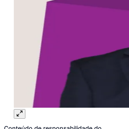
Conteúdo de responsabilidade do