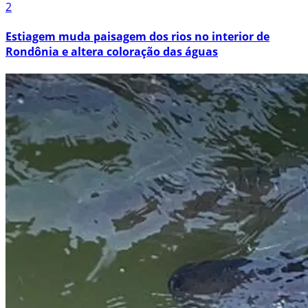
2
Estiagem muda paisagem dos rios no interior de
Rondônia e altera coloração das águas