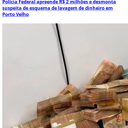
Polícia Federal apreende R$ 2 milhões e desmonta
suspeita de esquema de lavagem de dinheiro em
Porto Velho