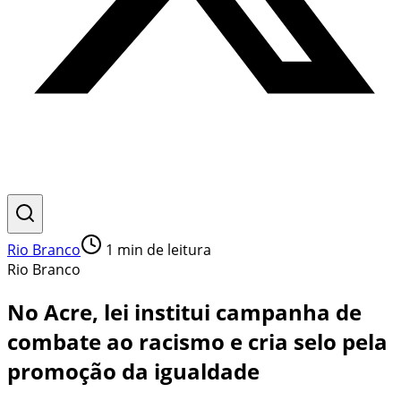
Rio Branco
1
min de leitura
Rio Branco
No Acre, lei institui campanha de
combate ao racismo e cria selo pela
promoção da igualdade