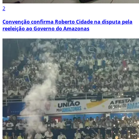
2
Convenção confirma Roberto Cidade na disputa pela
reeleição ao Governo do Amazonas