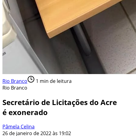
Rio Branco
1
min de leitura
Rio Branco
Secretário de Licitações do Acre
é exonerado
Pâmela Celina
26 de janeiro de 2022 às 19:02