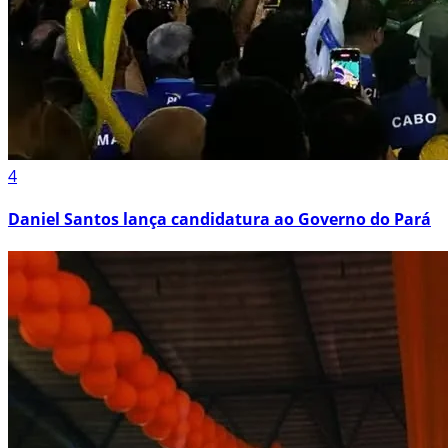
4
Daniel Santos lança candidatura ao Governo do Pará