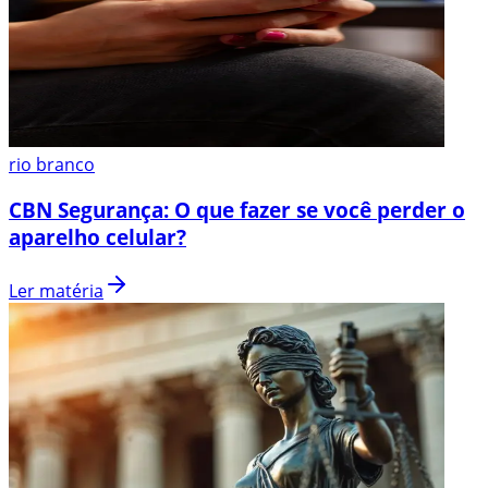
rio branco
CBN Segurança: O que fazer se você perder o
aparelho celular?
Ler matéria