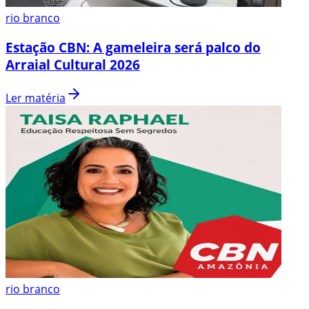
rio branco
Estação CBN: A gameleira será palco do
Arraial Cultural 2026
Ler matéria
rio branco