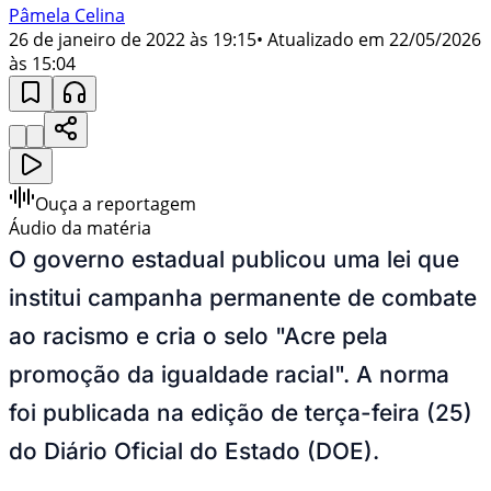
Pâmela Celina
26 de janeiro de 2022 às 19:15
• Atualizado em
22/05/2026
às 15:04
Ouça a reportagem
Áudio da matéria
O governo estadual publicou uma lei que
institui campanha permanente de combate
ao racismo e cria o selo "Acre pela
promoção da igualdade racial". A norma
foi publicada na edição de terça-feira (25)
do Diário Oficial do Estado (DOE).