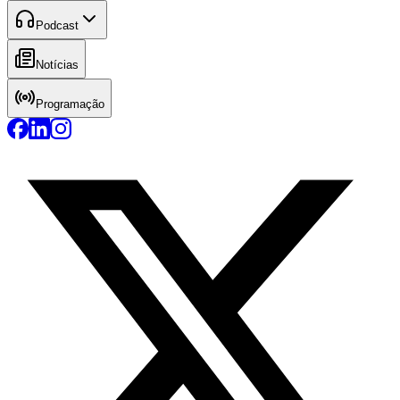
Podcast
Notícias
Programação