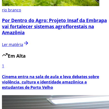
rio branco
Por Dentro do Agro: Projeto Insaf da Embrapa
vai fortalecer sistemas agroflorestais na
Amazônia
Ler matéria
Em Alta
1
Cinema entra na sala de aula e leva debates sobre
violência, cultura e identidade amazônica a
estudantes de Porto Velho