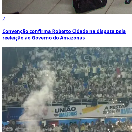
2
Convenção confirma Roberto Cidade na disputa pela
reeleição ao Governo do Amazonas