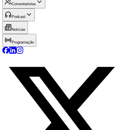
Comentaristas
Podcast
Notícias
Programação