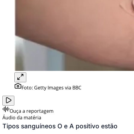
Foto:
Getty Images via BBC
Ouça a reportagem
Áudio da matéria
Tipos sanguíneos O e A positivo estão