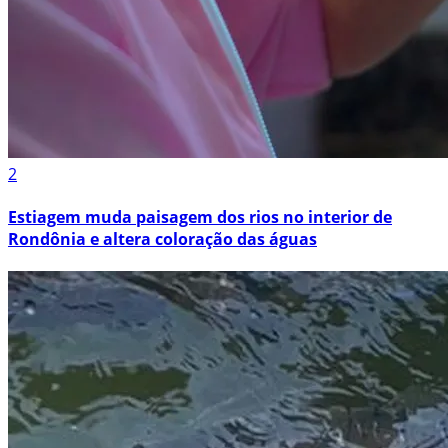
2
Estiagem muda paisagem dos rios no interior de
Rondônia e altera coloração das águas