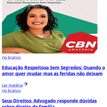
rio branco
Educação Respeitosa Sem Segredos: Quando o
amor quer mudar mas as feridas não deixam
Ler matéria
rio branco
Seus Direitos: Advogado responde dúvidas
sobre direito de família