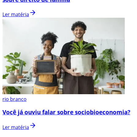
Ler matéria
rio branco
Você já ouviu falar sobre sociobioeconomia?
Ler matéria