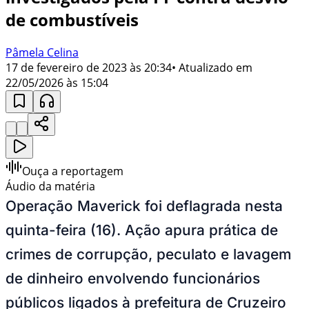
de combustíveis
Pâmela Celina
17 de fevereiro de 2023 às 20:34
• Atualizado em
22/05/2026 às 15:04
Ouça a reportagem
Áudio da matéria
Operação Maverick foi deflagrada nesta
quinta-feira (16). Ação apura
prática de
crimes de corrupção, peculato e lavagem
de dinheiro envolvendo funcionários
públicos ligados à prefeitura de Cruzeiro