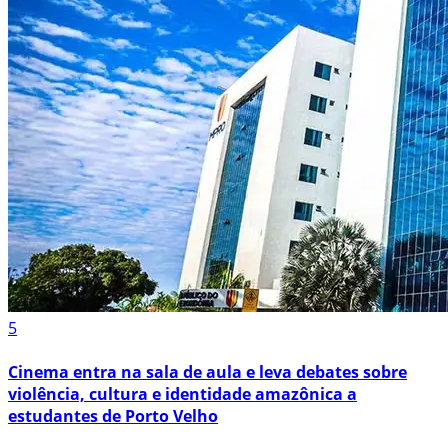
5
Cinema entra na sala de aula e leva debates sobre
violência, cultura e identidade amazônica a
estudantes de Porto Velho