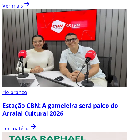
Ver mais
rio branco
Estação CBN: A gameleira será palco do
Arraial Cultural 2026
Ler matéria