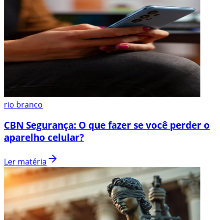
rio branco
CBN Segurança: O que fazer se você perder o
aparelho celular?
Ler matéria