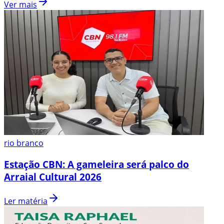
Ver mais
rio branco
Estação CBN: A gameleira será palco do
Arraial Cultural 2026
Ler matéria