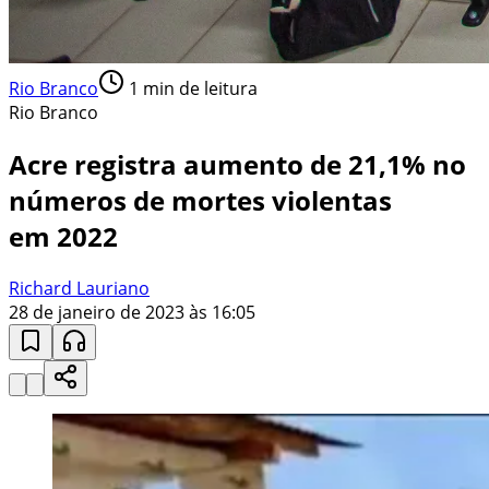
Rio Branco
1
min de leitura
Rio Branco
Acre registra aumento de 21,1% no
números de mortes violentas
em 2022
Richard Lauriano
28 de janeiro de 2023 às 16:05