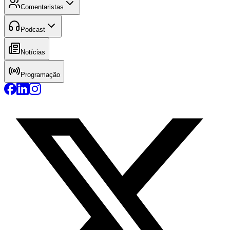
Comentaristas
Podcast
Notícias
Programação