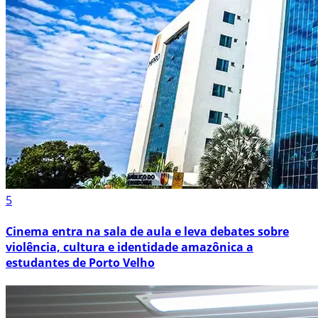
5
Cinema entra na sala de aula e leva debates sobre
violência, cultura e identidade amazônica a
estudantes de Porto Velho