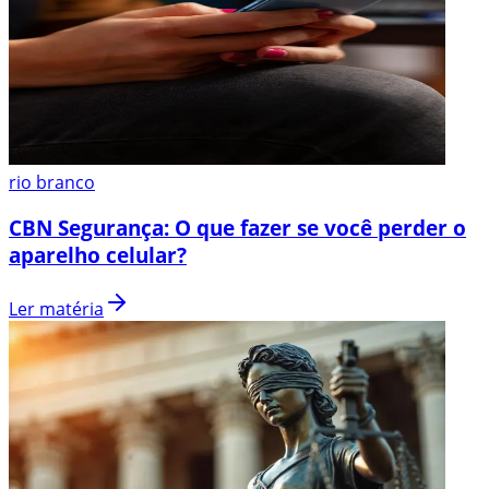
rio branco
CBN Segurança: O que fazer se você perder o
aparelho celular?
Ler matéria