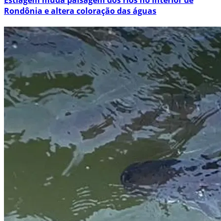
Estiagem muda paisagem dos rios no interior de
Rondônia e altera coloração das águas