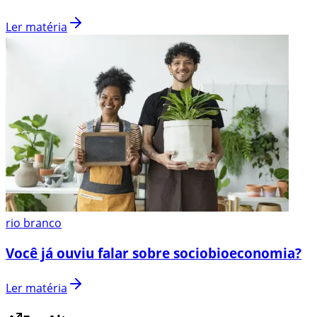
Ler matéria
rio branco
Você já ouviu falar sobre sociobioeconomia?
Ler matéria