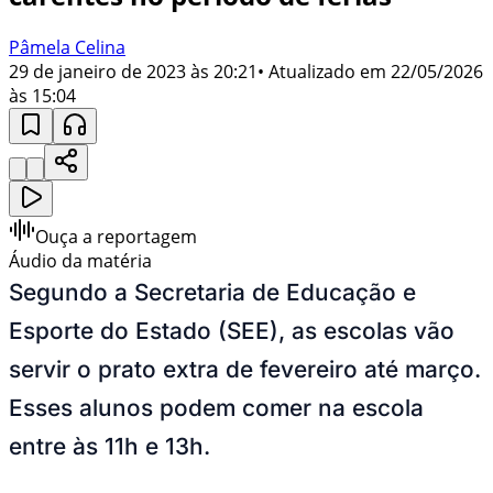
Pâmela Celina
29 de janeiro de 2023 às 20:21
• Atualizado em
22/05/2026
às 15:04
Ouça a reportagem
Áudio da matéria
Segundo a Secretaria de Educação e
Esporte do Estado (SEE), as escolas vão
servir o prato extra de fevereiro até março.
Esses alunos podem comer na escola
entre às 11h e 13h.