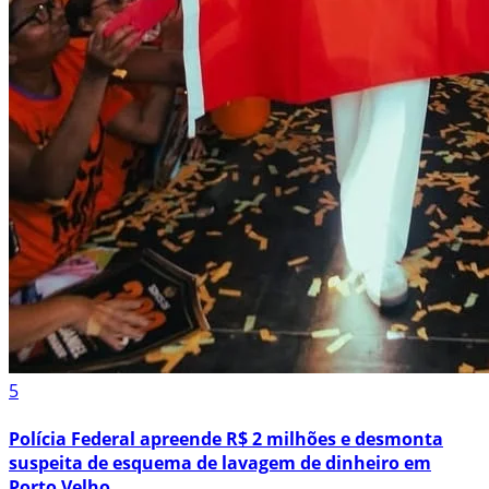
5
Polícia Federal apreende R$ 2 milhões e desmonta
suspeita de esquema de lavagem de dinheiro em
Porto Velho