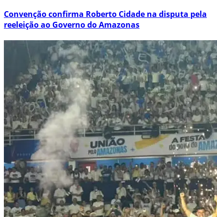
Convenção confirma Roberto Cidade na disputa pela
reeleição ao Governo do Amazonas