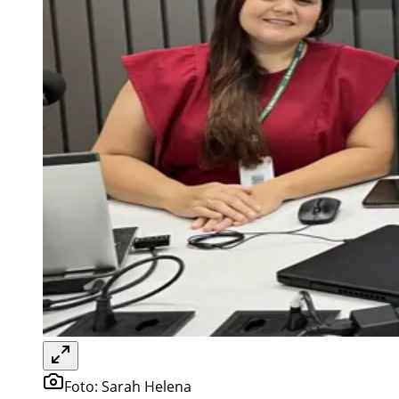
Foto:
Sarah Helena