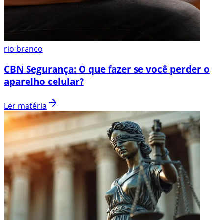
rio branco
CBN Segurança: O que fazer se você perder o
aparelho celular?
Ler matéria