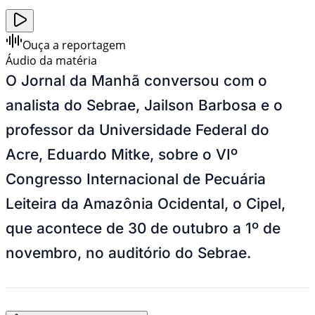
Ouça a reportagem
Áudio da matéria
O Jornal da Manhã conversou com o
analista do Sebrae, Jailson Barbosa e o
professor da Universidade Federal do
Acre, Eduardo Mitke, sobre o VIº
Congresso Internacional de Pecuária
Leiteira da Amazônia Ocidental, o Cipel,
que acontece de 30 de outubro a 1º de
novembro, no auditório do Sebrae.