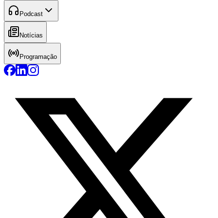
Podcast
Notícias
Programação