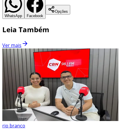
Opções
WhatsApp
Facebook
Leia Também
Ver mais
rio branco