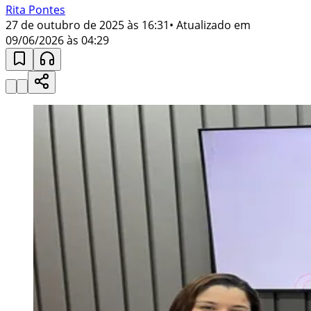
Rita Pontes
27 de outubro de 2025 às 16:31
• Atualizado em
09/06/2026 às 04:29