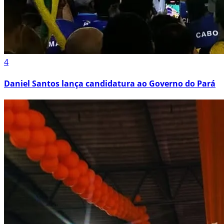
4
Daniel Santos lança candidatura ao Governo do Pará