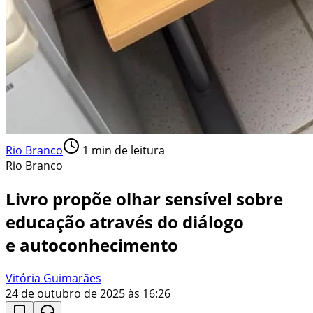
Rio Branco
1
min de leitura
Rio Branco
Livro propõe olhar sensível sobre
educação através do diálogo
e autoconhecimento
Vitória Guimarães
24 de outubro de 2025 às 16:26