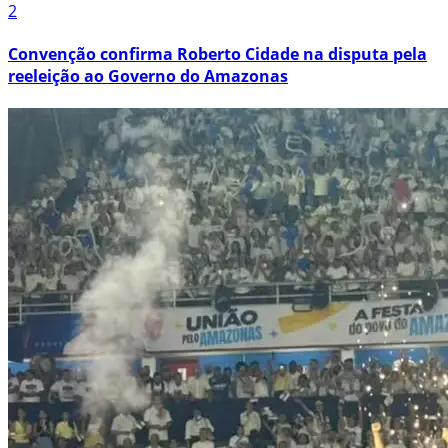
2
Convenção confirma Roberto Cidade na disputa pela
reeleição ao Governo do Amazonas