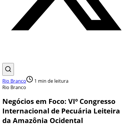
Rio Branco
1
min de leitura
Rio Branco
Negócios em Foco: VIº Congresso
Internacional de Pecuária Leiteira
da Amazônia Ocidental