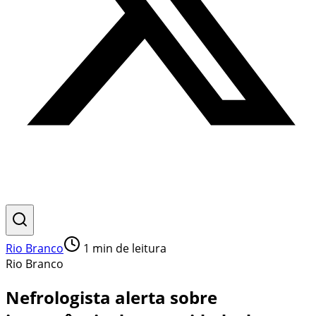
Rio Branco
1
min de leitura
Rio Branco
Nefrologista alerta sobre