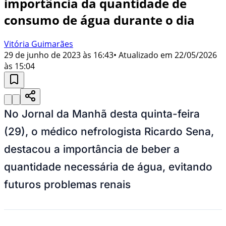
importância da quantidade de
consumo de água durante o dia
Vitória Guimarães
29 de junho de 2023 às 16:43
• Atualizado em
22/05/2026
às 15:04
No Jornal da Manhã desta quinta-feira
(29), o médico nefrologista Ricardo Sena,
destacou a importância de beber a
quantidade necessária de água, evitando
futuros problemas renais