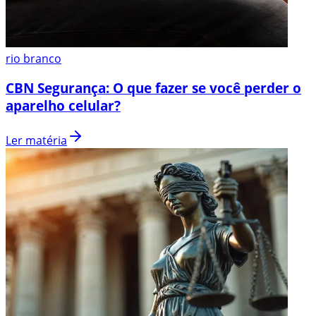
rio branco
CBN Segurança: O que fazer se você perder o
aparelho celular?
Ler matéria