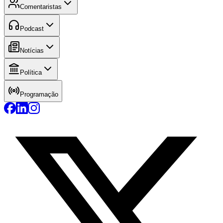
Comentaristas
Podcast
Notícias
Política
Programação