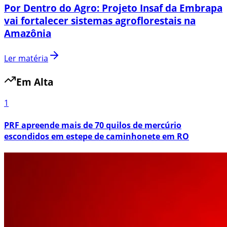
Por Dentro do Agro: Projeto Insaf da Embrapa
vai fortalecer sistemas agroflorestais na
Amazônia
Ler matéria
Em Alta
1
PRF apreende mais de 70 quilos de mercúrio
escondidos em estepe de caminhonete em RO