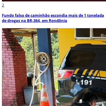
2
Fundo falso de caminhão escondia mais de 1 tonelada
de drogas na BR-364, em Rondônia