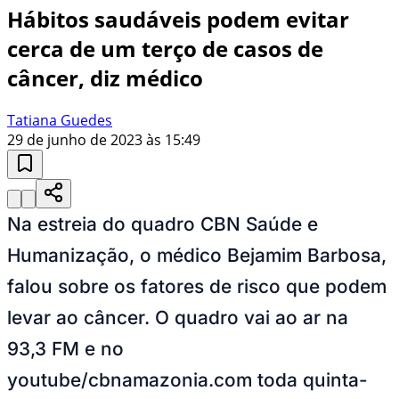
Hábitos saudáveis podem evitar
cerca de um terço de casos de
câncer, diz médico
Tatiana Guedes
29 de junho de 2023 às 15:49
Na estreia do quadro CBN Saúde e
Humanização, o médico Bejamim Barbosa,
falou sobre os fatores de risco que podem
levar ao câncer. O quadro vai ao ar na
93,3 FM e no
youtube/cbnamazonia.com toda quinta
-