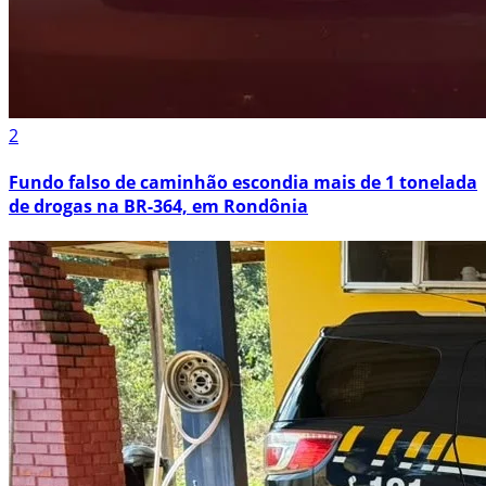
2
Fundo falso de caminhão escondia mais de 1 tonelada
de drogas na BR-364, em Rondônia