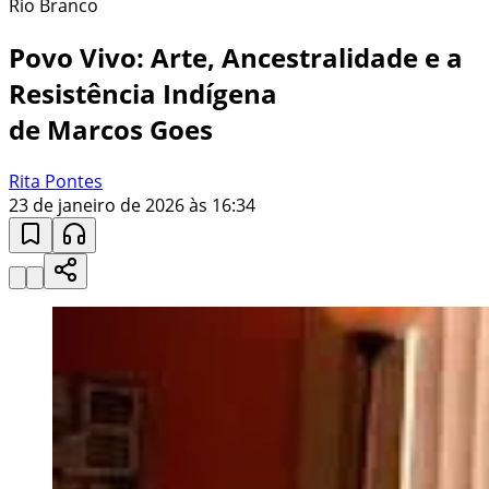
Rio Branco
Povo Vivo: Arte, Ancestralidade e a
Resistência Indígena
de Marcos Goes
Rita Pontes
23 de janeiro de 2026 às 16:34