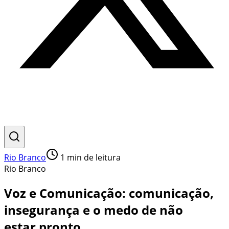
Rio Branco
1
min de leitura
Rio Branco
Voz e Comunicação: comunicação,
insegurança e o medo de não
estar pronto