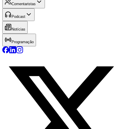
Comentaristas
Podcast
Notícias
Programação