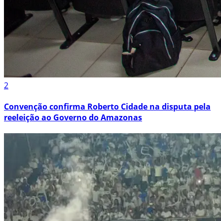
2
Convenção confirma Roberto Cidade na disputa pela
reeleição ao Governo do Amazonas