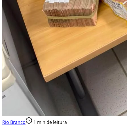
Rio Branco
1
min de leitura