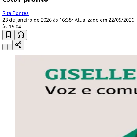
Rita Pontes
23 de janeiro de 2026 às 16:38
• Atualizado em
22/05/2026
às 15:04