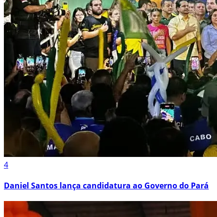
4
Daniel Santos lança candidatura ao Governo do Pará