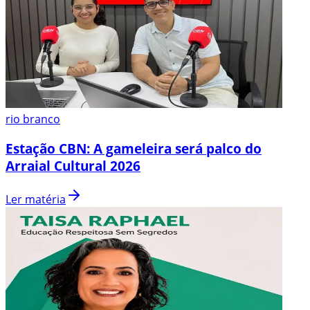
rio branco
Estação CBN: A gameleira será palco do
Arraial Cultural 2026
Ler matéria