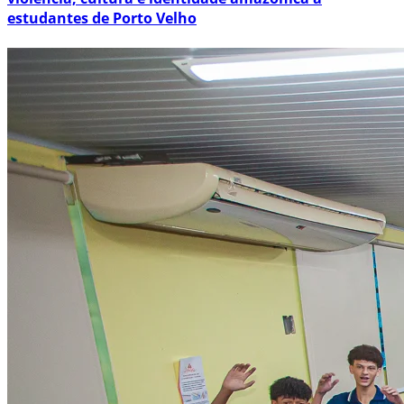
estudantes de Porto Velho