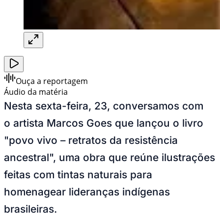
Ouça a reportagem
Áudio da matéria
Nesta sexta-feira, 23, conversamos com
o artista Marcos Goes que lançou o livro
"povo vivo – retratos da resistência
ancestral", uma obra que reúne ilustrações
feitas com tintas naturais para
homenagear lideranças indígenas
brasileiras.