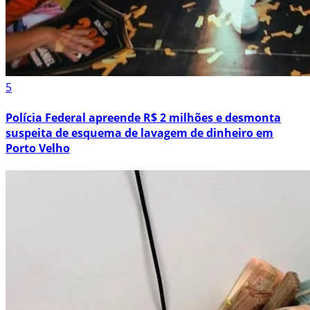
5
Polícia Federal apreende R$ 2 milhões e desmonta
suspeita de esquema de lavagem de dinheiro em
Porto Velho