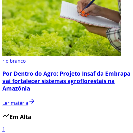
rio branco
Por Dentro do Agro: Projeto Insaf da Embrapa
vai fortalecer sistemas agroflorestais na
Amazônia
Ler matéria
Em Alta
1