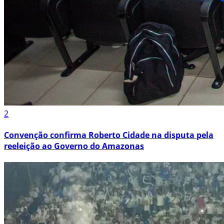
2
Convenção confirma Roberto Cidade na disputa pela
reeleição ao Governo do Amazonas