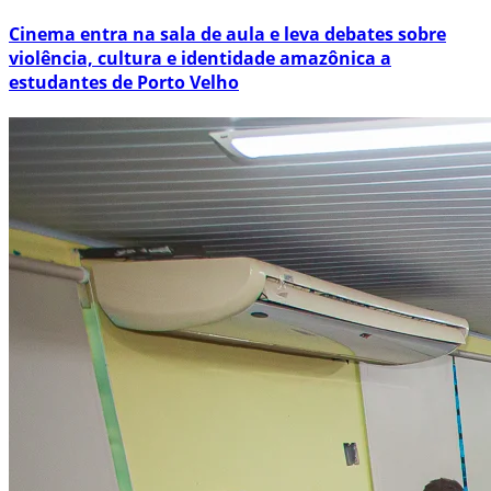
Cinema entra na sala de aula e leva debates sobre
violência, cultura e identidade amazônica a
estudantes de Porto Velho