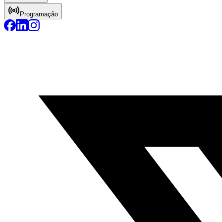
Programação