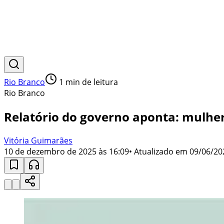
Rio Branco
1
min de leitura
Rio Branco
Relatório do governo aponta: mulh
Vitória Guimarães
10 de dezembro de 2025 às 16:09
• Atualizado em
09/06/20