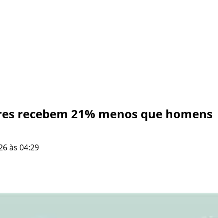
eres recebem 21% menos que homens
26 às 04:29