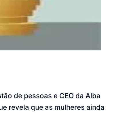
estão de pessoas e CEO da Alba
ue revela que as mulheres ainda