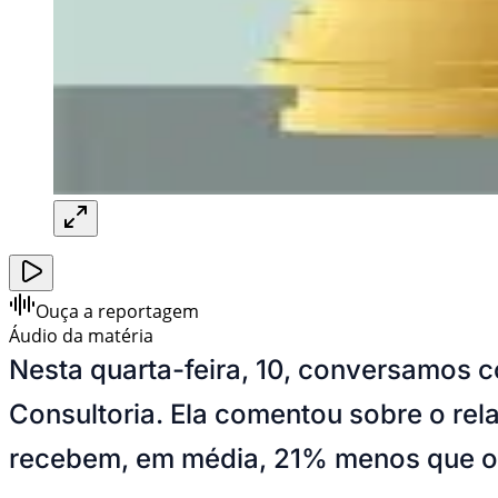
Ouça a reportagem
Áudio da matéria
Nesta quarta-feira, 10, conversamos 
Consultoria. Ela comentou sobre o rel
recebem, em média, 21% menos que 