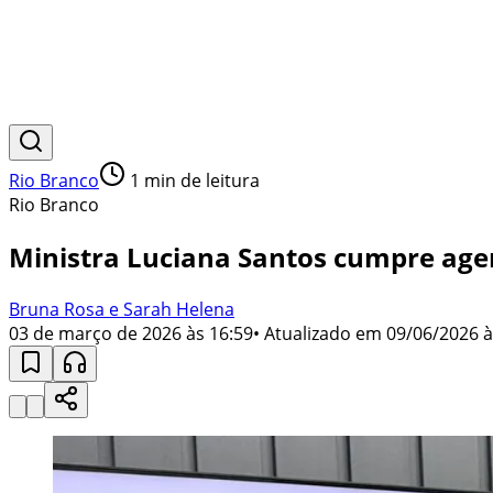
Rio Branco
1
min de leitura
Rio Branco
Ministra Luciana Santos cumpre agen
Bruna Rosa e Sarah Helena
03 de março de 2026 às 16:59
• Atualizado em
09/06/2026 à