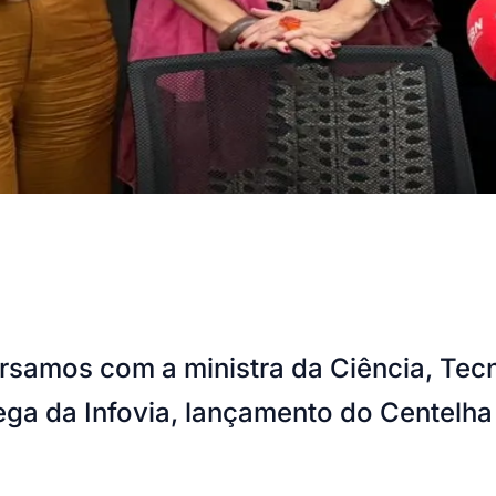
rsamos com a ministra da Ciência, Tec
a da Infovia, lançamento do Centelha 