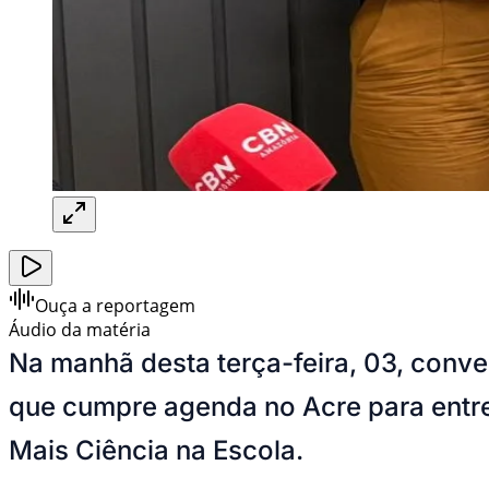
Ouça a reportagem
Áudio da matéria
Na manhã desta terça-feira, 03, conve
que cumpre agenda no Acre para entreg
Mais Ciência na Escola.