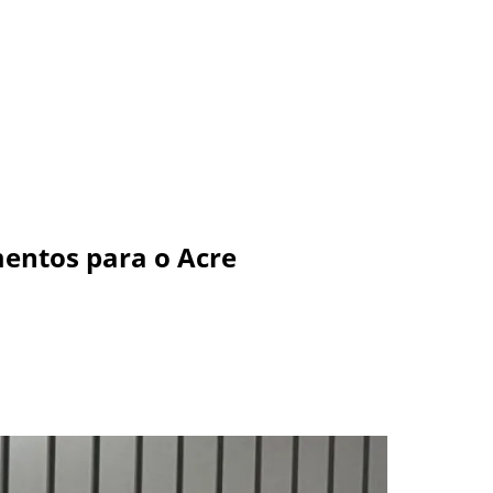
mentos para o Acre