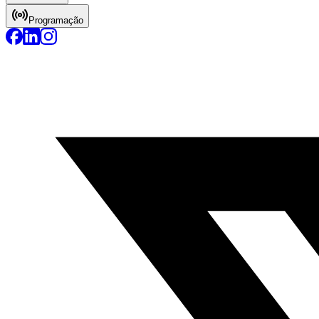
Programação