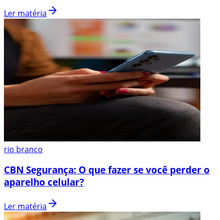
Ler matéria
rio branco
CBN Segurança: O que fazer se você perder o
aparelho celular?
Ler matéria