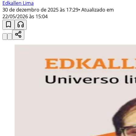
Edkallen Lima
30 de dezembro de 2025 às 17:29
• Atualizado em
22/05/2026 às 15:04