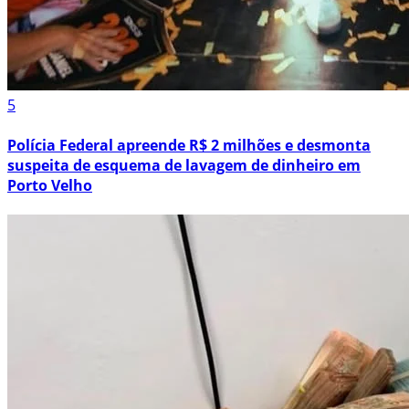
5
Polícia Federal apreende R$ 2 milhões e desmonta
suspeita de esquema de lavagem de dinheiro em
Porto Velho