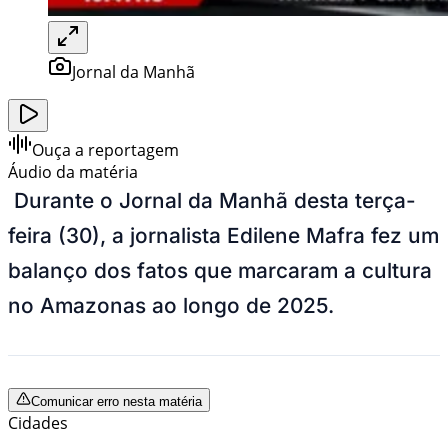
Jornal da Manhã
Ouça a reportagem
Áudio da matéria
Durante o Jornal da Manhã desta terça-
feira (30), a jornalista Edilene Mafra fez um
balanço dos fatos que marcaram a cultura
no Amazonas ao longo de 2025.
Comunicar erro nesta matéria
Cidades