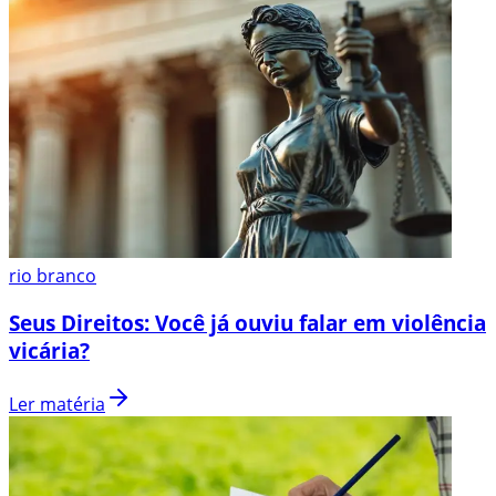
rio branco
Seus Direitos: Você já ouviu falar em violência
vicária?
Ler matéria