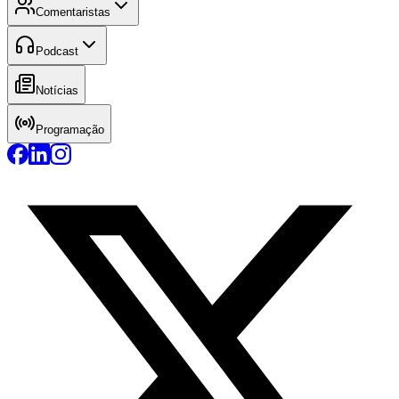
Comentaristas
Podcast
Notícias
Programação