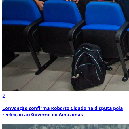
2
Convenção confirma Roberto Cidade na disputa pela
reeleição ao Governo do Amazonas