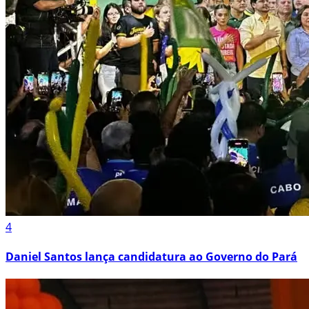
4
Daniel Santos lança candidatura ao Governo do Pará