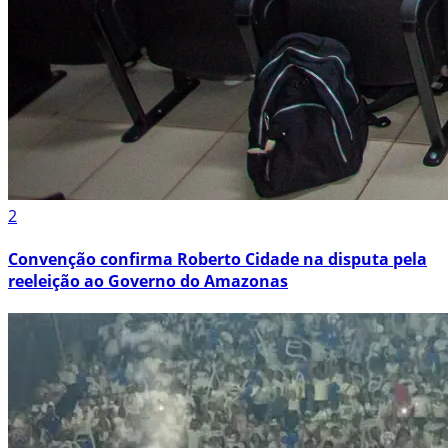
2
Convenção confirma Roberto Cidade na disputa pela
reeleição ao Governo do Amazonas