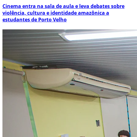
Cinema entra na sala de aula e leva debates sobre
violência, cultura e identidade amazônica a
estudantes de Porto Velho