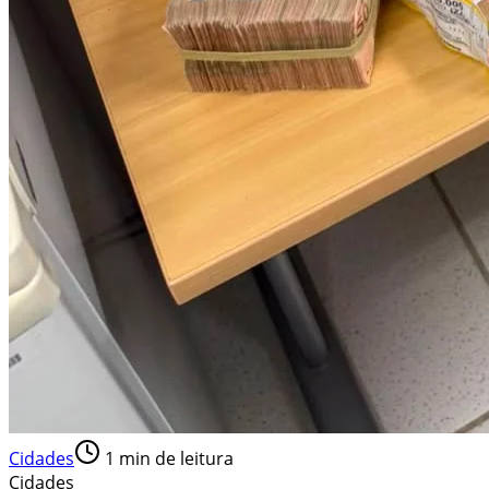
Cidades
1
min de leitura
Cidades