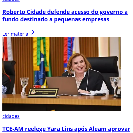
Roberto Cidade defende acesso do governo a
fundo destinado a pequenas empresas
Ler matéria
cidades
TCE-AM reelege Yara Lins após Aleam aprovar