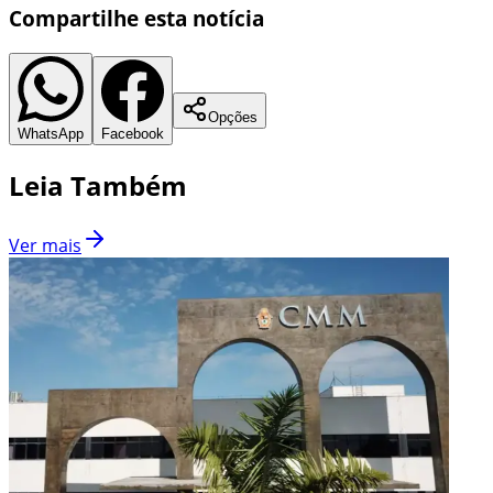
Compartilhe esta notícia
Opções
WhatsApp
Facebook
Leia Também
Ver mais