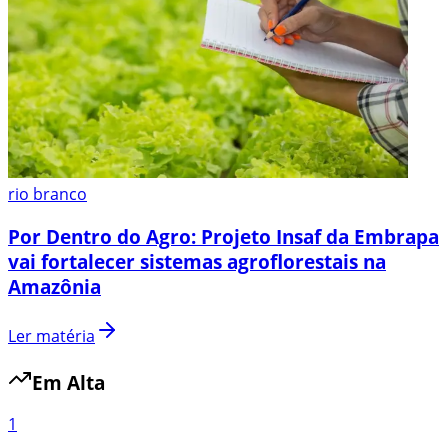
rio branco
Por Dentro do Agro: Projeto Insaf da Embrapa
vai fortalecer sistemas agroflorestais na
Amazônia
Ler matéria
Em Alta
1