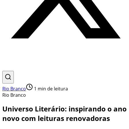
Rio Branco
1
min de leitura
Rio Branco
Universo Literário: inspirando o ano
novo com leituras renovadoras