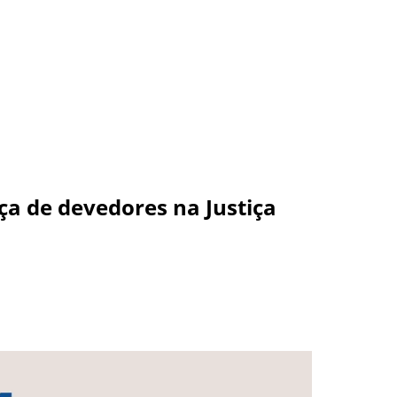
ça de devedores na Justiça