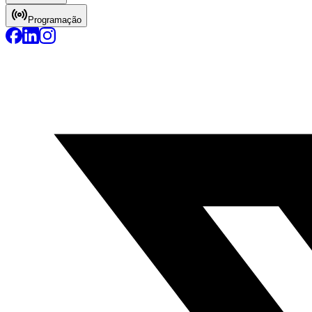
Programação