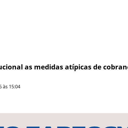
ucional as medidas atípicas de cobran
6 às 15:04