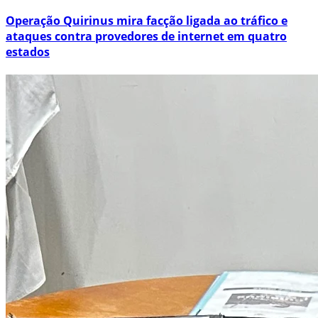
Operação Quirinus mira facção ligada ao tráfico e
ataques contra provedores de internet em quatro
estados