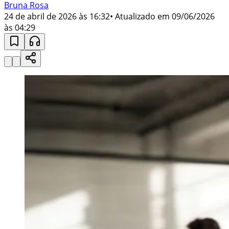
Bruna Rosa
24 de abril de 2026 às 16:32
• Atualizado em
09/06/2026
às 04:29