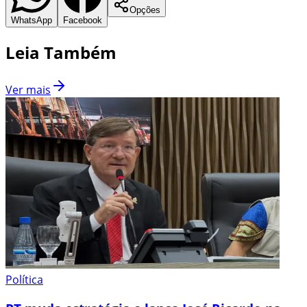
Opções
WhatsApp
Facebook
Leia Também
Ver mais
Política