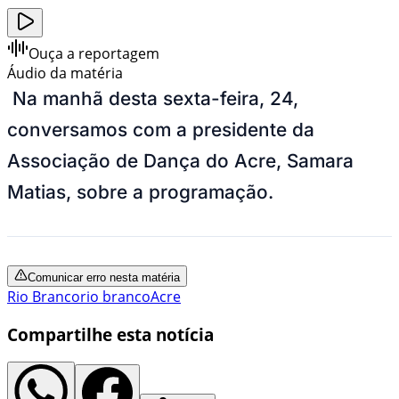
Ouça a reportagem
Áudio da matéria
Na manhã desta sexta-feira, 24,
conversamos com a presidente da
Associação de Dança do Acre, Samara
Matias, sobre a programação.
Comunicar erro nesta matéria
Rio Branco
rio branco
Acre
Compartilhe esta notícia