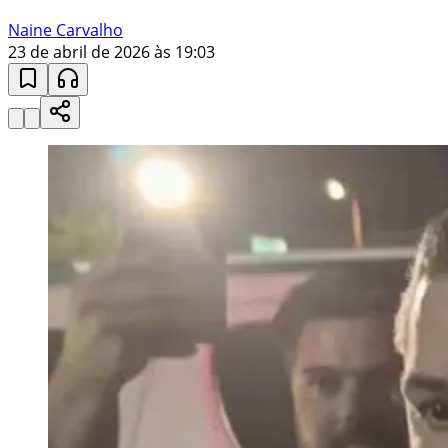
Naine Carvalho
23 de abril de 2026 às 19:03