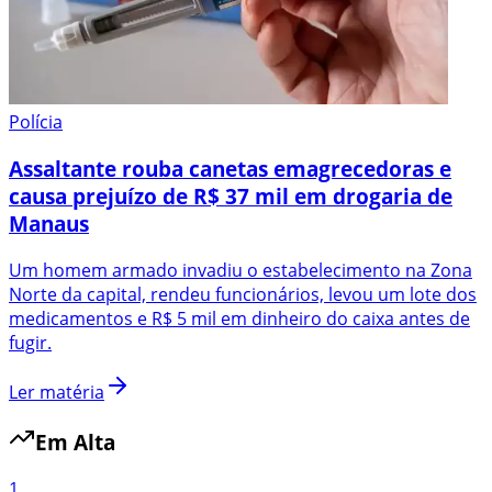
Polícia
Assaltante rouba canetas emagrecedoras e
causa prejuízo de R$ 37 mil em drogaria de
Manaus
Um homem armado invadiu o estabelecimento na Zona
Norte da capital, rendeu funcionários, levou um lote dos
medicamentos e R$ 5 mil em dinheiro do caixa antes de
fugir.
Ler matéria
Em Alta
1