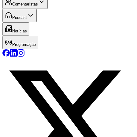
Comentaristas
Podcast
Notícias
Programação