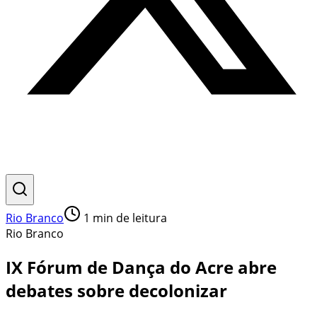
Rio Branco
1
min de leitura
Rio Branco
IX Fórum de Dança do Acre abre
debates sobre decolonizar