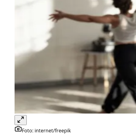
Foto:
internet/freepik