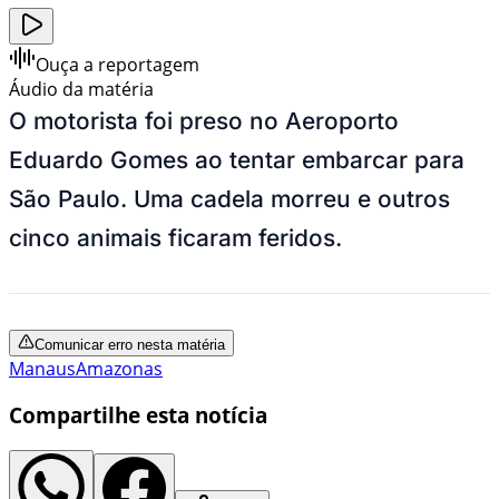
Ouça a reportagem
Áudio da matéria
O motorista foi preso no Aeroporto
Eduardo Gomes ao tentar embarcar para
São Paulo. Uma cadela morreu e outros
cinco animais ficaram feridos.
Comunicar erro nesta matéria
Manaus
Amazonas
Compartilhe esta notícia