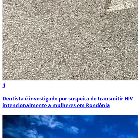
4
Dentista é investigado por suspeita de transmitir HIV
intencionalmente a mulheres em Rondônia