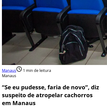
Manaus
1
min de leitura
Manaus
“Se eu pudesse, faria de novo”, diz
suspeito de atropelar cachorros
em Manaus