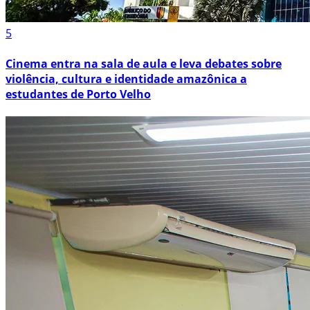
5
Cinema entra na sala de aula e leva debates sobre
violência, cultura e identidade amazônica a
estudantes de Porto Velho