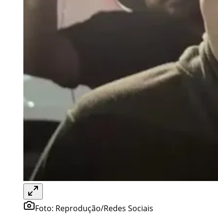
Foto:
Reprodução/Redes Sociais