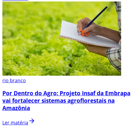
rio branco
Por Dentro do Agro: Projeto Insaf da Embrapa
vai fortalecer sistemas agroflorestais na
Amazônia
Ler matéria