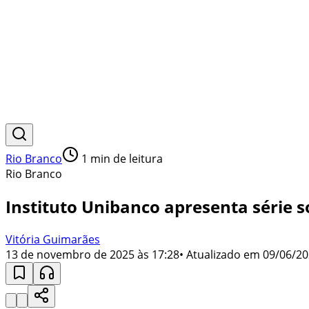
Rio Branco
1
min de leitura
Rio Branco
Instituto Unibanco apresenta série 
Vitória Guimarães
13 de novembro de 2025 às 17:28
• Atualizado em
09/06/20