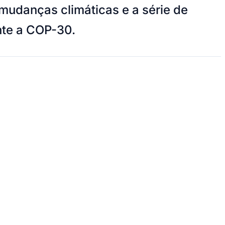
mudanças climáticas e a série de
nte a COP-30.