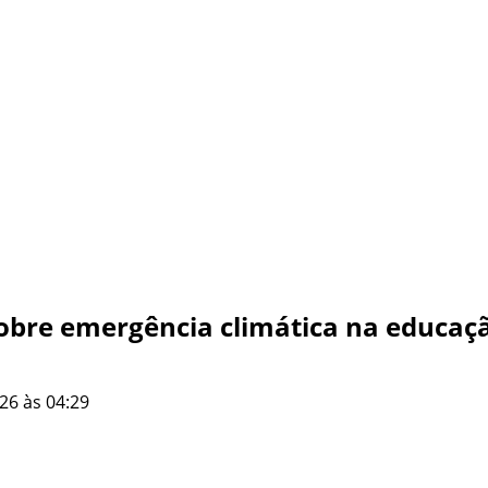
sobre emergência climática na educaç
26 às 04:29