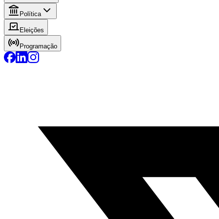
Política
Eleições
Programação