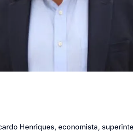
rdo Henriques, economista, superinten