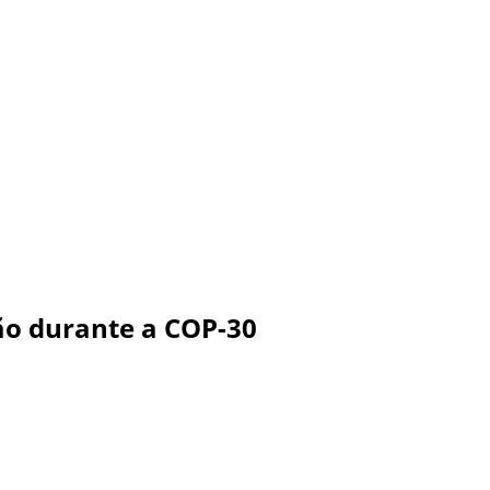
ão durante a COP-30