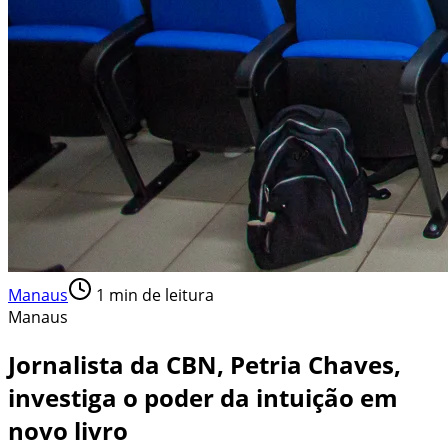
Manaus
1
min de leitura
Manaus
Jornalista da CBN, Petria Chaves,
investiga o poder da intuição em
novo livro