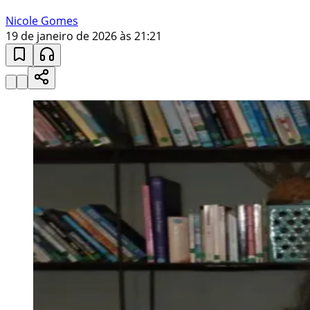
Nicole Gomes
19 de janeiro de 2026 às 21:21