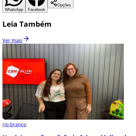
Opções
WhatsApp
Facebook
Leia Também
Ver mais
rio branco