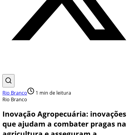
Rio Branco
1
min de leitura
Rio Branco
Inovação Agropecuária: inovações
que ajudam a combater pragas na
agricultura e asseguram a