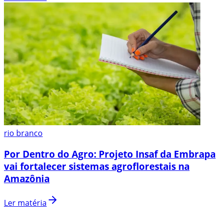
rio branco
Por Dentro do Agro: Projeto Insaf da Embrapa
vai fortalecer sistemas agroflorestais na
Amazônia
Ler matéria