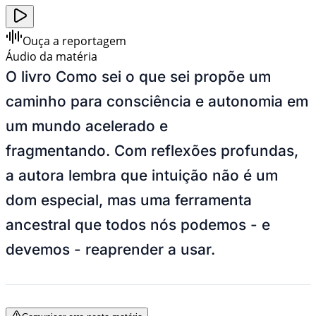
Ouça a reportagem
Áudio da matéria
O livro Como sei o que sei propõe um
caminho para consciência e autonomia em
um mundo acelerado e
fragmentando.
Com reflexões profundas,
a autora lembra que intuição não é um
dom especial, mas uma ferramenta
ancestral que todos nós podemos - e
devemos - reaprender a usar.