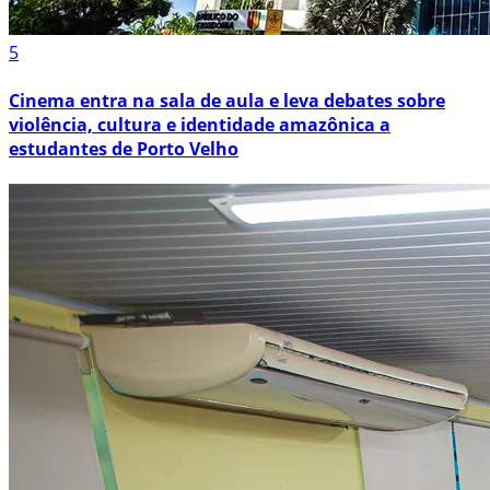
5
Cinema entra na sala de aula e leva debates sobre
violência, cultura e identidade amazônica a
estudantes de Porto Velho