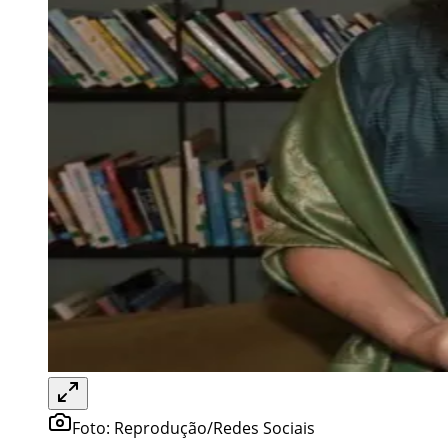
Foto:
Reprodução/Redes Sociais