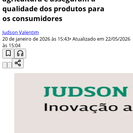
qualidade dos produtos para
os consumidores
Judson Valentim
20 de janeiro de 2026 às 15:43
• Atualizado em
22/05/2026
às 15:04