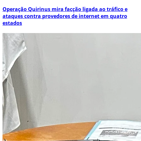
Operação Quirinus mira facção ligada ao tráfico e
ataques contra provedores de internet em quatro
estados