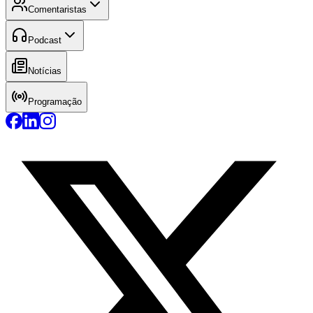
Comentaristas
Podcast
Notícias
Programação