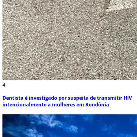
4
Dentista é investigado por suspeita de transmitir HIV
intencionalmente a mulheres em Rondônia