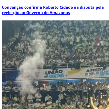
Convenção confirma Roberto Cidade na disputa pela
reeleição ao Governo do Amazonas