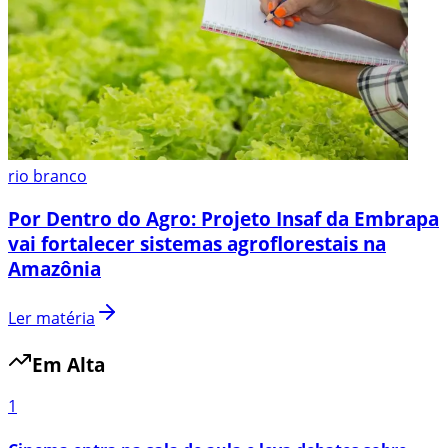
rio branco
Por Dentro do Agro: Projeto Insaf da Embrapa
vai fortalecer sistemas agroflorestais na
Amazônia
Ler matéria
Em Alta
1