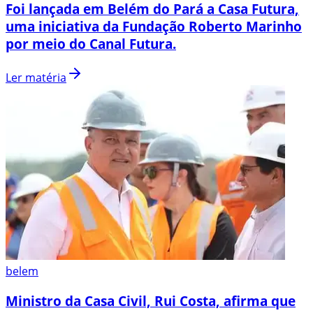
Foi lançada em Belém do Pará a Casa Futura,
uma iniciativa da Fundação Roberto Marinho
por meio do Canal Futura.
Ler matéria
belem
Ministro da Casa Civil, Rui Costa, afirma que