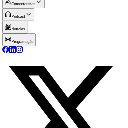
Comentaristas
Podcast
Notícias
Programação