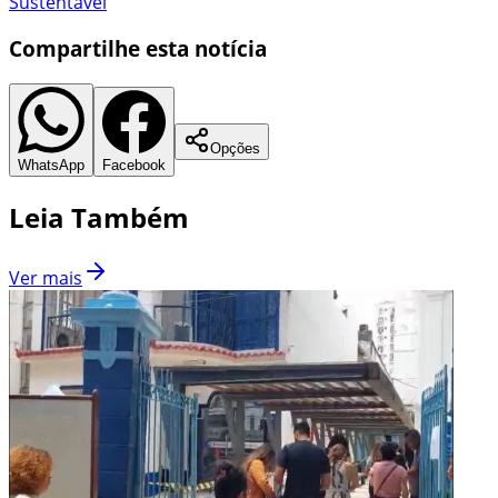
Sustentável
Compartilhe esta notícia
Opções
WhatsApp
Facebook
Leia Também
Ver mais