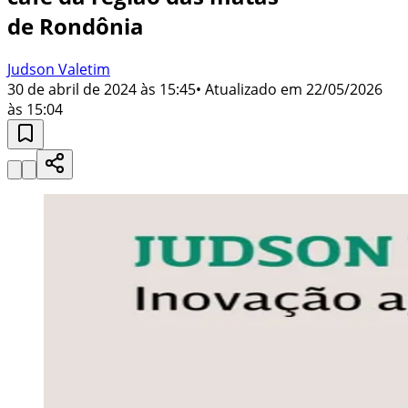
de Rondônia
Judson Valetim
30 de abril de 2024 às 15:45
• Atualizado em
22/05/2026
às 15:04