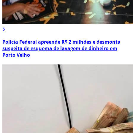
5
Polícia Federal apreende R$ 2 milhões e desmonta
suspeita de esquema de lavagem de dinheiro em
Porto Velho