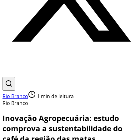
Rio Branco
1
min de leitura
Rio Branco
Inovação Agropecuária: estudo
comprova a sustentabilidade do
café da região das matas