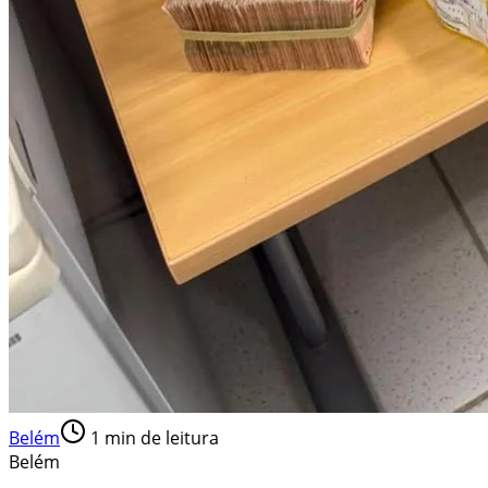
Belém
1
min de leitura
Belém