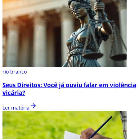
rio branco
Seus Direitos: Você já ouviu falar em violência
vicária?
Ler matéria