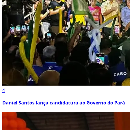
4
Daniel Santos lança candidatura ao Governo do Pará