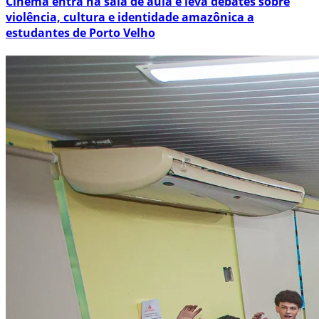
Cinema entra na sala de aula e leva debates sobre
violência, cultura e identidade amazônica a
estudantes de Porto Velho