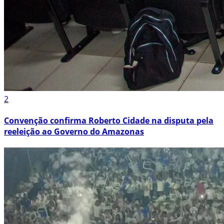
2
Convenção confirma Roberto Cidade na disputa pela
reeleição ao Governo do Amazonas