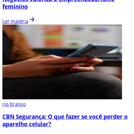
feminino
Ler matéria
rio branco
CBN Segurança: O que fazer se você perder o
aparelho celular?