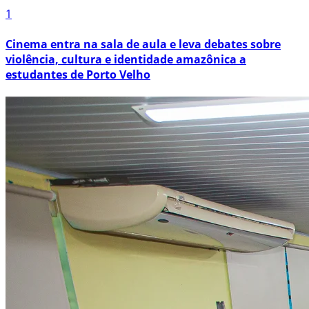
1
Cinema entra na sala de aula e leva debates sobre
violência, cultura e identidade amazônica a
estudantes de Porto Velho