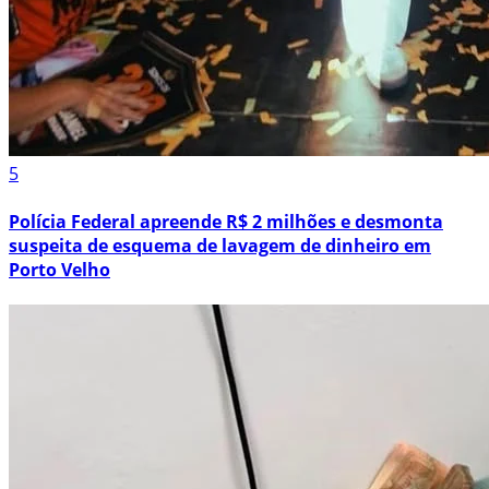
5
Polícia Federal apreende R$ 2 milhões e desmonta
suspeita de esquema de lavagem de dinheiro em
Porto Velho