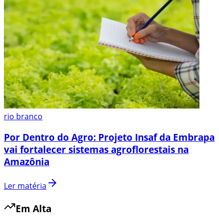
rio branco
Por Dentro do Agro: Projeto Insaf da Embrapa
vai fortalecer sistemas agroflorestais na
Amazônia
Ler matéria
Em Alta