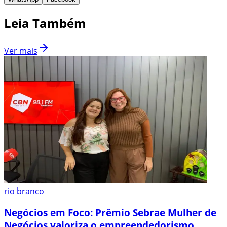
Leia Também
Ver mais
rio branco
Negócios em Foco: Prêmio Sebrae Mulher de
Negócios valoriza o empreendedorismo