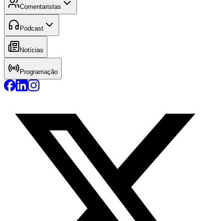
Comentaristas
Podcast
Notícias
Programação