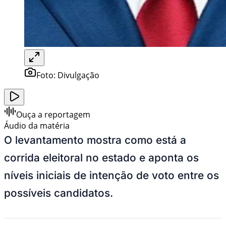
Foto:
Divulgação
Ouça a reportagem
Áudio da matéria
O levantamento mostra como está a
corrida eleitoral no estado e aponta os
níveis iniciais de intenção de voto entre os
possíveis candidatos.