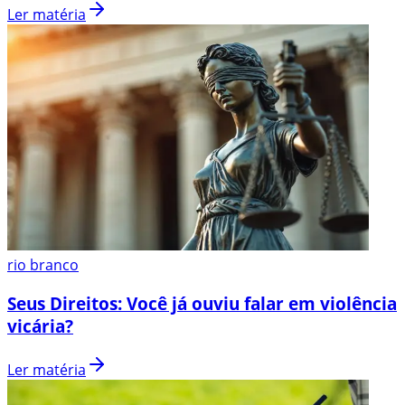
Ler matéria
rio branco
Seus Direitos: Você já ouviu falar em violência
vicária?
Ler matéria