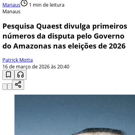
Manaus
1
min de leitura
Manaus
Pesquisa Quaest divulga primeiros
números da disputa pelo Governo
do Amazonas nas eleições de 2026
Patrick Motta
16 de março de 2026 às 20:40