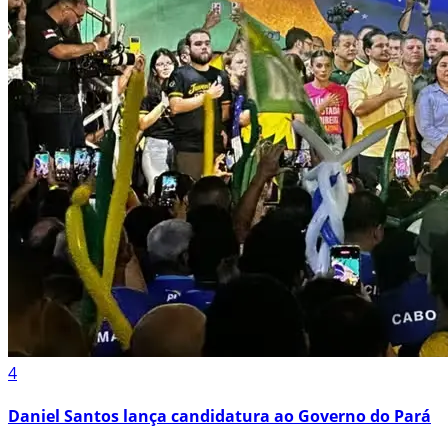
4
Daniel Santos lança candidatura ao Governo do Pará