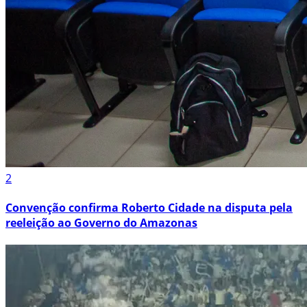
2
Convenção confirma Roberto Cidade na disputa pela
reeleição ao Governo do Amazonas