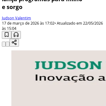
e sorgo
Judson Valentim
17 de março de 2026 às 17:02
• Atualizado em
22/05/2026
às 15:04