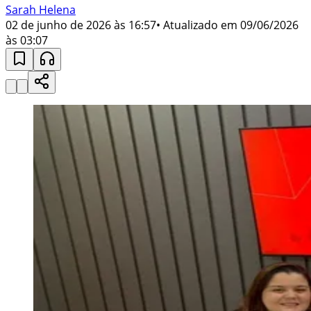
Sarah Helena
02 de junho de 2026 às 16:57
• Atualizado em
09/06/2026
às 03:07