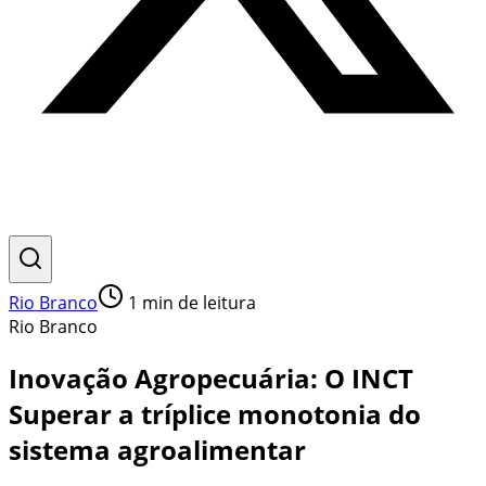
Rio Branco
1
min de leitura
Rio Branco
Inovação Agropecuária: O INCT
Superar a tríplice monotonia do
sistema agroalimentar