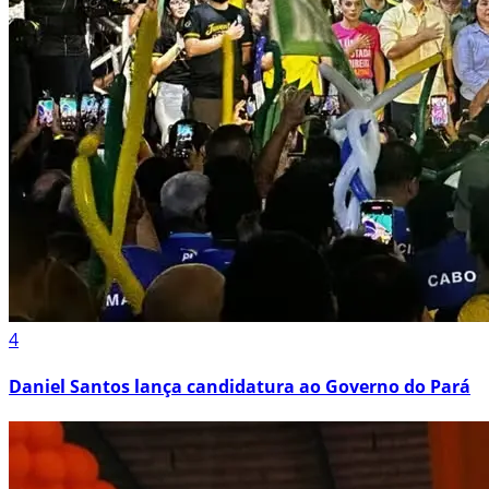
4
Daniel Santos lança candidatura ao Governo do Pará