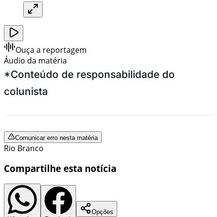
Ouça a reportagem
Áudio da matéria
*Conteúdo de responsabilidade do
colunista
Comunicar erro nesta matéria
Rio Branco
Compartilhe esta notícia
Opções