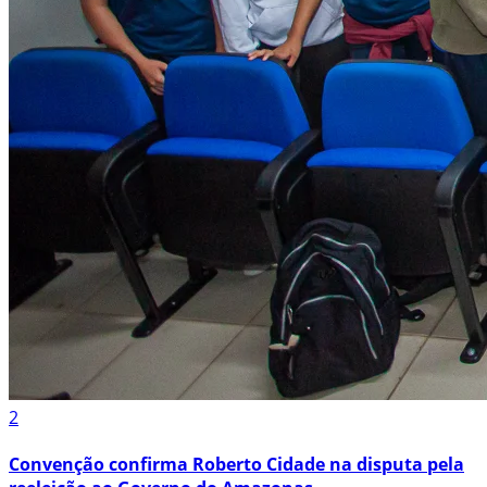
2
Convenção confirma Roberto Cidade na disputa pela