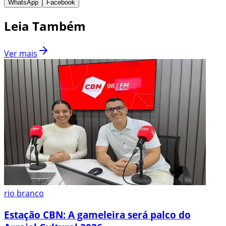
WhatsApp
Facebook
Leia Também
Ver mais
rio branco
Estação CBN: A gameleira será palco do