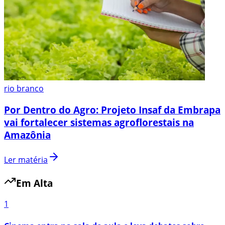
rio branco
Por Dentro do Agro: Projeto Insaf da Embrapa
vai fortalecer sistemas agroflorestais na
Amazônia
Ler matéria
Em Alta
1