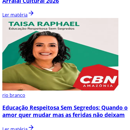
Arraial Cultural 2026
Ler matéria
rio branco
Educação Respeitosa Sem Segredos: Quando o
amor quer mudar mas as feridas não deixam
Ler matéria