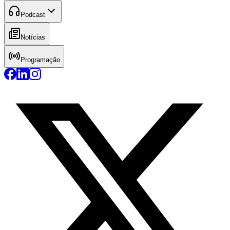
Podcast
Notícias
Programação