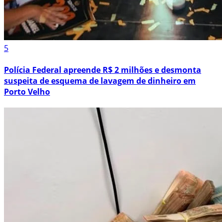
5
Polícia Federal apreende R$ 2 milhões e desmonta
suspeita de esquema de lavagem de dinheiro em
Porto Velho