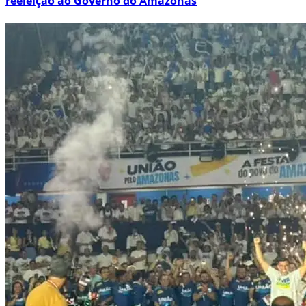
reeleição ao Governo do Amazonas