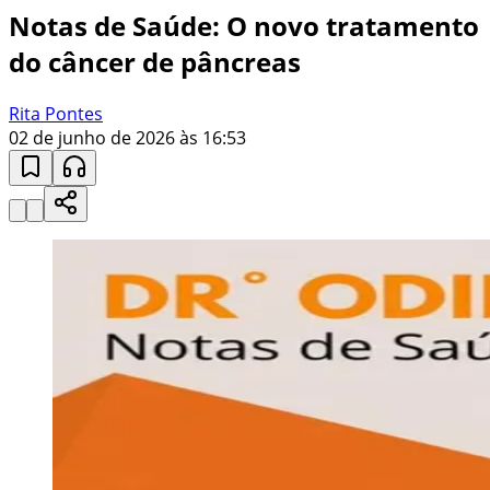
Notas de Saúde: O novo tratamento
do câncer de pâncreas
Rita Pontes
02 de junho de 2026 às 16:53