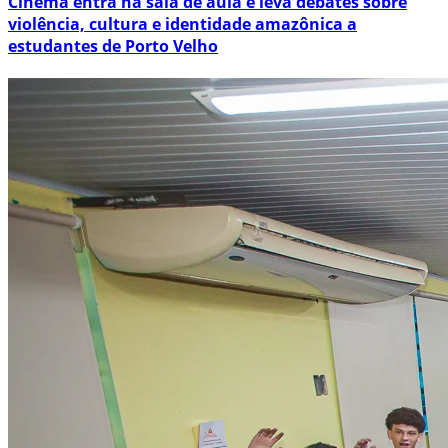
Cinema entra na sala de aula e leva debates sobre
violência, cultura e identidade amazônica a
estudantes de Porto Velho