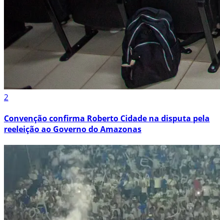
2
Convenção confirma Roberto Cidade na disputa pela
reeleição ao Governo do Amazonas