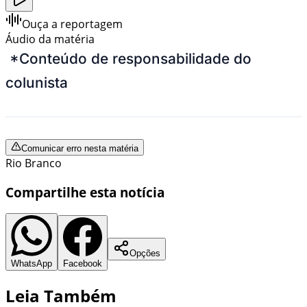
Ouça a reportagem
Áudio da matéria
*Conteúdo de responsabilidade do
colunista
Comunicar erro nesta matéria
Rio Branco
Compartilhe esta notícia
Opções
WhatsApp
Facebook
Leia Também