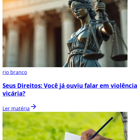
rio branco
Seus Direitos: Você já ouviu falar em violência
vicária?
Ler matéria