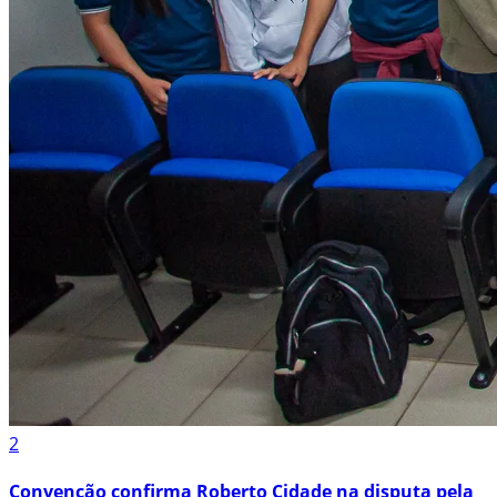
2
Convenção confirma Roberto Cidade na disputa pela