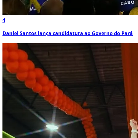
4
Daniel Santos lança candidatura ao Governo do Pará