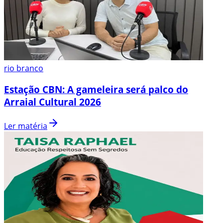
rio branco
Estação CBN: A gameleira será palco do
Arraial Cultural 2026
Ler matéria