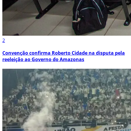
2
Convenção confirma Roberto Cidade na disputa pela
reeleição ao Governo do Amazonas