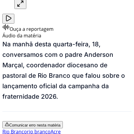
Ouça a reportagem
Áudio da matéria
Na manhã desta quarta-feira, 18,
conversamos com o padre Anderson
Marçal, coordenador diocesano de
pastoral de Rio Branco que falou sobre o
lançamento oficial da campanha da
fraternidade 2026.
Comunicar erro nesta matéria
Rio Branco
rio branco
Acre