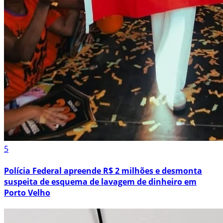
5
Polícia Federal apreende R$ 2 milhões e desmonta
suspeita de esquema de lavagem de dinheiro em
Porto Velho