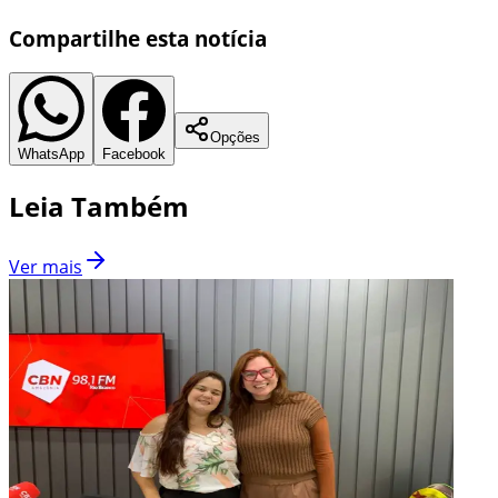
Compartilhe esta notícia
Opções
WhatsApp
Facebook
Leia Também
Ver mais