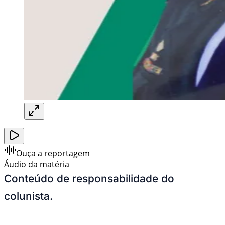
Ouça a reportagem
Áudio da matéria
Conteúdo de responsabilidade do
colunista.