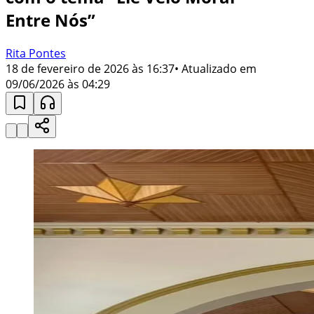
Entre Nós”
Rita Pontes
18 de fevereiro de 2026 às 16:37
• Atualizado em
09/06/2026 às 04:29