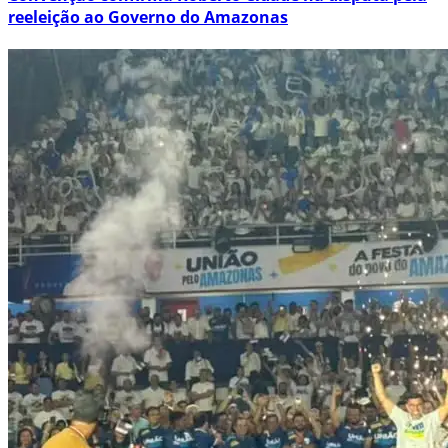
reeleição ao Governo do Amazonas