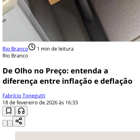
Rio Branco
1
min de leitura
Rio Branco
De Olho no Preço: entenda a
diferença entre inflação e deflação
Fabrício Tonegutti
18 de fevereiro de 2026 às 16:33