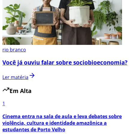
rio branco
Você já ouviu falar sobre sociobioeconomia?
Ler matéria
Em Alta
1
Cinema entra na sala de aula e leva debates sobre
violência, cultura e identidade amazônica a
estudantes de Porto Velho