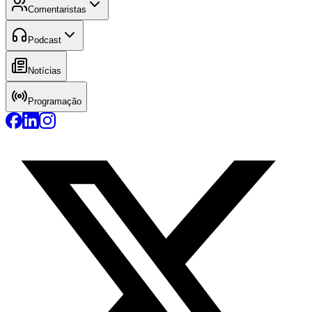
Comentaristas
Podcast
Notícias
Programação