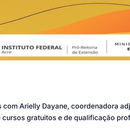
 com Arielly Dayane, coordenadora adj
 cursos gratuitos e de qualificação pro