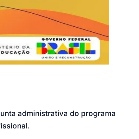
unta administrativa do programa
fissional.