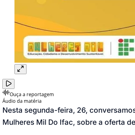
Ouça a reportagem
Áudio da matéria
Nesta segunda-feira, 26, conversamos
Mulheres Mil Do Ifac, sobre a oferta de