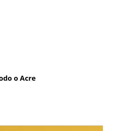
odo o Acre