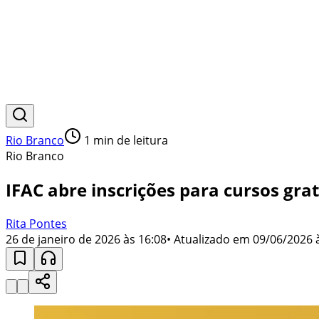
Rio Branco
1
min de leitura
Rio Branco
IFAC abre inscrições para cursos gr
Rita Pontes
26 de janeiro de 2026 às 16:08
• Atualizado em
09/06/2026 