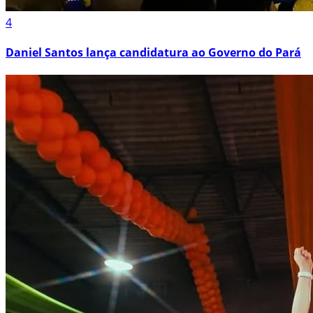
4
Daniel Santos lança candidatura ao Governo do Pará