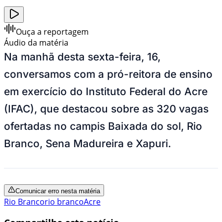
Ouça a reportagem
Áudio da matéria
Na manhã desta sexta-feira, 16,
conversamos com a pró-reitora de ensino
em exercício do Instituto Federal do Acre
(IFAC), que destacou sobre as 320 vagas
ofertadas no campis Baixada do sol, Rio
Branco, Sena Madureira e Xapuri.
Comunicar erro nesta matéria
Rio Branco
rio branco
Acre