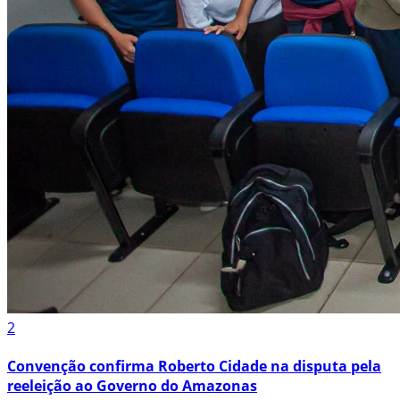
2
Convenção confirma Roberto Cidade na disputa pela
reeleição ao Governo do Amazonas