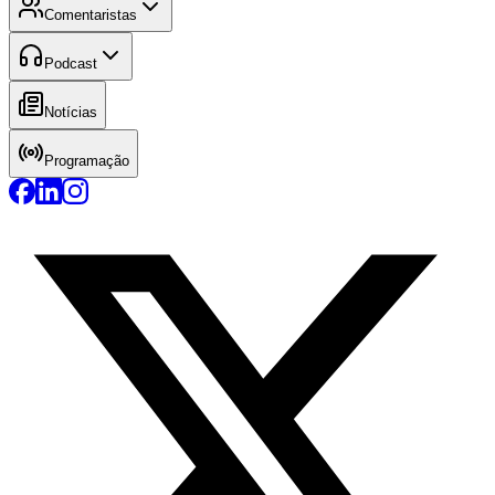
Comentaristas
Podcast
Notícias
Programação