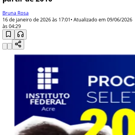
Bruna Rosa
16 de janeiro de 2026 às 17:01
• Atualizado em
09/06/2026
às 04:29