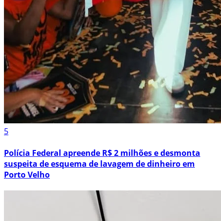
5
Polícia Federal apreende R$ 2 milhões e desmonta
suspeita de esquema de lavagem de dinheiro em
Porto Velho