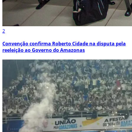
2
Convenção confirma Roberto Cidade na disputa pela
reeleição ao Governo do Amazonas