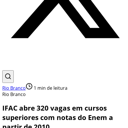
Rio Branco
1
min de leitura
Rio Branco
IFAC abre 320 vagas em cursos
superiores com notas do Enem a
partir de 2010