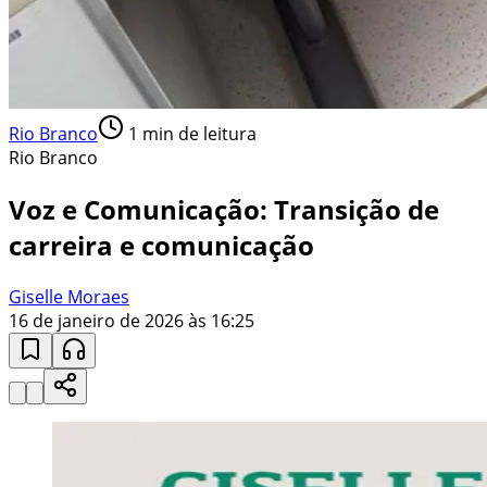
Rio Branco
1
min de leitura
Rio Branco
Voz e Comunicação: Transição de
carreira e comunicação
Giselle Moraes
16 de janeiro de 2026 às 16:25