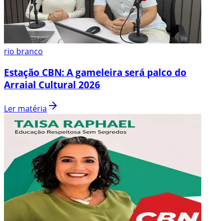
rio branco
Estação CBN: A gameleira será palco do
Arraial Cultural 2026
Ler matéria