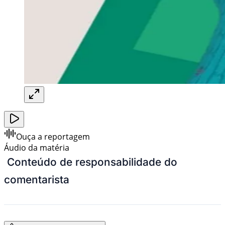
Ouça a reportagem
Áudio da matéria
Conteúdo de responsabilidade do
comentarista