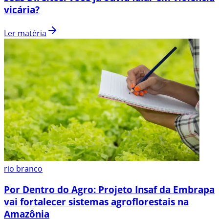
vicária?
Ler matéria
rio branco
Por Dentro do Agro: Projeto Insaf da Embrapa
vai fortalecer sistemas agroflorestais na
Amazônia