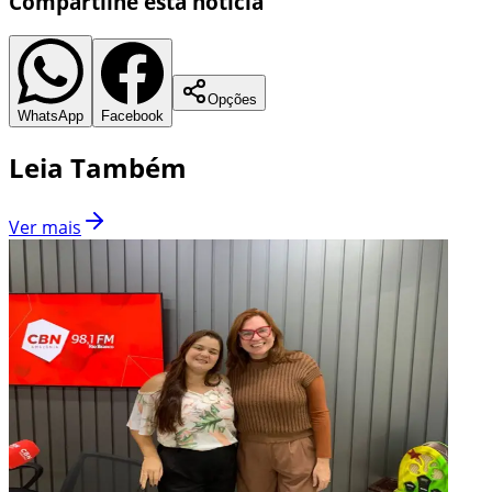
Compartilhe esta notícia
Opções
WhatsApp
Facebook
Leia Também
Ver mais