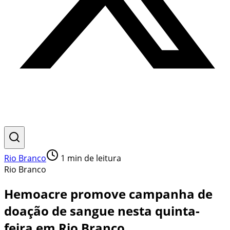
Rio Branco
1
min de leitura
Rio Branco
Hemoacre promove campanha de
doação de sangue nesta quinta-
feira em Rio Branco