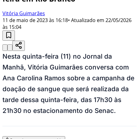
Vitória Guimarães
11 de maio de 2023 às 16:18
• Atualizado em
22/05/2026
às 15:04
Nesta quinta-feira (11) no Jornal da
Manhã, Vitória Guimarães conversa com
Ana Carolina Ramos sobre a campanha de
doação de sangue que será realizada da
tarde dessa quinta-feira, das 17h30 às
21h30 no estacionamento do Senac.