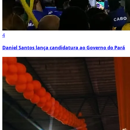
4
Daniel Santos lança candidatura ao Governo do Pará