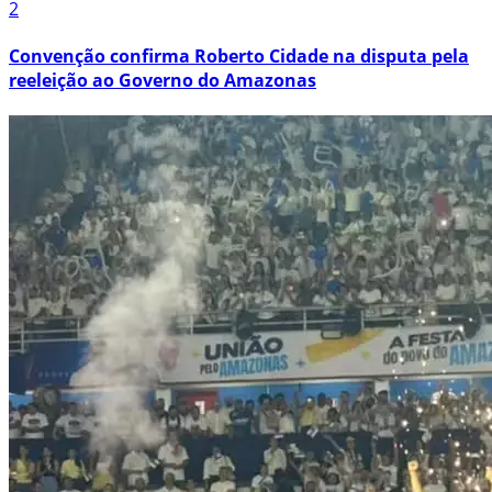
2
Convenção confirma Roberto Cidade na disputa pela
reeleição ao Governo do Amazonas