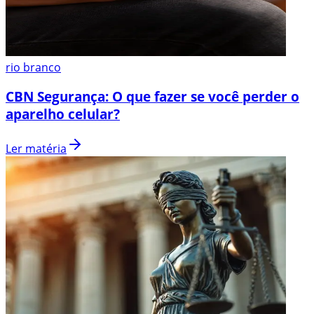
rio branco
CBN Segurança: O que fazer se você perder o
aparelho celular?
Ler matéria