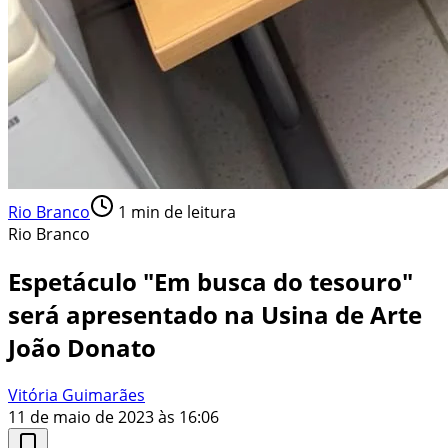
Rio Branco
1
min de leitura
Rio Branco
Espetáculo "Em busca do tesouro"
será apresentado na Usina de Arte
João Donato
Vitória Guimarães
11 de maio de 2023 às 16:06