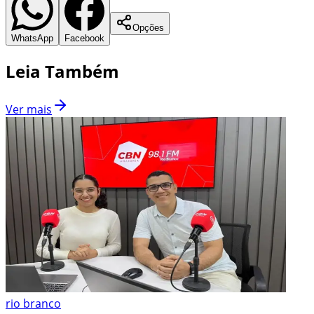
Opções
WhatsApp
Facebook
Leia Também
Ver mais
rio branco