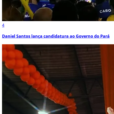
4
Daniel Santos lança candidatura ao Governo do Pará