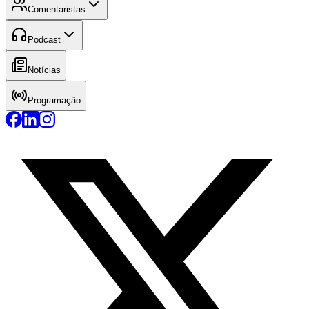
Comentaristas
Podcast
Notícias
Programação