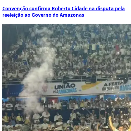
Convenção confirma Roberto Cidade na disputa pela
reeleição ao Governo do Amazonas