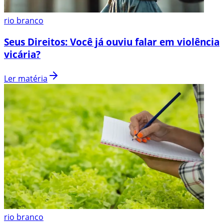
rio branco
Seus Direitos: Você já ouviu falar em violência
vicária?
Ler matéria
rio branco