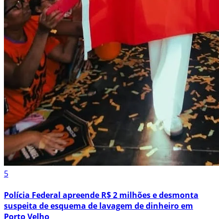
5
Polícia Federal apreende R$ 2 milhões e desmonta
suspeita de esquema de lavagem de dinheiro em
Porto Velho