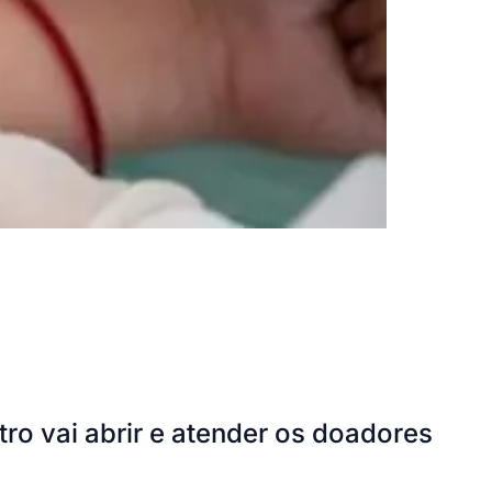
ro vai abrir e atender os doadores