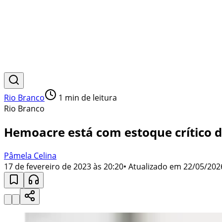
Rio Branco
1
min de leitura
Rio Branco
Hemoacre está com estoque crítico d
Pâmela Celina
17 de fevereiro de 2023 às 20:20
• Atualizado em
22/05/202