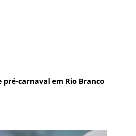
e pré-carnaval em Rio Branco