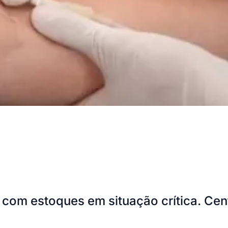
 com estoques em situação crítica. Cent