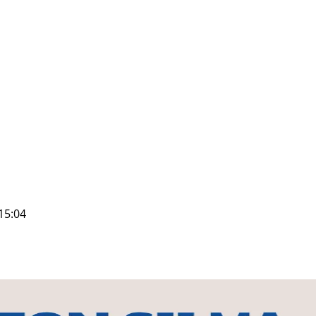
15:04