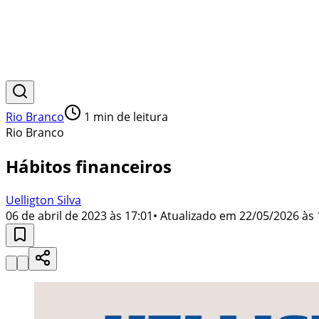
Rio Branco
1
min de leitura
Rio Branco
Hábitos financeiros
Uelligton Silva
06 de abril de 2023 às 17:01
• Atualizado em
22/05/2026 às 