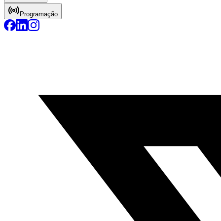
Programação