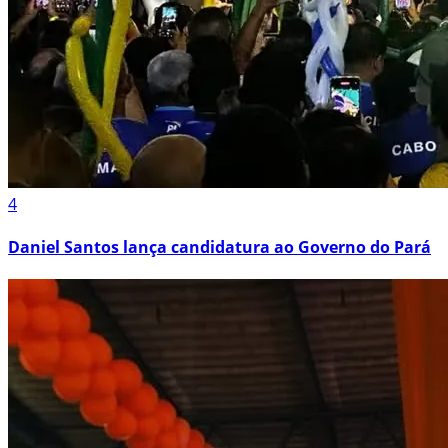
4
Daniel Santos lança candidatura ao Governo do Pará