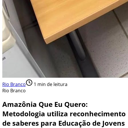
Rio Branco
1
min de leitura
Rio Branco
Amazônia Que Eu Quero:
Metodologia utiliza reconhecimento
de saberes para Educação de Jovens