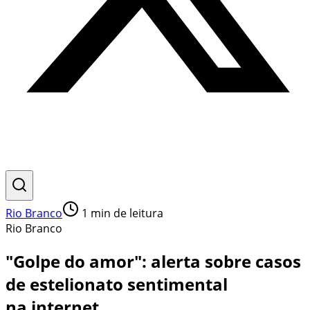
Rio Branco
1
min de leitura
Rio Branco
"Golpe do amor": alerta sobre casos
de estelionato sentimental
na internet