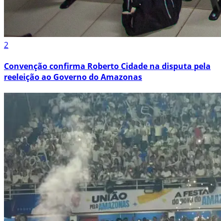
2
Convenção confirma Roberto Cidade na disputa pela
reeleição ao Governo do Amazonas