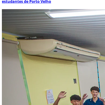
estudantes de Porto Velho