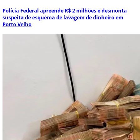
Polícia Federal apreende R$ 2 milhões e desmonta
suspeita de esquema de lavagem de dinheiro em
Porto Velho