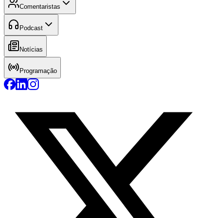
Comentaristas
Podcast
Notícias
Programação