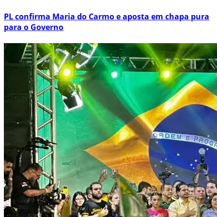
PL confirma Maria do Carmo e aposta em chapa pura
para o Governo