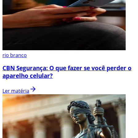
rio branco
CBN Segurança: O que fazer se você perder o
aparelho celular?
Ler matéria