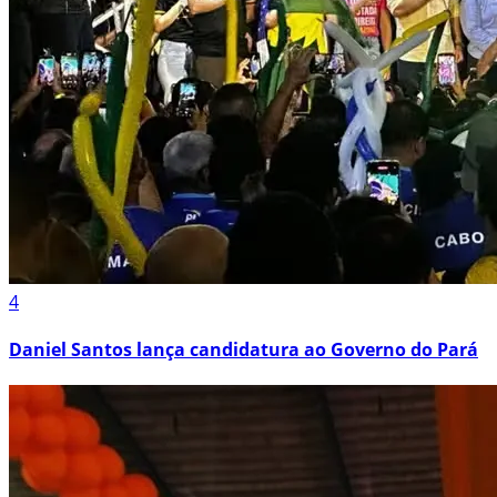
4
Daniel Santos lança candidatura ao Governo do Pará