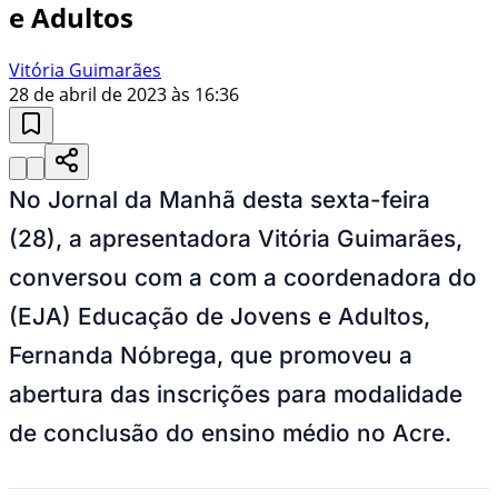
e Adultos
Vitória Guimarães
28 de abril de 2023 às 16:36
No Jornal da Manhã desta sexta-feira
(28), a apresentadora Vitória Guimarães,
conversou com a com a coordenadora do
(EJA) Educação de Jovens e Adultos,
Fernanda Nóbrega, que promoveu a
abertura das inscrições para modalidade
de conclusão do ensino médio no Acre.