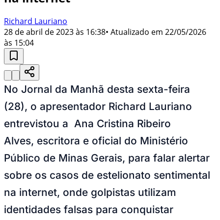
Richard Lauriano
28 de abril de 2023 às 16:38
• Atualizado em
22/05/2026
às 15:04
No Jornal da Manhã desta sexta-feira
(28), o apresentador Richard Lauriano
entrevistou a Ana Cristina Ribeiro
Alves, escritora e oficial do Ministério
Público de Minas Gerais, para falar alertar
sobre os casos de estelionato sentimental
na internet, onde golpistas utilizam
identidades falsas para conquistar