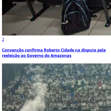
2
Convenção confirma Roberto Cidade na disputa pela
reeleição ao Governo do Amazonas