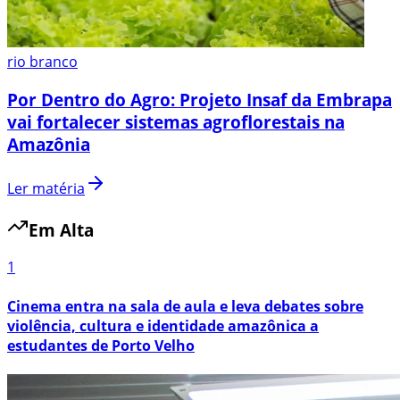
rio branco
Por Dentro do Agro: Projeto Insaf da Embrapa
vai fortalecer sistemas agroflorestais na
Amazônia
Ler matéria
Em Alta
1
Cinema entra na sala de aula e leva debates sobre
violência, cultura e identidade amazônica a
estudantes de Porto Velho