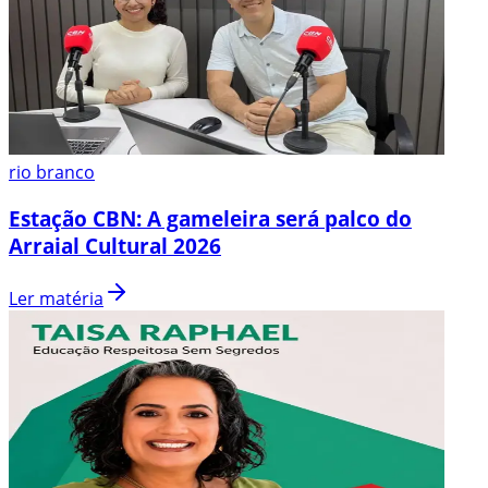
rio branco
Estação CBN: A gameleira será palco do
Arraial Cultural 2026
Ler matéria