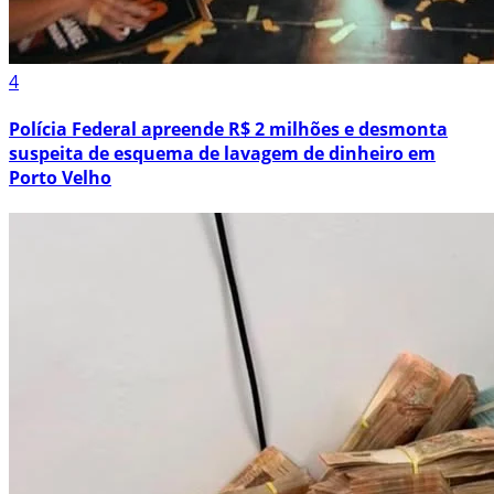
4
Polícia Federal apreende R$ 2 milhões e desmonta
suspeita de esquema de lavagem de dinheiro em
Porto Velho