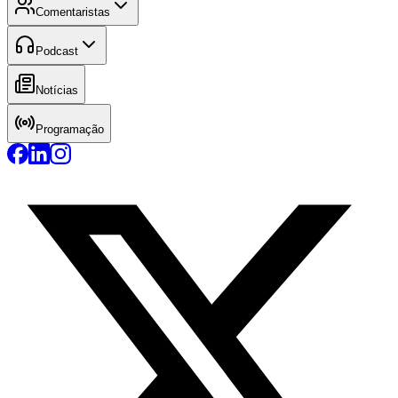
Comentaristas
Podcast
Notícias
Programação