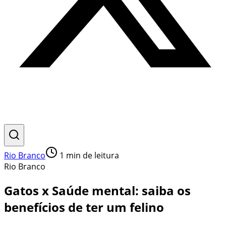
Rio Branco
1
min de leitura
Rio Branco
Gatos x Saúde mental: saiba os
benefícios de ter um felino