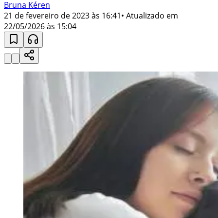
Bruna Kéren
21 de fevereiro de 2023 às 16:41
• Atualizado em
22/05/2026 às 15:04