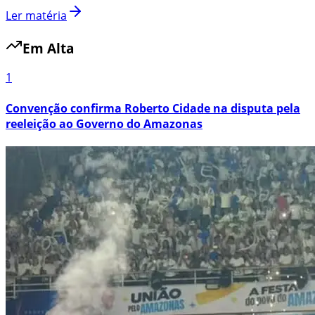
Ler matéria
Em Alta
1
Convenção confirma Roberto Cidade na disputa pela
reeleição ao Governo do Amazonas