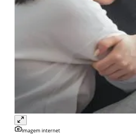
Imagem internet