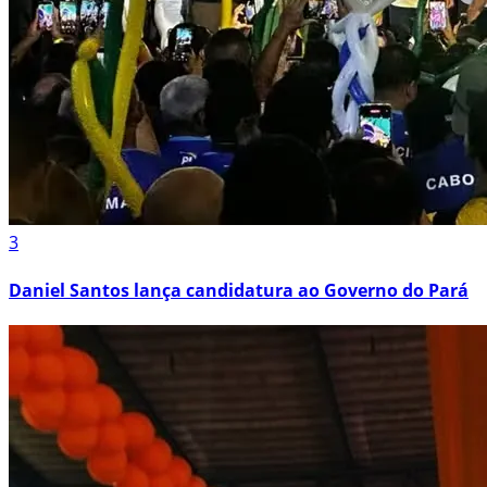
3
Daniel Santos lança candidatura ao Governo do Pará