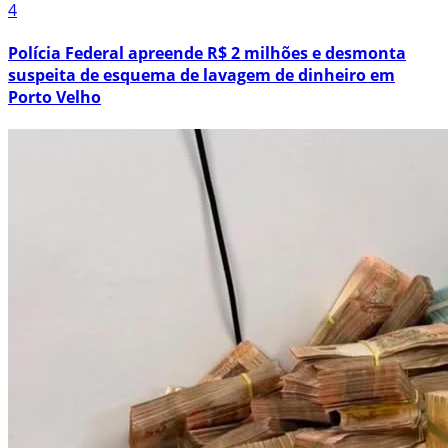
4
Polícia Federal apreende R$ 2 milhões e desmonta
suspeita de esquema de lavagem de dinheiro em
Porto Velho