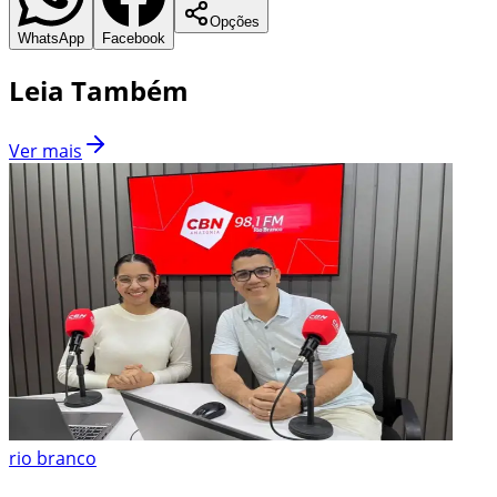
Opções
WhatsApp
Facebook
Leia Também
Ver mais
rio branco