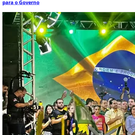
para o Governo