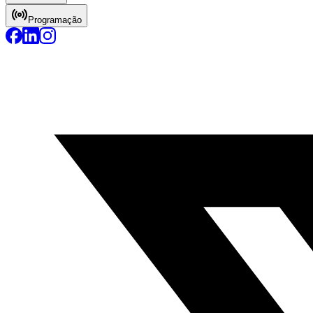
Programação