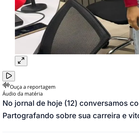
Ouça a reportagem
Áudio da matéria
No jornal de hoje (12) conversamos c
Partografando sobre sua carreira e vit