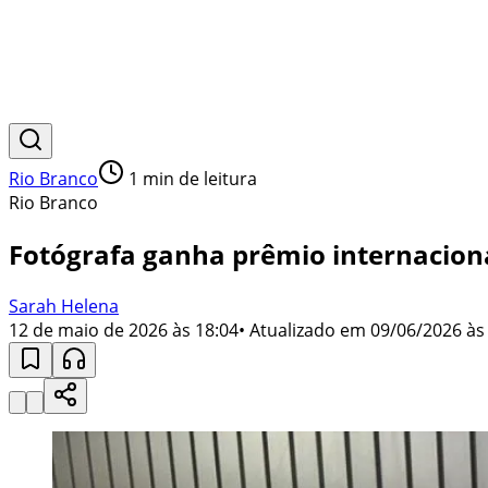
Rio Branco
1
min de leitura
Rio Branco
Fotógrafa ganha prêmio internaciona
Sarah Helena
12 de maio de 2026 às 18:04
• Atualizado em
09/06/2026 às