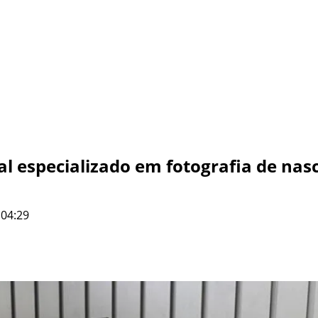
l especializado em fotografia de na
 04:29