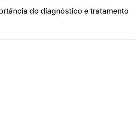
ortância do diagnóstico e tratamento