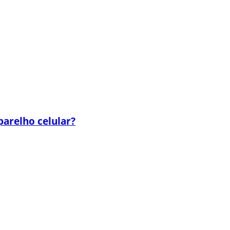
parelho celular?