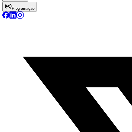
Programação