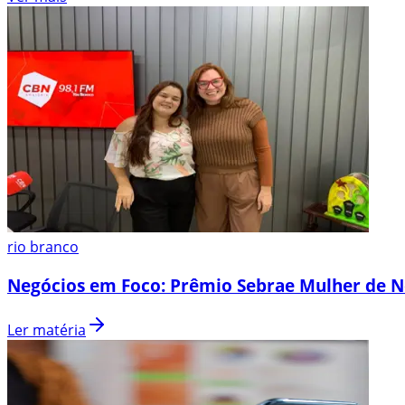
rio branco
Negócios em Foco: Prêmio Sebrae Mulher de N
Ler matéria