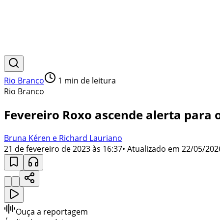
Rio Branco
1
min de leitura
Rio Branco
Fevereiro Roxo ascende alerta para
Bruna Kéren e Richard Lauriano
21 de fevereiro de 2023 às 16:37
• Atualizado em
22/05/202
Ouça a reportagem