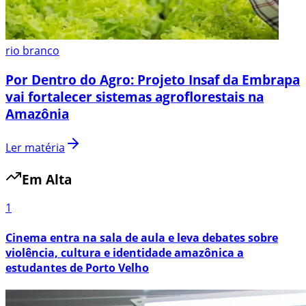
rio branco
Por Dentro do Agro: Projeto Insaf da Embrapa
vai fortalecer sistemas agroflorestais na
Amazônia
Ler matéria
Em Alta
1
Cinema entra na sala de aula e leva debates sobre
violência, cultura e identidade amazônica a
estudantes de Porto Velho