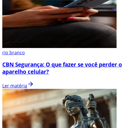
rio branco
CBN Segurança: O que fazer se você perder o
aparelho celular?
Ler matéria