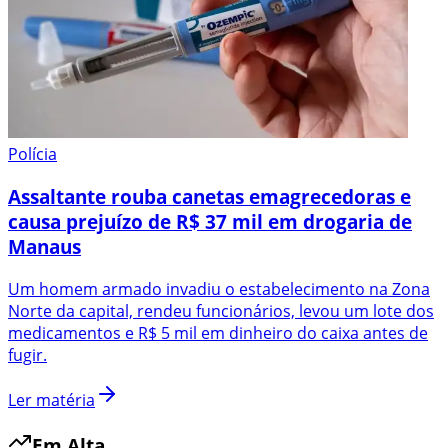
Polícia
Assaltante rouba canetas emagrecedoras e
causa prejuízo de R$ 37 mil em drogaria de
Manaus
Um homem armado invadiu o estabelecimento na Zona
Norte da capital, rendeu funcionários, levou um lote dos
medicamentos e R$ 5 mil em dinheiro do caixa antes de
fugir.
Ler matéria
Em Alta