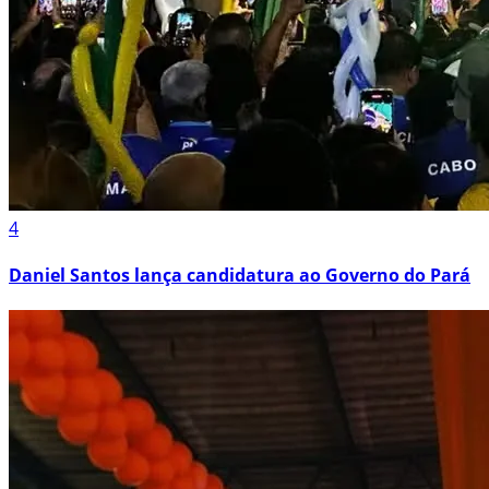
4
Daniel Santos lança candidatura ao Governo do Pará