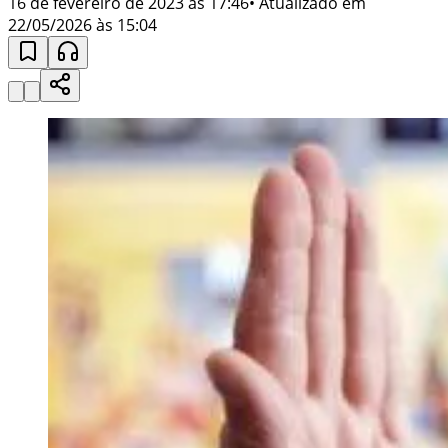
16 de fevereiro de 2023 às 17:46
• Atualizado em
22/05/2026 às 15:04