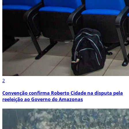
2
Convenção confirma Roberto Cidade na disputa pela
reeleição ao Governo do Amazonas