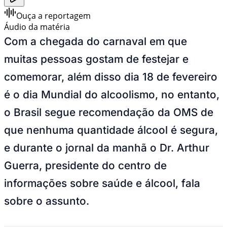
Ouça a reportagem
Áudio da matéria
Com a chegada do carnaval em que
muitas pessoas gostam de festejar e
comemorar, além disso dia 18 de fevereiro
é o dia Mundial do alcoolismo, no entanto,
o Brasil segue recomendação da OMS de
que nenhuma quantidade álcool é segura,
e durante o jornal da manhã o Dr. Arthur
Guerra, presidente do centro de
informações sobre saúde e álcool, fala
sobre o assunto.