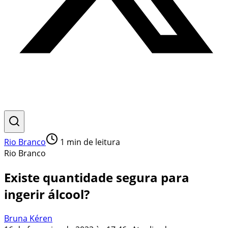
Rio Branco
1
min de leitura
Rio Branco
Existe quantidade segura para
ingerir álcool?
Bruna Kéren