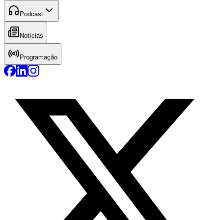
Podcast
Notícias
Programação