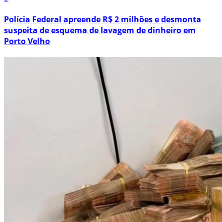
Polícia Federal apreende R$ 2 milhões e desmonta
suspeita de esquema de lavagem de dinheiro em
Porto Velho