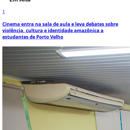
1
Cinema entra na sala de aula e leva debates sobre
violência, cultura e identidade amazônica a
estudantes de Porto Velho