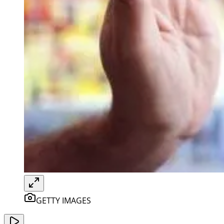
GETTY IMAGES