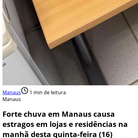
Manaus
1
min de leitura
Manaus
Forte chuva em Manaus causa
estragos em lojas e residências na
manhã desta quinta-feira (16)