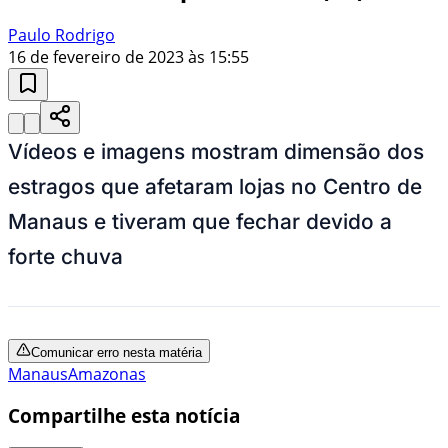
Paulo Rodrigo
16 de fevereiro de 2023 às 15:55
Vídeos e imagens mostram dimensão dos
estragos que afetaram lojas no Centro de
Manaus e tiveram que fechar devido a
forte chuva
Comunicar erro nesta matéria
Manaus
Amazonas
Compartilhe esta notícia